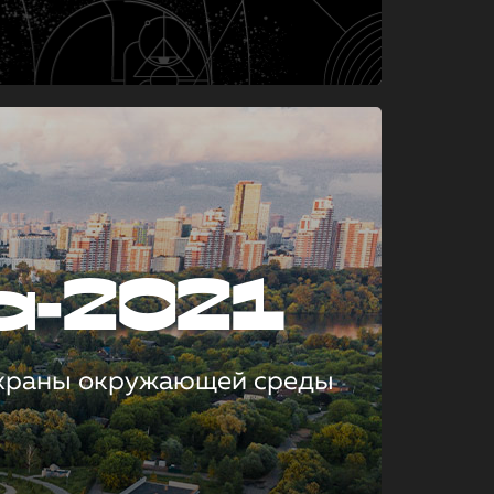
а-2021
охраны окружающей среды