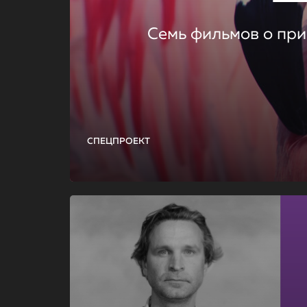
Семь фильмов о при
СПЕЦПРОЕКТ