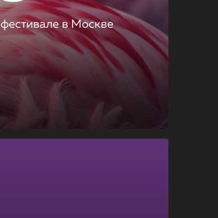
 фестивале в Москве