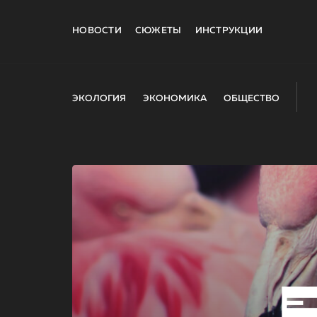
НОВОСТИ
СЮЖЕТЫ
ИНСТРУКЦИИ
ЭКОЛОГИЯ
ЭКОНОМИКА
ОБЩЕСТВО
E