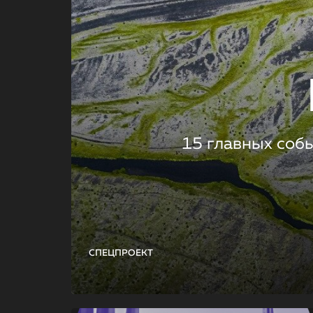
15 главных соб
СПЕЦПРОЕКТ