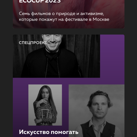
ECOCUP 2023
Семь фильмов о природе и активизме,
которые покажут на фестивале в Москве
СПЕЦПРОЕКТ
Искусство помогать