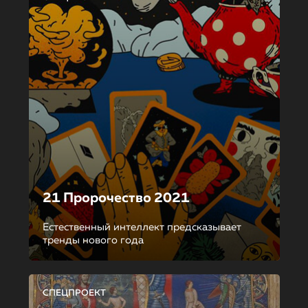
21 Пророчество 2021
Естественный интеллект предсказывает
тренды нового года
СПЕЦПРОЕКТ