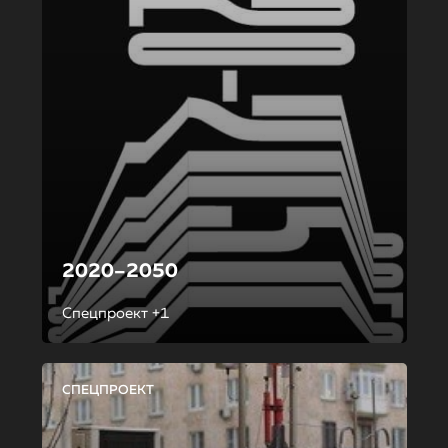
2020–2050
Спецпроект +1
СПЕЦПРОЕКТ