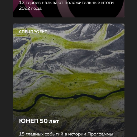
12 героев называют положительные итоги
2022 года
СПЕЦПРОЕКТ
ЮНЕП 50 лет
15 главных событий в истории Программы