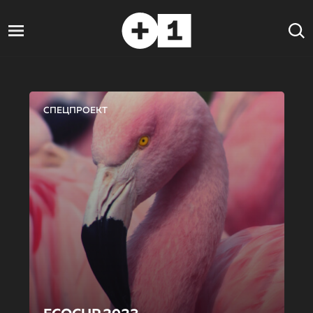
СПЕЦПРОЕКТ