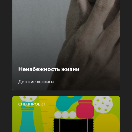
Неизбежность жизни
Детские хосписы
СПЕЦПРОЕКТ