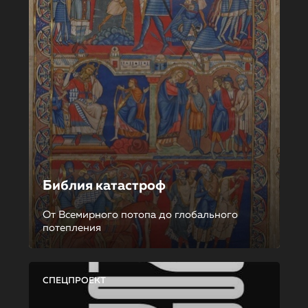
Библия катастроф
От Всемирного потопа до глобального
потепления
СПЕЦПРОЕКТ