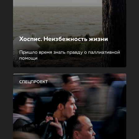
Хоспис. Неизбежность жизни
Пришло время знать правду о паллиативной
помощи
СПЕЦПРОЕКТ