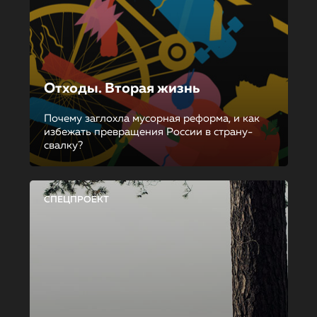
Отходы. Вторая жизнь
Почему заглохла мусорная реформа, и как
избежать превращения России в страну-
свалку?
СПЕЦПРОЕКТ