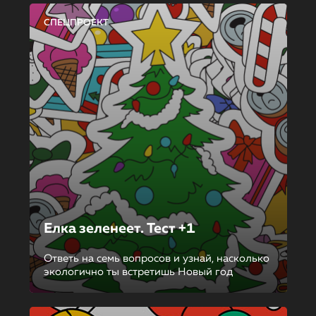
СПЕЦПРОЕКТ
Елка зеленеет. Тест +1
Ответь на семь вопросов и узнай, насколько
экологично ты встретишь Новый год