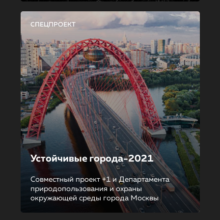
СПЕЦПРОЕКТ
Устойчивые города-2021
Совместный проект +1 и Департамента
природопользования и охраны
окружающей среды города Москвы