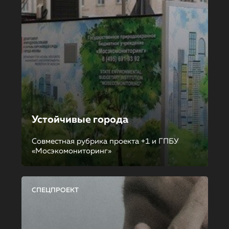
Устойчивые города
Совместная рубрика проекта +1 и ГПБУ
«Мосэкомониторинг»
СПЕЦПРОЕКТ