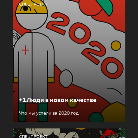
СПЕЦПРОЕКТ
+1Люди в новом качестве
Что мы успели за 2020 год
СПЕЦПРОЕКТ