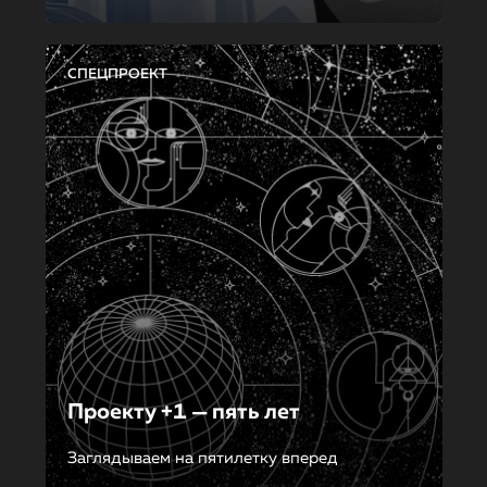
СПЕЦПРОЕКТ
Проекту +1 — пять лет
Заглядываем на пятилетку вперед