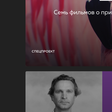
Семь фильмов о при
СПЕЦПРОЕКТ