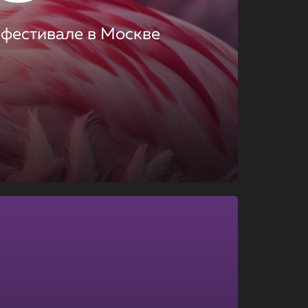
 фестивале в Москве