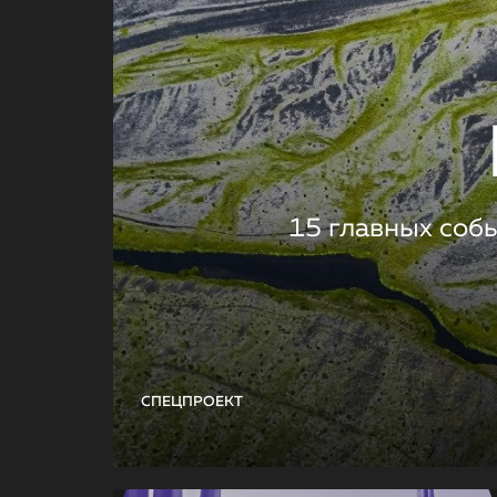
15 главных соб
СПЕЦПРОЕКТ