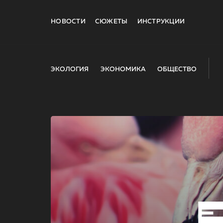
НОВОСТИ
СЮЖЕТЫ
ИНСТРУКЦИИ
ЭКОЛОГИЯ
ЭКОНОМИКА
ОБЩЕСТВО
E