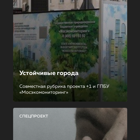
Устойчивые города
Совместная рубрика проекта +1 и ГПБУ
«Мосэкомониторинг»
СПЕЦПРОЕКТ