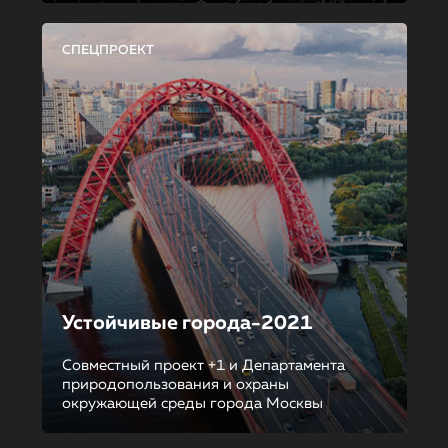
СПЕЦПРОЕКТ
Устойчивые города-2021
Совместный проект +1 и Департамента
природопользования и охраны
окружающей среды города Москвы