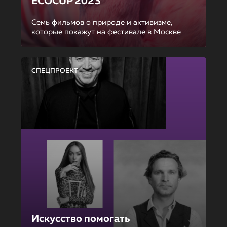
ECOCUP 2023
Семь фильмов о природе и активизме,
которые покажут на фестивале в Москве
СПЕЦПРОЕКТ
Искусство помогать