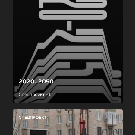
2020–2050
Спецпроект +1
СПЕЦПРОЕКТ