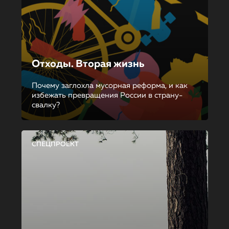
Отходы. Вторая жизнь
Почему заглохла мусорная реформа, и как
избежать превращения России в страну-
свалку?
СПЕЦПРОЕКТ