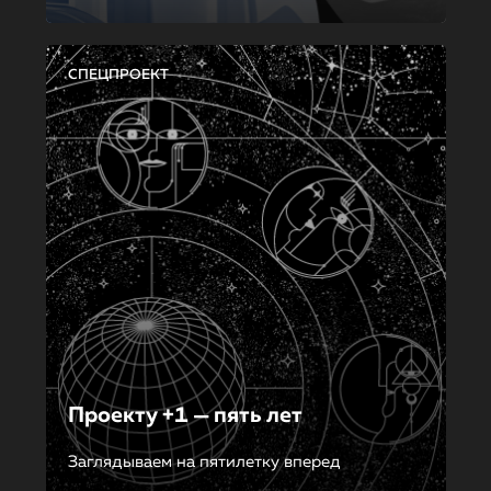
СПЕЦПРОЕКТ
Проекту +1 — пять лет
Заглядываем на пятилетку вперед