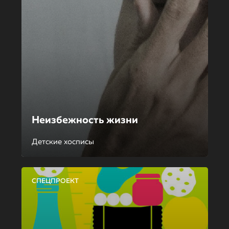
Неизбежность жизни
Детские хосписы
СПЕЦПРОЕКТ