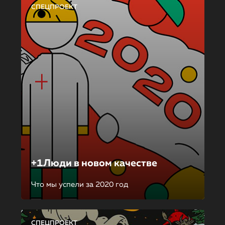
СПЕЦПРОЕКТ
+1Люди в новом качестве
Что мы успели за 2020 год
СПЕЦПРОЕКТ