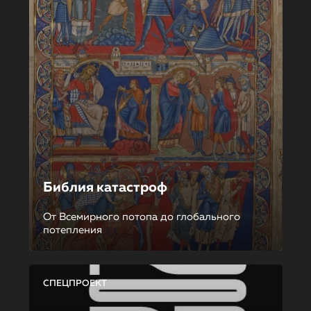
Библия катастроф
От Всемирного потопа до глобального
потепления
СПЕЦПРОЕКТ