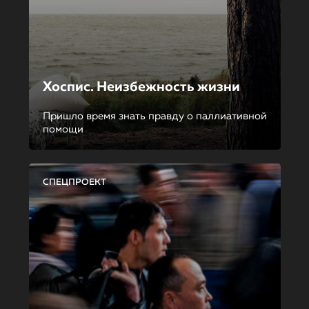
Хоспис. Неизбежность жизни
Пришло время знать правду о паллиативной
помощи
СПЕЦПРОЕКТ