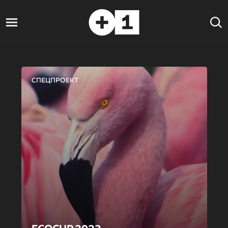
СПЕЦПРОЕКТ