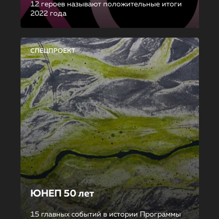
12 героев называют положительные итоги
2022 года
СПЕЦПРОЕКТ
ЮНЕП 50 лет
15 главных событий в истории Программы