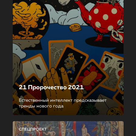
21 Пророчество 2021
Естественный интеллект предсказывает
тренды нового года
СПЕЦПРОЕКТ