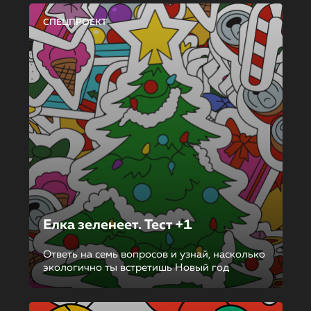
СПЕЦПРОЕКТ
Елка зеленеет. Тест +1
Ответь на семь вопросов и узнай, насколько
экологично ты встретишь Новый год