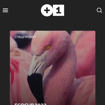
СПЕЦПРОЕКТ