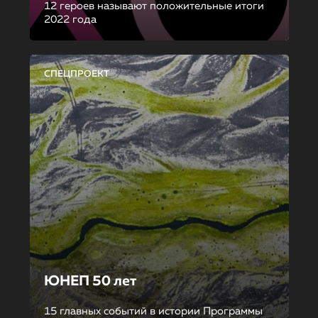
12 героев называют положительные итоги
2022 года
СПЕЦПРОЕКТ
ЮНЕП 50 лет
15 главных событий в истории Программы