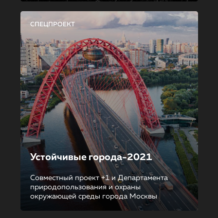
СПЕЦПРОЕКТ
Устойчивые города-2021
Совместный проект +1 и Департамента
природопользования и охраны
окружающей среды города Москвы