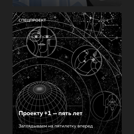
СПЕЦПРОЕКТ
Проекту +1 — пять лет
Заглядываем на пятилетку вперед