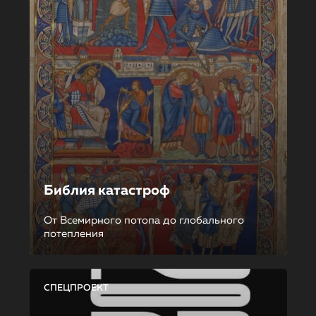
Библия катастроф
От Всемирного потопа до глобального
потепления
СПЕЦПРОЕКТ