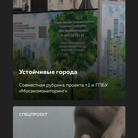
Устойчивые города
Совместная рубрика проекта +1 и ГПБУ
«Мосэкомониторинг»
СПЕЦПРОЕКТ