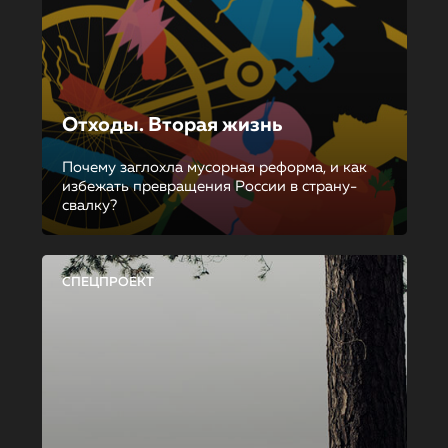
Отходы. Вторая жизнь
Почему заглохла мусорная реформа, и как
избежать превращения России в страну-
свалку?
СПЕЦПРОЕКТ