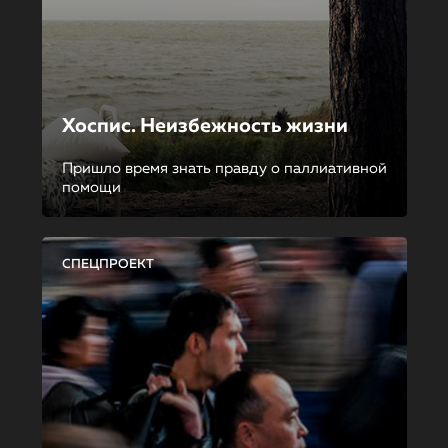
Хоспис. Неизбежность жизни
Пришло время знать правду о паллиативной
помощи
СПЕЦПРОЕКТ