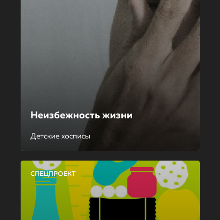
Неизбежность жизни
Детские хосписы
СПЕЦПРОЕКТ