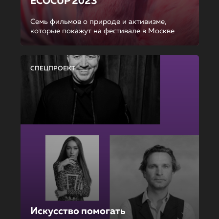
ECOCUP 2023
Семь фильмов о природе и активизме,
которые покажут на фестивале в Москве
СПЕЦПРОЕКТ
Искусство помогать