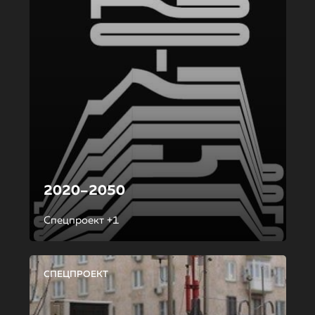
2020–2050
Спецпроект +1
СПЕЦПРОЕКТ