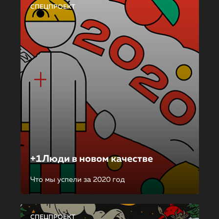
СПЕЦПРОЕКТ
+1Люди в новом качестве
Что мы успели за 2020 год
СПЕЦПРОЕКТ