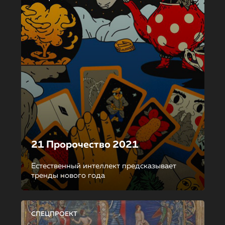
21 Пророчество 2021
Естественный интеллект предсказывает
тренды нового года
СПЕЦПРОЕКТ