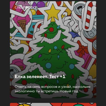
СПЕЦПРОЕКТ
Елка зеленеет. Тест +1
Ответь на семь вопросов и узнай, насколько
экологично ты встретишь Новый год