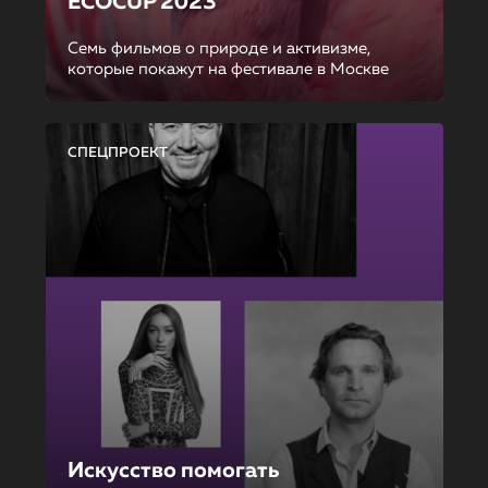
ECOCUP 2023
Семь фильмов о природе и активизме,
которые покажут на фестивале в Москве
СПЕЦПРОЕКТ
Искусство помогать