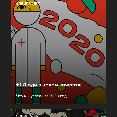
СПЕЦПРОЕКТ
+1Люди в новом качестве
Что мы успели за 2020 год
СПЕЦПРОЕКТ