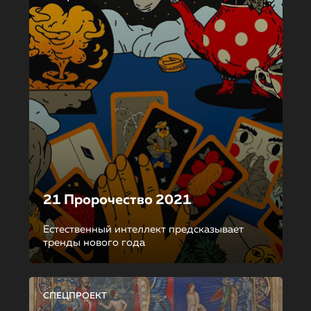
21 Пророчество 2021
Естественный интеллект предсказывает
тренды нового года
СПЕЦПРОЕКТ