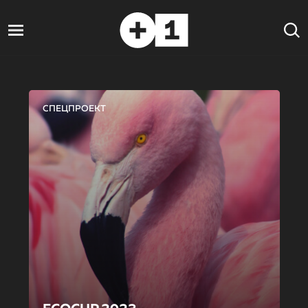
СПЕЦПРОЕКТ