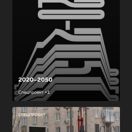
2020–2050
Спецпроект +1
СПЕЦПРОЕКТ