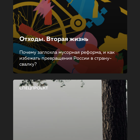
Отходы. Вторая жизнь
Почему заглохла мусорная реформа, и как
избежать превращения России в страну-
свалку?
СПЕЦПРОЕКТ