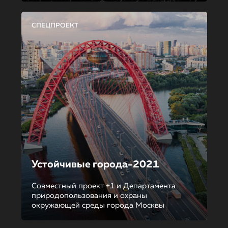
СПЕЦПРОЕКТ
Устойчивые города-2021
Совместный проект +1 и Департамента
природопользования и охраны
окружающей среды города Москвы