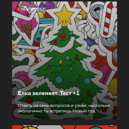
СПЕЦПРОЕКТ
Елка зеленеет. Тест +1
Ответь на семь вопросов и узнай, насколько
экологично ты встретишь Новый год