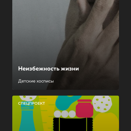
Неизбежность жизни
Детские хосписы
СПЕЦПРОЕКТ