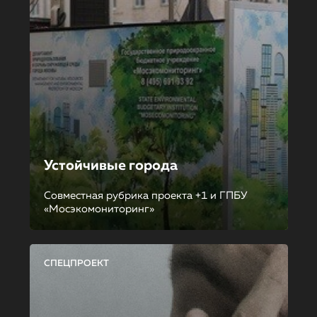
Устойчивые города
Совместная рубрика проекта +1 и ГПБУ
«Мосэкомониторинг»
СПЕЦПРОЕКТ