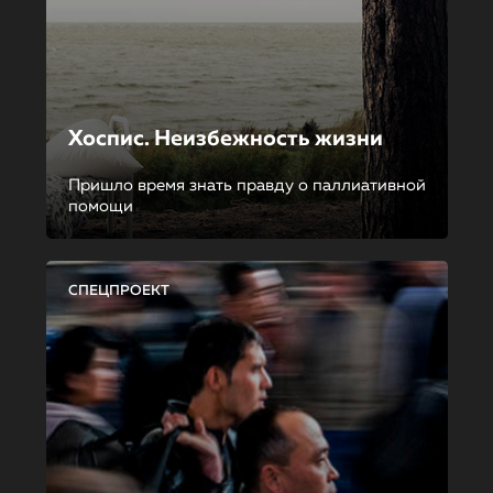
Хоспис. Неизбежность жизни
Пришло время знать правду о паллиативной
помощи
СПЕЦПРОЕКТ