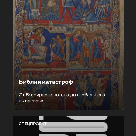
Библия катастроф
От Всемирного потопа до глобального
потепления
СПЕЦПРОЕКТ