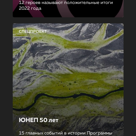
12 героев называют положительные итоги
2022 года
СПЕЦПРОЕКТ
ЮНЕП 50 лет
15 главных событий в истории Программы