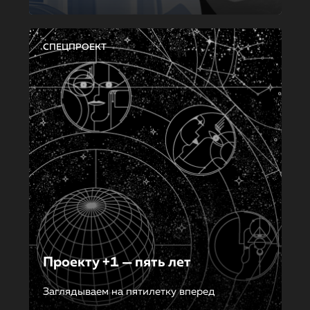
СПЕЦПРОЕКТ
Проекту +1 — пять лет
Заглядываем на пятилетку вперед