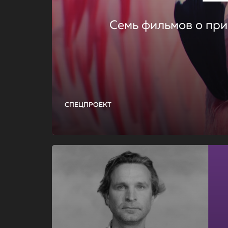
Семь фильмов о при
СПЕЦПРОЕКТ