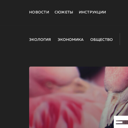
НОВОСТИ
СЮЖЕТЫ
ИНСТРУКЦИИ
ЭКОЛОГИЯ
ЭКОНОМИКА
ОБЩЕСТВО
E