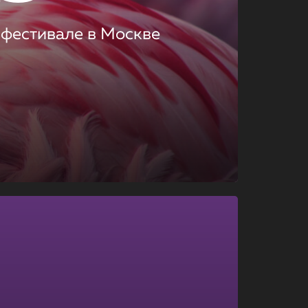
 фестивале в Москве