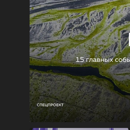
15 главных соб
СПЕЦПРОЕКТ