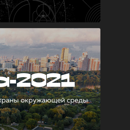
а-2021
охраны окружающей среды