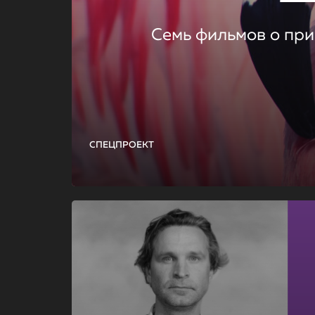
Семь фильмов о при
СПЕЦПРОЕКТ