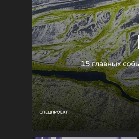
15 главных соб
СПЕЦПРОЕКТ