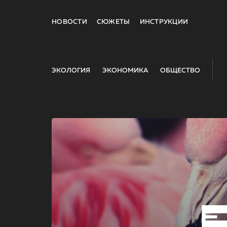
НОВОСТИ
СЮЖЕТЫ
ИНСТРУКЦИИ
ЭКОЛОГИЯ
ЭКОНОМИКА
ОБЩЕСТВО
E