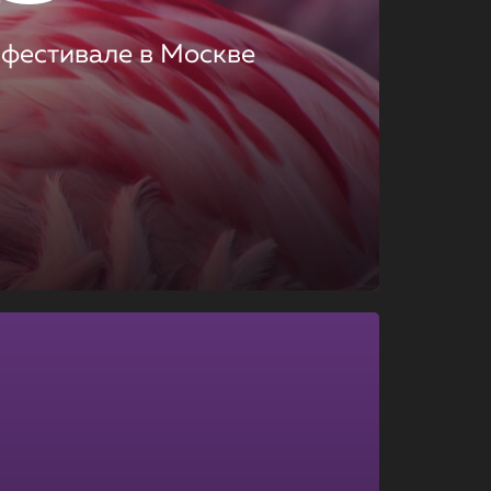
 фестивале в Москве