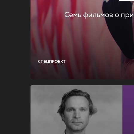
Семь фильмов о при
СПЕЦПРОЕКТ