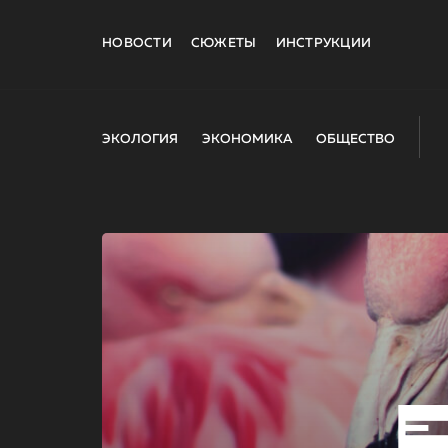
НОВОСТИ
СЮЖЕТЫ
ИНСТРУКЦИИ
ЭКОЛОГИЯ
ЭКОНОМИКА
ОБЩЕСТВО
E