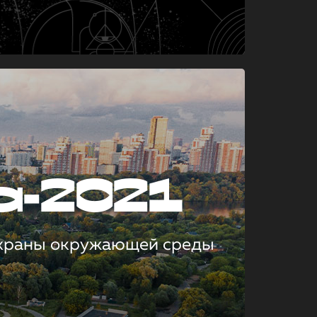
а-2021
охраны окружающей среды