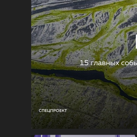
15 главных соб
СПЕЦПРОЕКТ