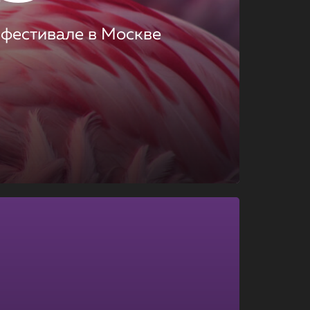
 фестивале в Москве