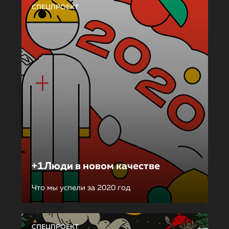
СПЕЦПРОЕКТ
+1Люди в новом качестве
Что мы успели за 2020 год
СПЕЦПРОЕКТ