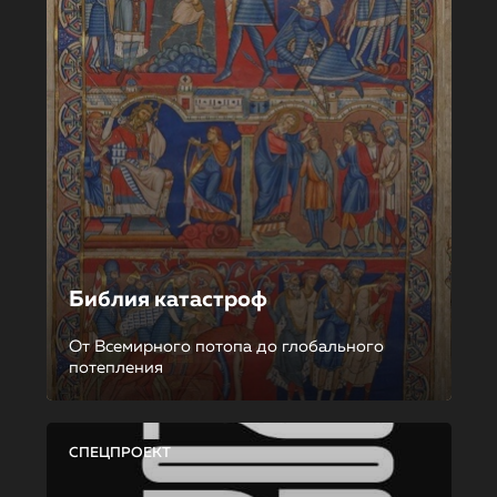
Библия катастроф
От Всемирного потопа до глобального
потепления
СПЕЦПРОЕКТ