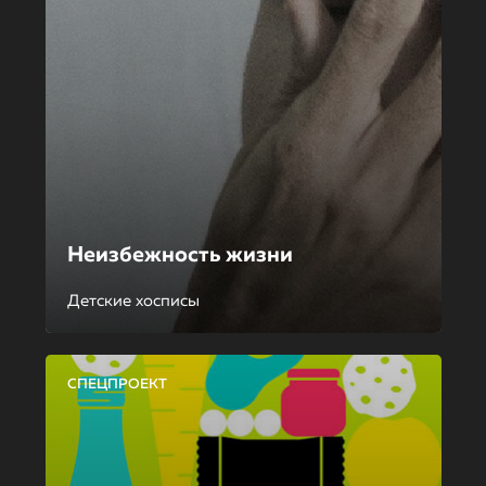
Неизбежность жизни
Детские хосписы
СПЕЦПРОЕКТ