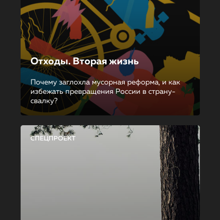
Отходы. Вторая жизнь
Почему заглохла мусорная реформа, и как
избежать превращения России в страну-
свалку?
СПЕЦПРОЕКТ