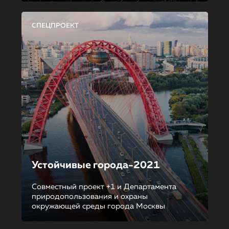
СПЕЦПРОЕКТ
Устойчивые города-2021
Совместный проект +1 и Департамента
природопользования и охраны
окружающей среды города Москвы