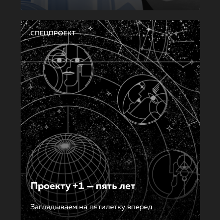
СПЕЦПРОЕКТ
Проекту +1 — пять лет
Заглядываем на пятилетку вперед