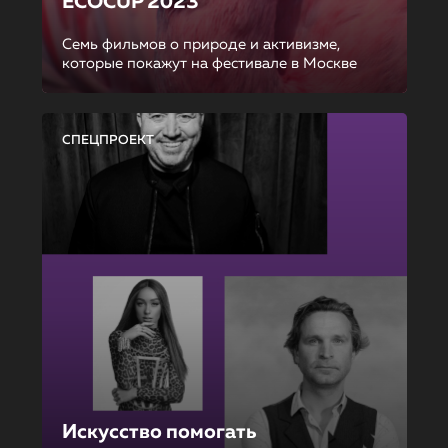
ECOCUP 2023
Семь фильмов о природе и активизме,
которые покажут на фестивале в Москве
СПЕЦПРОЕКТ
Искусство помогать