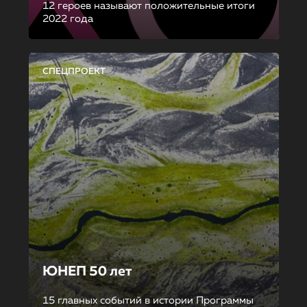
12 героев называют положительные итоги
2022 года
СПЕЦПРОЕКТ
ЮНЕП 50 лет
15 главных событий в истории Программы