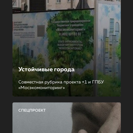
Устойчивые города
Совместная рубрика проекта +1 и ГПБУ
«Мосэкомониторинг»
СПЕЦПРОЕКТ