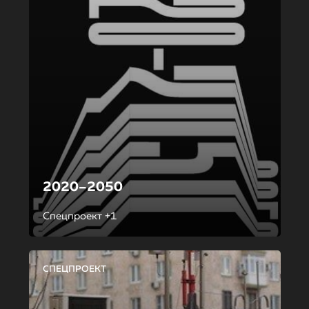
2020–2050
Спецпроект +1
СПЕЦПРОЕКТ