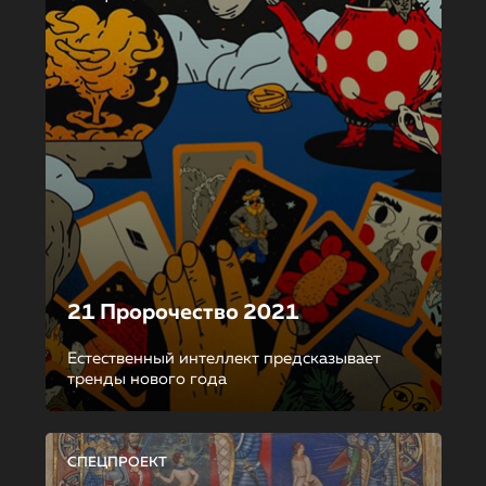
21 Пророчество 2021
Естественный интеллект предсказывает
тренды нового года
СПЕЦПРОЕКТ