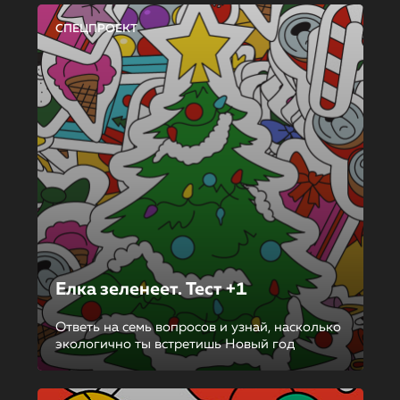
СПЕЦПРОЕКТ
Елка зеленеет. Тест +1
Ответь на семь вопросов и узнай, насколько
экологично ты встретишь Новый год