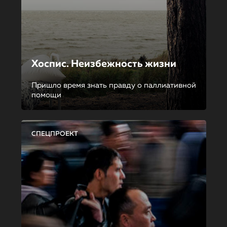
Хоспис. Неизбежность жизни
Пришло время знать правду о паллиативной
помощи
СПЕЦПРОЕКТ