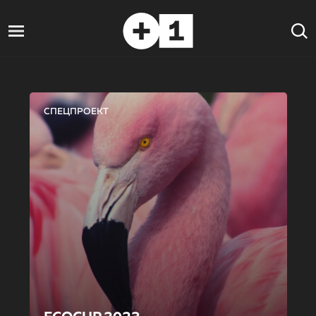
СПЕЦПРОЕКТ