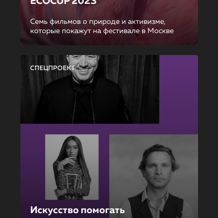
ECOCUP 2023
Семь фильмов о природе и активизме,
которые покажут на фестивале в Москве
СПЕЦПРОЕКТ
Искусство помогать