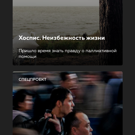
Хоспис. Неизбежность жизни
Пришло время знать правду о паллиативной
помощи
СПЕЦПРОЕКТ