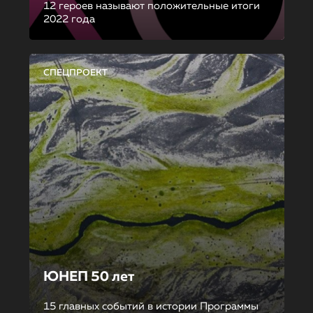
12 героев называют положительные итоги
2022 года
СПЕЦПРОЕКТ
ЮНЕП 50 лет
15 главных событий в истории Программы