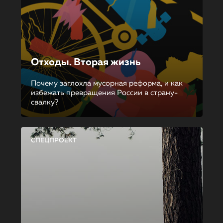
Отходы. Вторая жизнь
Почему заглохла мусорная реформа, и как
избежать превращения России в страну-
свалку?
СПЕЦПРОЕКТ