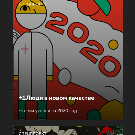
СПЕЦПРОЕКТ
+1Люди в новом качестве
Что мы успели за 2020 год
СПЕЦПРОЕКТ