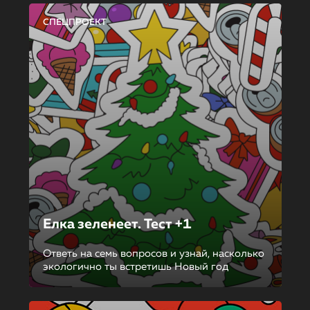
СПЕЦПРОЕКТ
Елка зеленеет. Тест +1
Ответь на семь вопросов и узнай, насколько
экологично ты встретишь Новый год