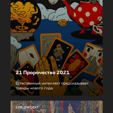
21 Пророчество 2021
Естественный интеллект предсказывает
тренды нового года
СПЕЦПРОЕКТ