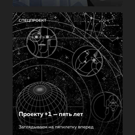
СПЕЦПРОЕКТ
Проекту +1 — пять лет
Заглядываем на пятилетку вперед