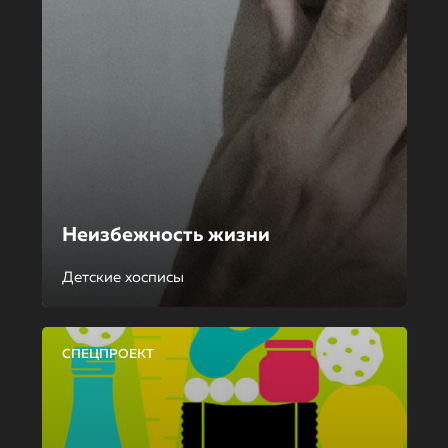
Неизбежность жизни
Детские хосписы
СПЕЦПРОЕКТ