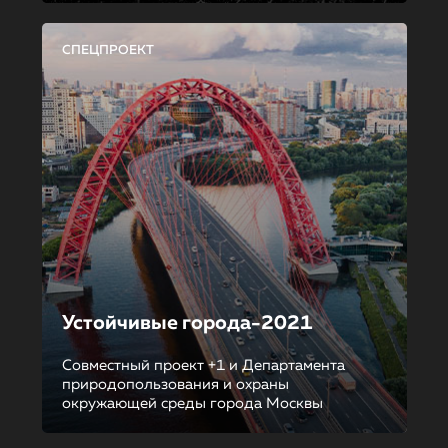
СПЕЦПРОЕКТ
Устойчивые города-2021
Совместный проект +1 и Департамента
природопользования и охраны
окружающей среды города Москвы