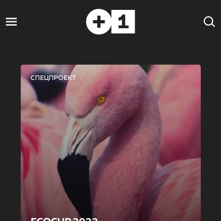
СПЕЦПРОЕКТ