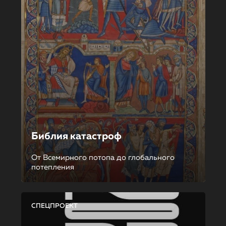
Библия катастроф
От Всемирного потопа до глобального
потепления
СПЕЦПРОЕКТ