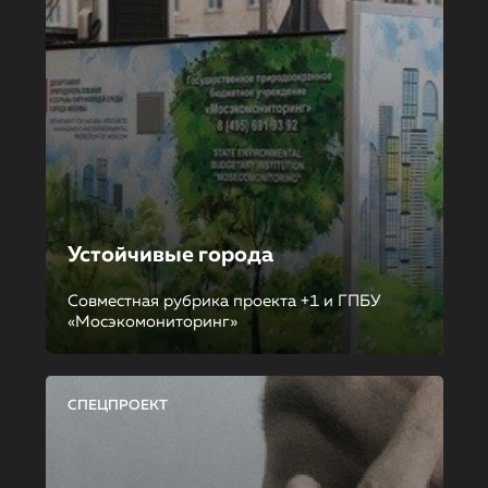
Устойчивые города
Совместная рубрика проекта +1 и ГПБУ
«Мосэкомониторинг»
СПЕЦПРОЕКТ