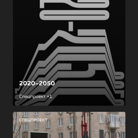
2020–2050
Спецпроект +1
СПЕЦПРОЕКТ