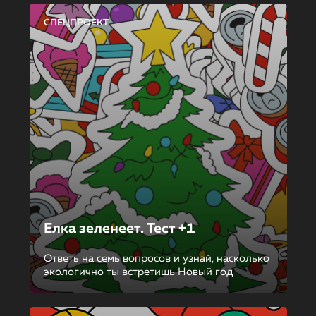
СПЕЦПРОЕКТ
Елка зеленеет. Тест +1
Ответь на семь вопросов и узнай, насколько
экологично ты встретишь Новый год