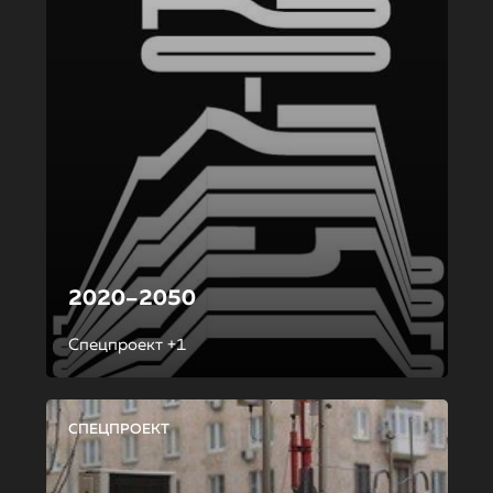
2020–2050
Спецпроект +1
СПЕЦПРОЕКТ