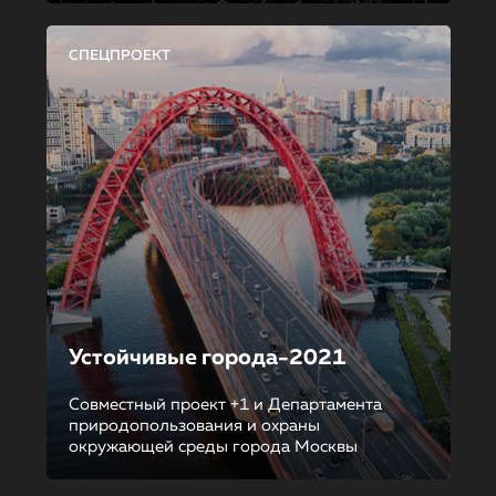
СПЕЦПРОЕКТ
Устойчивые города-2021
Совместный проект +1 и Департамента
природопользования и охраны
окружающей среды города Москвы