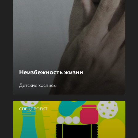
Неизбежность жизни
Детские хосписы
СПЕЦПРОЕКТ