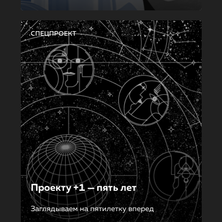
СПЕЦПРОЕКТ
Проекту +1 — пять лет
Заглядываем на пятилетку вперед