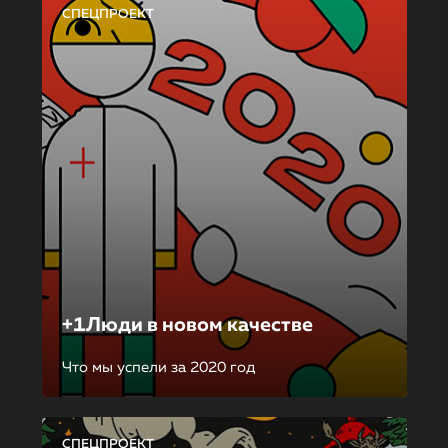
СПЕЦПРОЕКТ
+1Люди в новом качестве
Что мы успели за 2020 год
СПЕЦПРОЕКТ