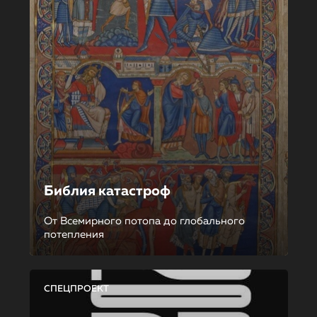
Библия катастроф
От Всемирного потопа до глобального
потепления
СПЕЦПРОЕКТ