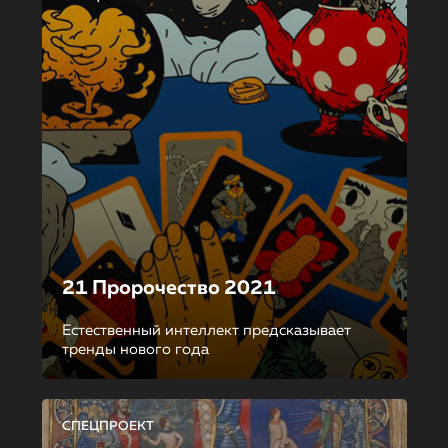
21 Пророчество 2021
Естественный интеллект предсказывает
тренды нового года
СПЕЦПРОЕКТ