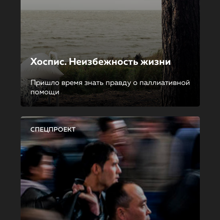
Хоспис. Неизбежность жизни
Пришло время знать правду о паллиативной
помощи
СПЕЦПРОЕКТ