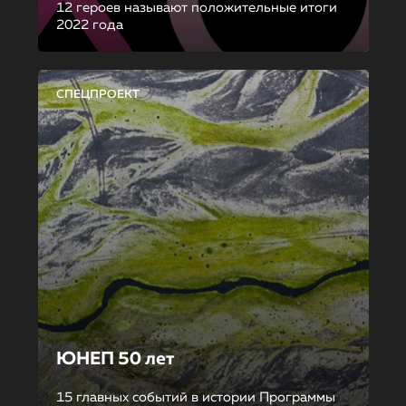
12 героев называют положительные итоги
2022 года
СПЕЦПРОЕКТ
ЮНЕП 50 лет
15 главных событий в истории Программы