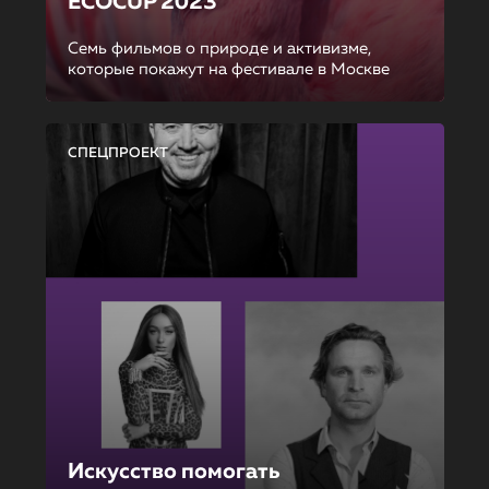
ECOCUP 2023
Семь фильмов о природе и активизме,
которые покажут на фестивале в Москве
СПЕЦПРОЕКТ
Искусство помогать