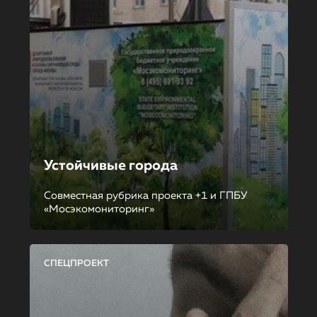
Устойчивые города
Совместная рубрика проекта +1 и ГПБУ
«Мосэкомониторинг»
СПЕЦПРОЕКТ