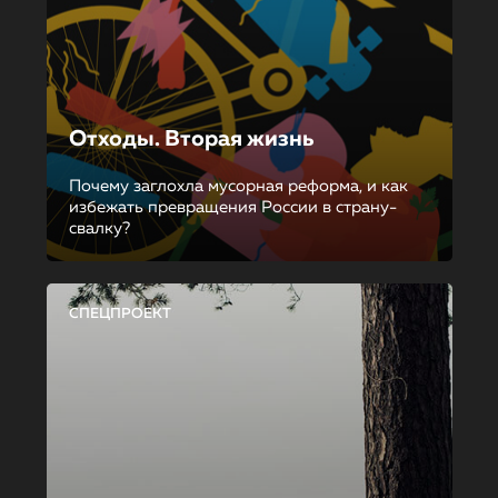
Отходы. Вторая жизнь
Почему заглохла мусорная реформа, и как
избежать превращения России в страну-
свалку?
СПЕЦПРОЕКТ