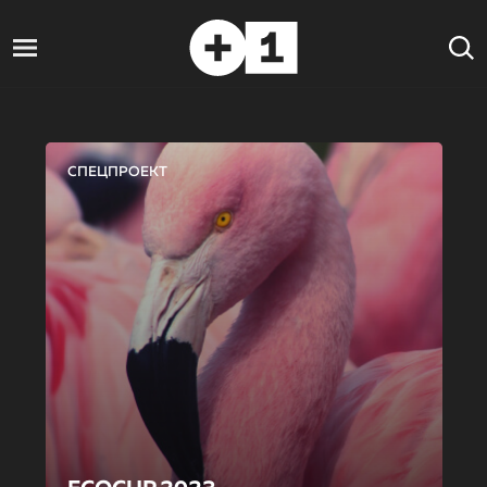
СПЕЦПРОЕКТ