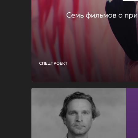
Семь фильмов о при
СПЕЦПРОЕКТ