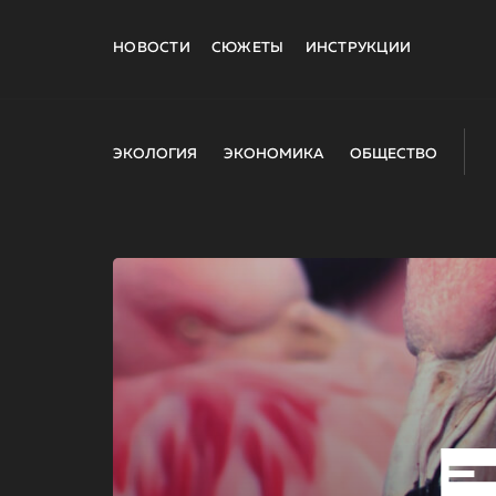
НОВОСТИ
СЮЖЕТЫ
ИНСТРУКЦИИ
ЭКОЛОГИЯ
ЭКОНОМИКА
ОБЩЕСТВО
E