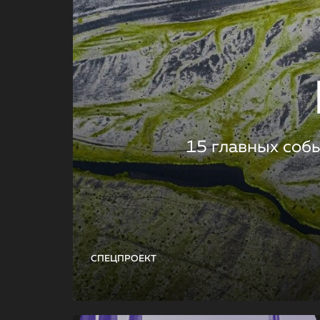
15 главных соб
СПЕЦПРОЕКТ