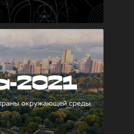
а-2021
охраны окружающей среды