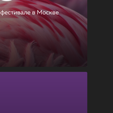
 фестивале в Москве