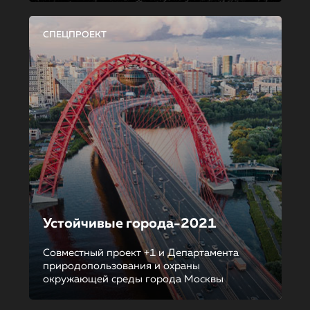
СПЕЦПРОЕКТ
Устойчивые города-2021
Совместный проект +1 и Департамента
природопользования и охраны
окружающей среды города Москвы