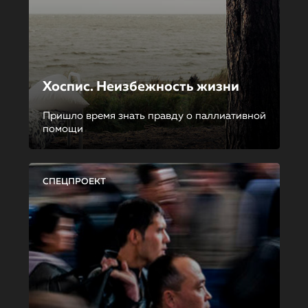
Хоспис. Неизбежность жизни
Пришло время знать правду о паллиативной
помощи
СПЕЦПРОЕКТ