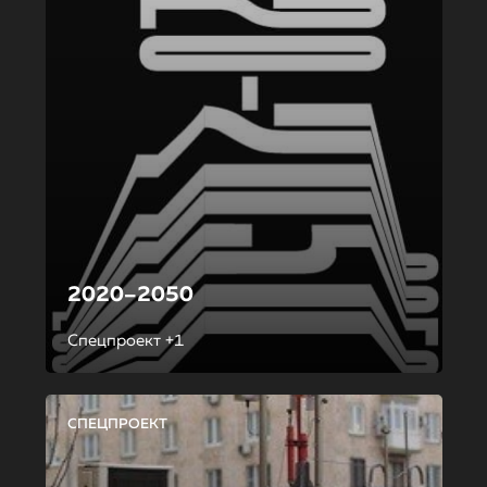
2020–2050
Спецпроект +1
СПЕЦПРОЕКТ