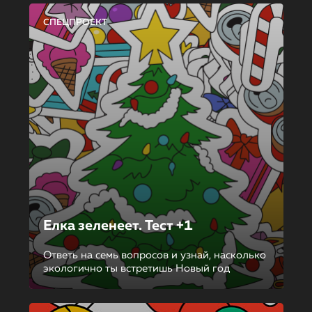
СПЕЦПРОЕКТ
Елка зеленеет. Тест +1
Ответь на семь вопросов и узнай, насколько
экологично ты встретишь Новый год