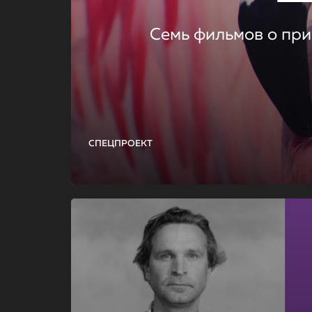
Семь фильмов о при
СПЕЦПРОЕКТ