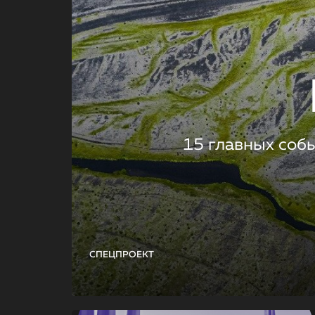
15 главных соб
СПЕЦПРОЕКТ