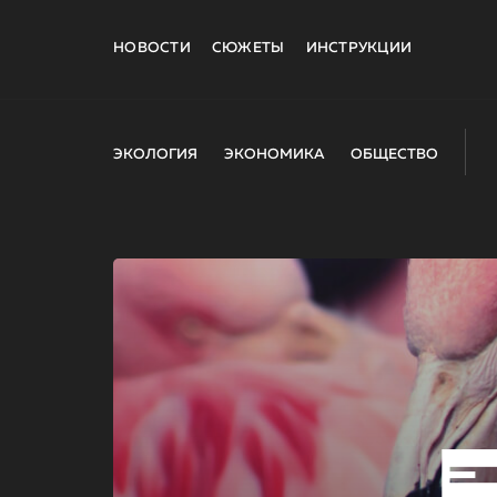
НОВОСТИ
СЮЖЕТЫ
ИНСТРУКЦИИ
ЭКОЛОГИЯ
ЭКОНОМИКА
ОБЩЕСТВО
E