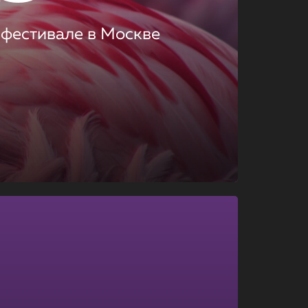
 фестивале в Москве