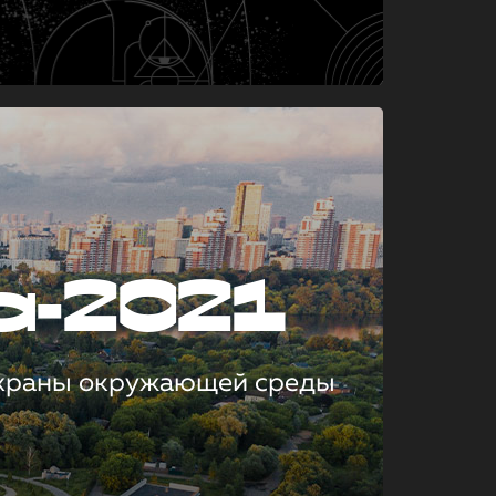
а-2021
охраны окружающей среды