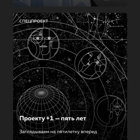
СПЕЦПРОЕКТ
Проекту +1 — пять лет
Заглядываем на пятилетку вперед