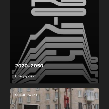
2020–2050
Спецпроект +1
СПЕЦПРОЕКТ