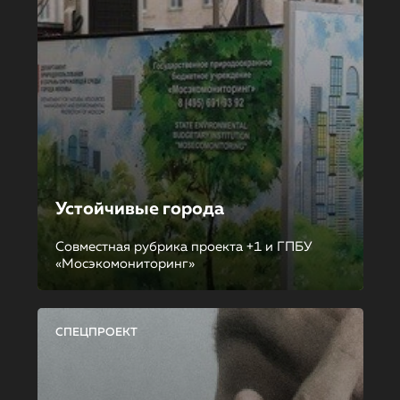
Устойчивые города
Совместная рубрика проекта +1 и ГПБУ
«Мосэкомониторинг»
СПЕЦПРОЕКТ