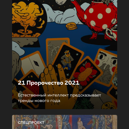
21 Пророчество 2021
Естественный интеллект предсказывает
тренды нового года
СПЕЦПРОЕКТ