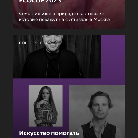
ECOCUP 2023
Семь фильмов о природе и активизме,
которые покажут на фестивале в Москве
СПЕЦПРОЕКТ
Искусство помогать