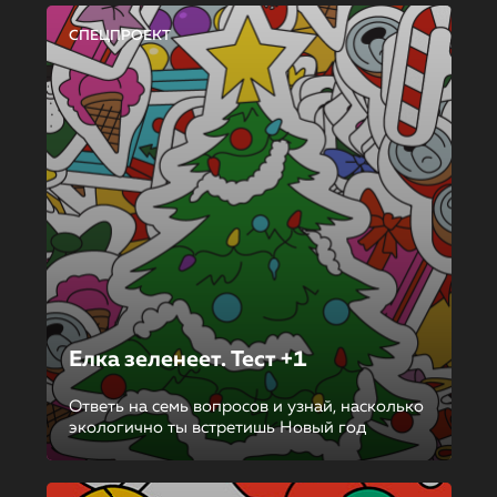
СПЕЦПРОЕКТ
Елка зеленеет. Тест +1
Ответь на семь вопросов и узнай, насколько
экологично ты встретишь Новый год