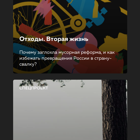
Отходы. Вторая жизнь
Почему заглохла мусорная реформа, и как
избежать превращения России в страну-
свалку?
СПЕЦПРОЕКТ