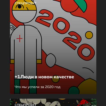
СПЕЦПРОЕКТ
+1Люди в новом качестве
Что мы успели за 2020 год
СПЕЦПРОЕКТ