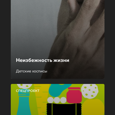
Неизбежность жизни
Детские хосписы
СПЕЦПРОЕКТ