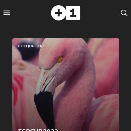
СПЕЦПРОЕКТ