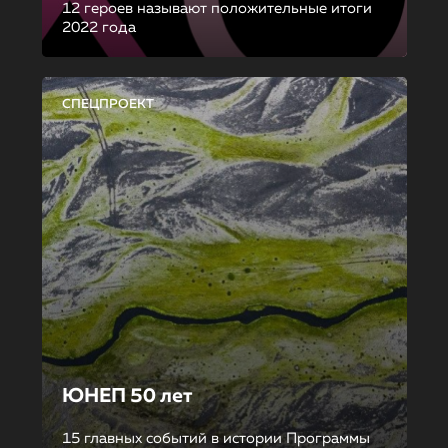
12 героев называют положительные итоги
2022 года
СПЕЦПРОЕКТ
ЮНЕП 50 лет
15 главных событий в истории Программы