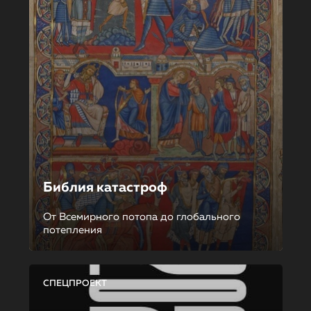
Библия катастроф
От Всемирного потопа до глобального
потепления
СПЕЦПРОЕКТ