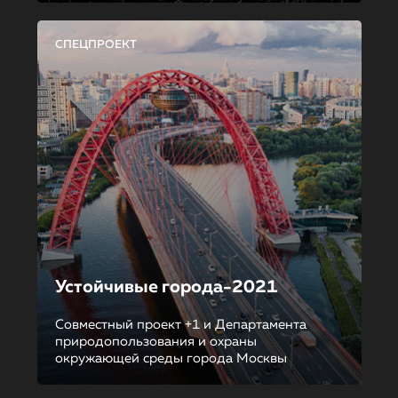
СПЕЦПРОЕКТ
Устойчивые города-2021
Совместный проект +1 и Департамента
природопользования и охраны
окружающей среды города Москвы