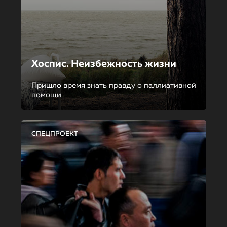
Хоспис. Неизбежность жизни
Пришло время знать правду о паллиативной
помощи
СПЕЦПРОЕКТ