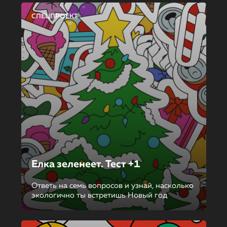
СПЕЦПРОЕКТ
Елка зеленеет. Тест +1
Ответь на семь вопросов и узнай, насколько
экологично ты встретишь Новый год