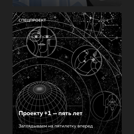
СПЕЦПРОЕКТ
Проекту +1 — пять лет
Заглядываем на пятилетку вперед