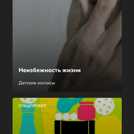
Неизбежность жизни
Детские хосписы
СПЕЦПРОЕКТ