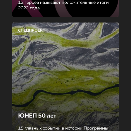
12 героев называют положительные итоги
2022 года
СПЕЦПРОЕКТ
ЮНЕП 50 лет
15 главных событий в истории Программы