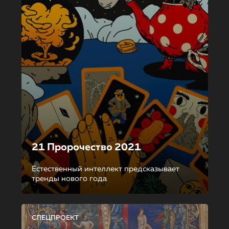
21 Пророчество 2021
Естественный интеллект предсказывает
тренды нового года
СПЕЦПРОЕКТ