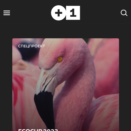
СПЕЦПРОЕКТ