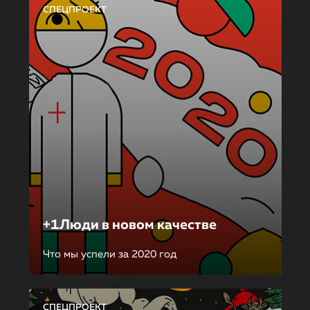
СПЕЦПРОЕКТ
+1Люди в новом качестве
Что мы успели за 2020 год
СПЕЦПРОЕКТ