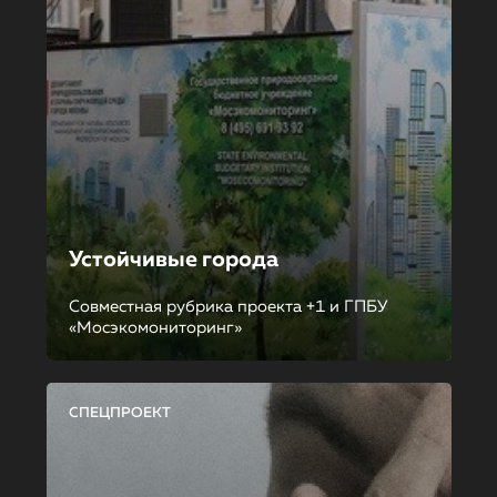
Устойчивые города
Совместная рубрика проекта +1 и ГПБУ
«Мосэкомониторинг»
СПЕЦПРОЕКТ