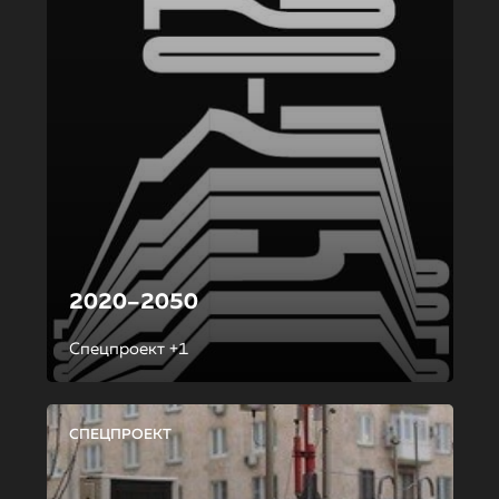
2020–2050
Спецпроект +1
СПЕЦПРОЕКТ