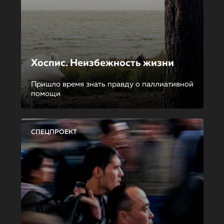
Хоспис. Неизбежность жизни
Пришло время знать правду о паллиативной
помощи
СПЕЦПРОЕКТ