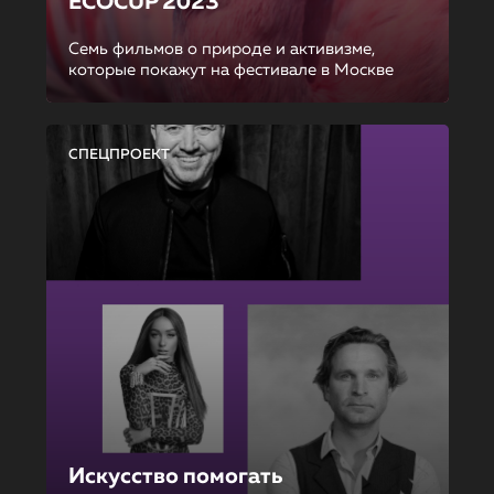
ECOCUP 2023
Семь фильмов о природе и активизме,
которые покажут на фестивале в Москве
СПЕЦПРОЕКТ
Искусство помогать