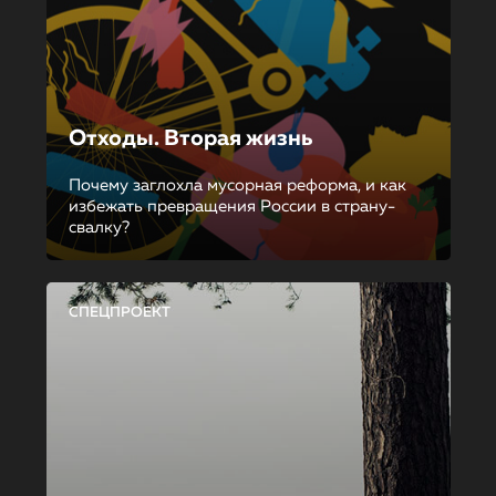
Отходы. Вторая жизнь
Почему заглохла мусорная реформа, и как
избежать превращения России в страну-
свалку?
СПЕЦПРОЕКТ