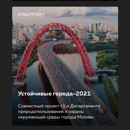
СПЕЦПРОЕКТ
Устойчивые города-2021
Совместный проект +1 и Департамента
природопользования и охраны
окружающей среды города Москвы