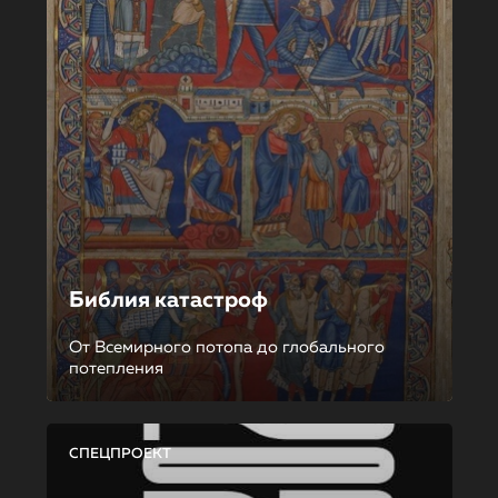
Библия катастроф
От Всемирного потопа до глобального
потепления
СПЕЦПРОЕКТ