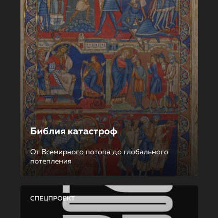
Библия катастроф
От Всемирного потопа до глобального
потепления
СПЕЦПРОЕКТ