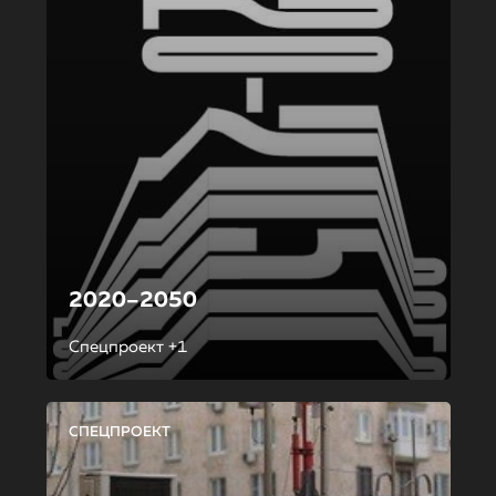
2020–2050
Спецпроект +1
СПЕЦПРОЕКТ