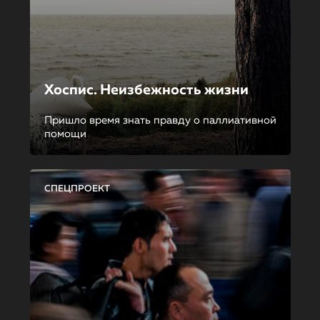
Хоспис. Неизбежность жизни
Пришло время знать правду о паллиативной
помощи
СПЕЦПРОЕКТ