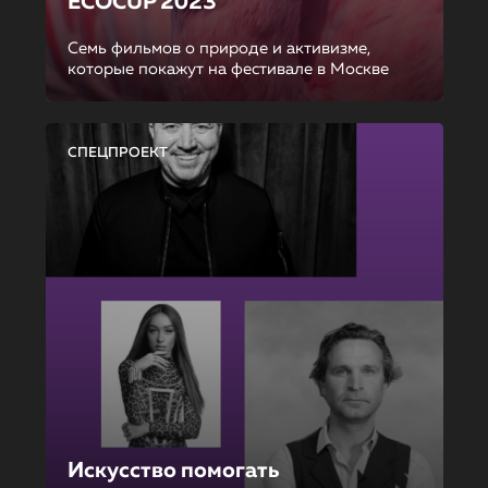
ECOCUP 2023
Семь фильмов о природе и активизме,
которые покажут на фестивале в Москве
СПЕЦПРОЕКТ
Искусство помогать