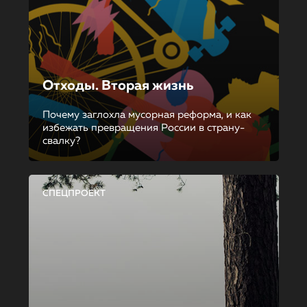
Отходы. Вторая жизнь
Почему заглохла мусорная реформа, и как
избежать превращения России в страну-
свалку?
СПЕЦПРОЕКТ