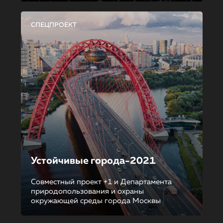
СПЕЦПРОЕКТ
Устойчивые города-2021
Совместный проект +1 и Департамента
природопользования и охраны
окружающей среды города Москвы