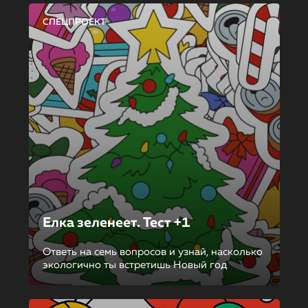
СПЕЦПРОЕКТ
Елка зеленеет. Тест +1
Ответь на семь вопросов и узнай, насколько
экологично ты встретишь Новый год