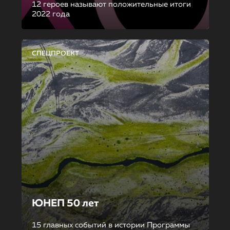
12 героев называют положительные итоги
2022 года
СПЕЦПРОЕКТ
ЮНЕП 50 лет
15 главных событий в истории Программы