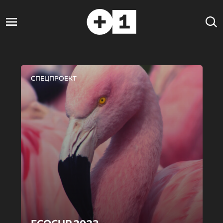
СПЕЦПРОЕКТ