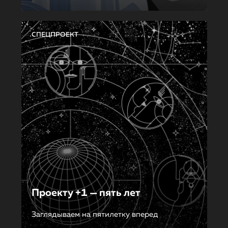
СПЕЦПРОЕКТ
Проекту +1 — пять лет
Заглядываем на пятилетку вперед