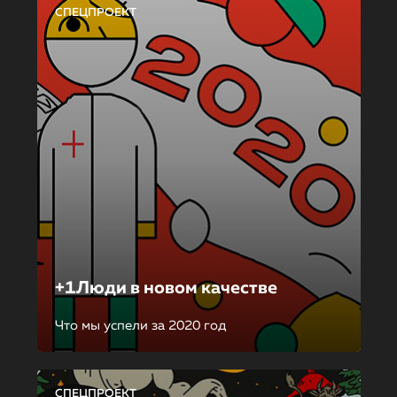
СПЕЦПРОЕКТ
+1Люди в новом качестве
Что мы успели за 2020 год
СПЕЦПРОЕКТ