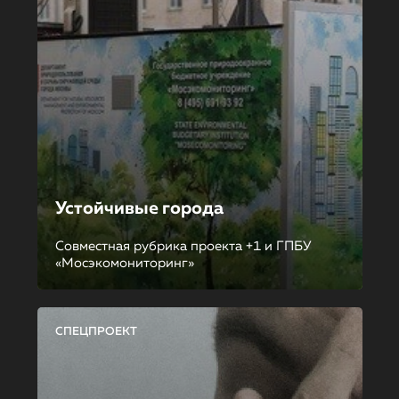
Устойчивые города
Совместная рубрика проекта +1 и ГПБУ
«Мосэкомониторинг»
СПЕЦПРОЕКТ