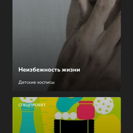
Неизбежность жизни
Детские хосписы
СПЕЦПРОЕКТ