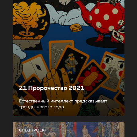
21 Пророчество 2021
Естественный интеллект предсказывает
тренды нового года
СПЕЦПРОЕКТ