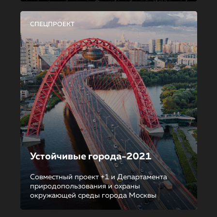
СПЕЦПРОЕКТ
Устойчивые города-2021
Совместный проект +1 и Департамента
природопользования и охраны
окружающей среды города Москвы