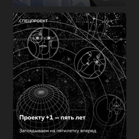
СПЕЦПРОЕКТ
Проекту +1 — пять лет
Заглядываем на пятилетку вперед