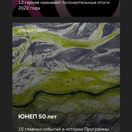
12 героев называют положительные итоги
2022 года
СПЕЦПРОЕКТ
ЮНЕП 50 лет
15 главных событий в истории Программы