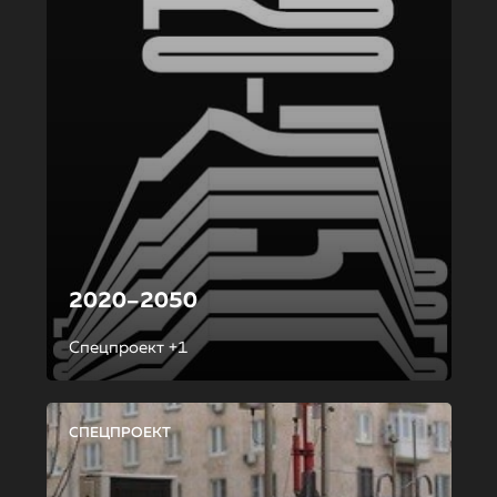
2020–2050
Спецпроект +1
СПЕЦПРОЕКТ