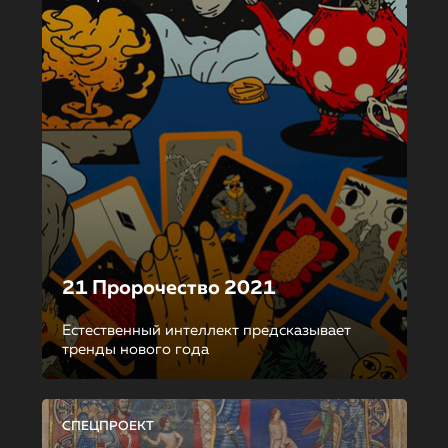
21 Пророчество 2021
Естественный интеллект предсказывает
тренды нового года
СПЕЦПРОЕКТ