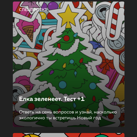
СПЕЦПРОЕКТ
Елка зеленеет. Тест +1
Ответь на семь вопросов и узнай, насколько
экологично ты встретишь Новый год