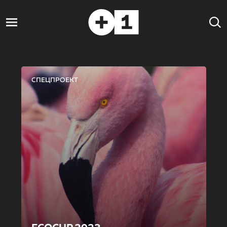
СПЕЦПРОЕКТ