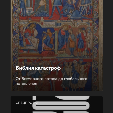
Библия катастроф
От Всемирного потопа до глобального
потепления
СПЕЦПРОЕКТ