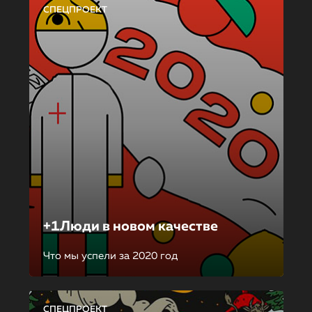
СПЕЦПРОЕКТ
+1Люди в новом качестве
Что мы успели за 2020 год
СПЕЦПРОЕКТ