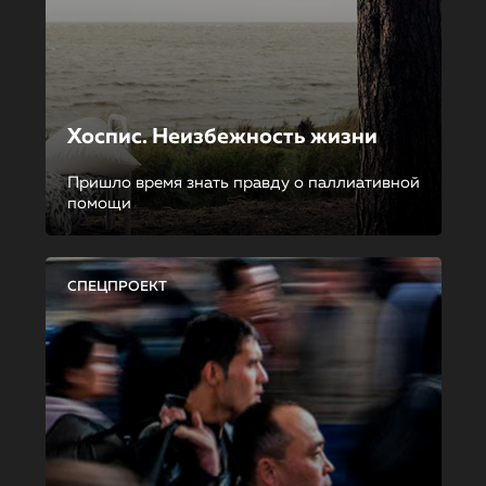
Хоспис. Неизбежность жизни
Пришло время знать правду о паллиативной
помощи
СПЕЦПРОЕКТ