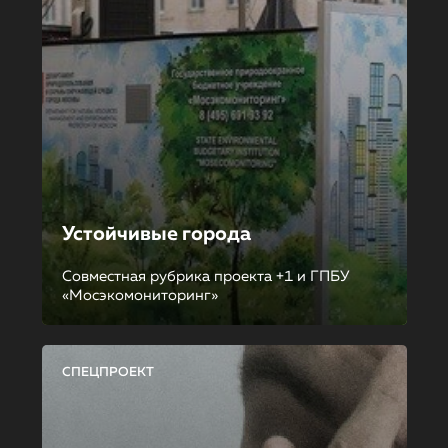
Устойчивые города
Совместная рубрика проекта +1 и ГПБУ
«Мосэкомониторинг»
СПЕЦПРОЕКТ