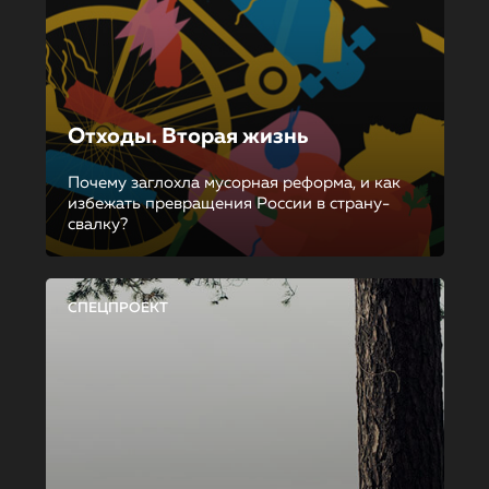
Отходы. Вторая жизнь
Почему заглохла мусорная реформа, и как
избежать превращения России в страну-
свалку?
СПЕЦПРОЕКТ