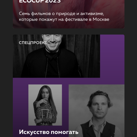
ECOCUP 2023
Семь фильмов о природе и активизме,
которые покажут на фестивале в Москве
СПЕЦПРОЕКТ
Искусство помогать