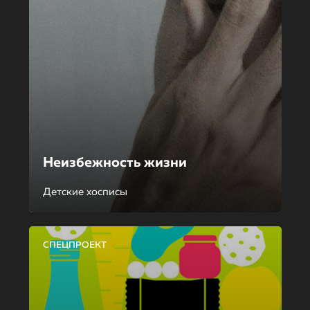
Неизбежность жизни
Детские хосписы
СПЕЦПРОЕКТ