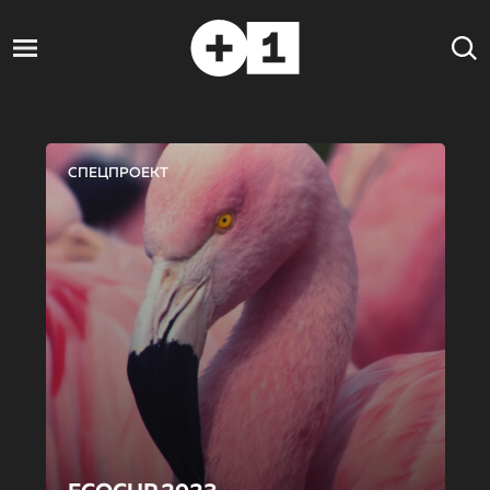
СПЕЦПРОЕКТ