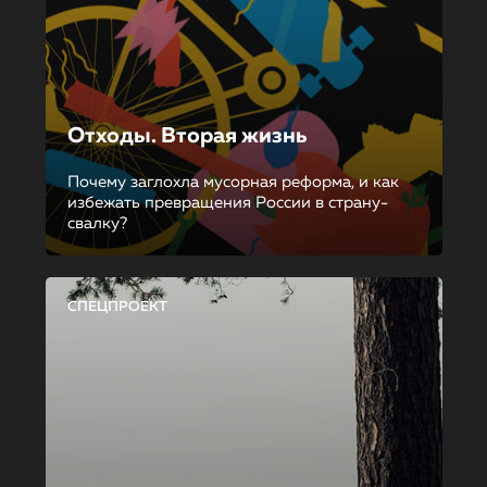
Отходы. Вторая жизнь
Почему заглохла мусорная реформа, и как
избежать превращения России в страну-
свалку?
СПЕЦПРОЕКТ