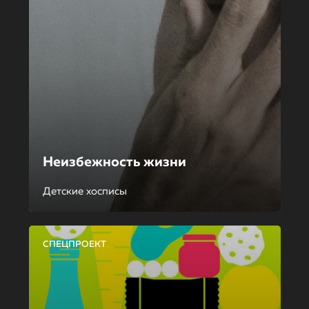
Неизбежность жизни
Детские хосписы
СПЕЦПРОЕКТ