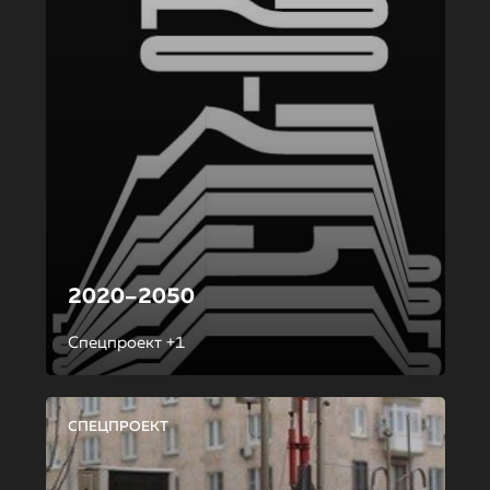
2020–2050
Спецпроект +1
СПЕЦПРОЕКТ