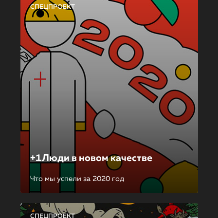
СПЕЦПРОЕКТ
+1Люди в новом качестве
Что мы успели за 2020 год
СПЕЦПРОЕКТ