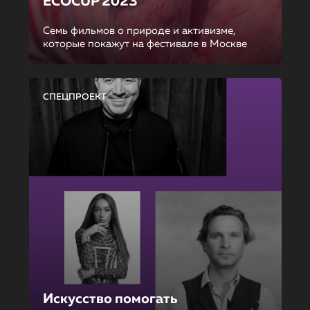
ECOCUP 2023
Семь фильмов о природе и активизме,
которые покажут на фестивале в Москве
СПЕЦПРОЕКТ
Искусство помогать