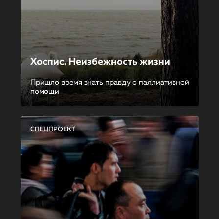
Хоспис. Неизбежность жизни
Пришло время знать правду о паллиативной
помощи
СПЕЦПРОЕКТ