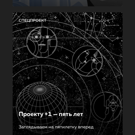
СПЕЦПРОЕКТ
Проекту +1 — пять лет
Заглядываем на пятилетку вперед