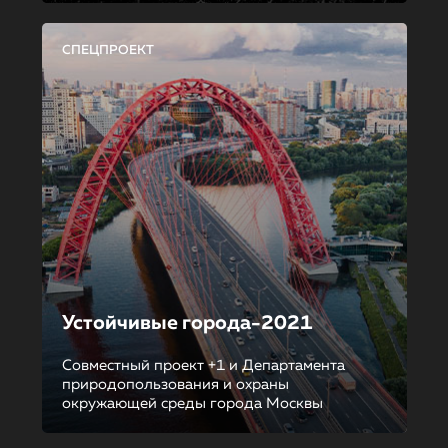
СПЕЦПРОЕКТ
Устойчивые города-2021
Совместный проект +1 и Департамента
природопользования и охраны
окружающей среды города Москвы