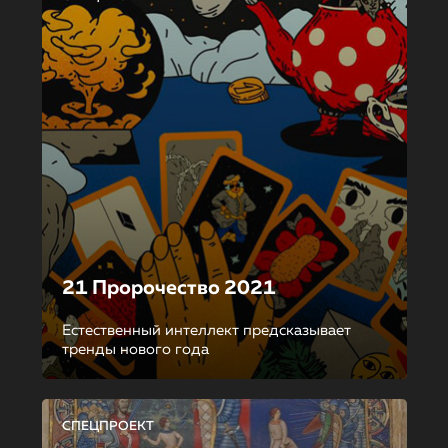
21 Пророчество 2021
Естественный интеллект предсказывает
тренды нового года
СПЕЦПРОЕКТ