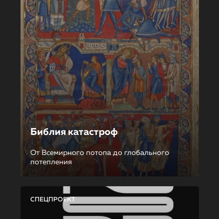
Библия катастроф
От Всемирного потопа до глобального
потепления
СПЕЦПРОЕКТ