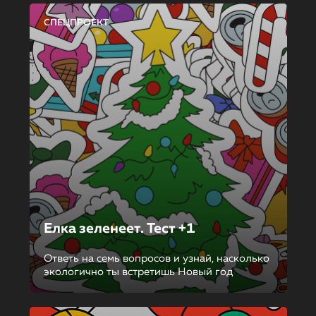
СПЕЦПРОЕКТ
Елка зеленеет. Тест +1
Ответь на семь вопросов и узнай, насколько
экологично ты встретишь Новый год