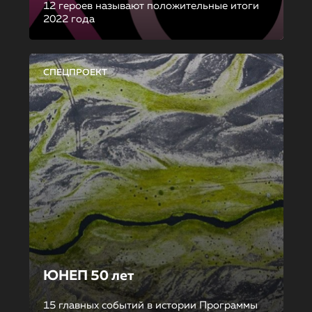
12 героев называют положительные итоги
2022 года
СПЕЦПРОЕКТ
ЮНЕП 50 лет
15 главных событий в истории Программы