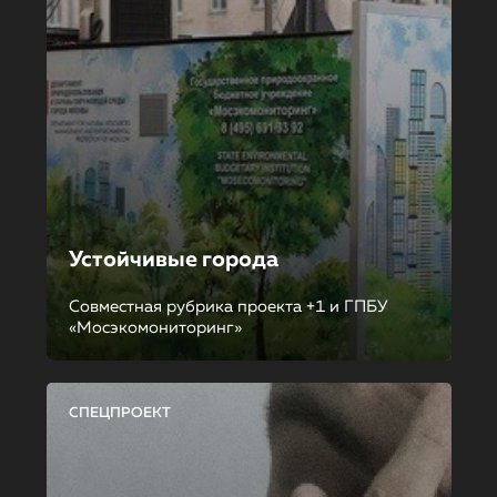
Устойчивые города
Совместная рубрика проекта +1 и ГПБУ
«Мосэкомониторинг»
СПЕЦПРОЕКТ