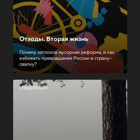
Отходы. Вторая жизнь
Почему заглохла мусорная реформа, и как
избежать превращения России в страну-
свалку?
СПЕЦПРОЕКТ