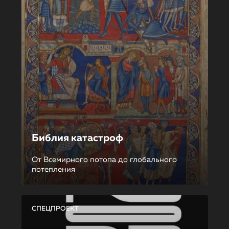
Библия катастроф
От Всемирного потопа до глобального
потепления
СПЕЦПРОЕКТ