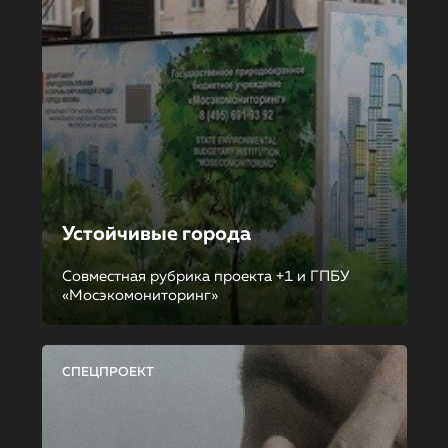
Устойчивые города
Совместная рубрика проекта +1 и ГПБУ
«Мосэкомониторинг»
СПЕЦПРОЕКТ