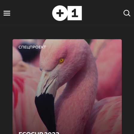
СПЕЦПРОЕКТ