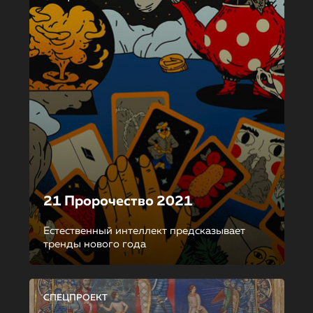
21 Пророчество 2021
Естественный интеллект предсказывает
тренды нового года
СПЕЦПРОЕКТ