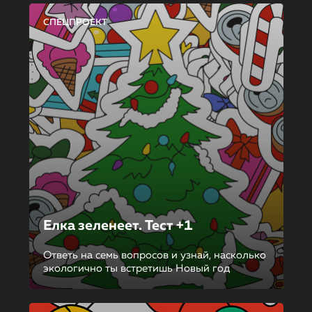
СПЕЦПРОЕКТ
Елка зеленеет. Тест +1
Ответь на семь вопросов и узнай, насколько
экологично ты встретишь Новый год