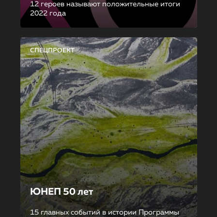
12 героев называют положительные итоги
2022 года
СПЕЦПРОЕКТ
ЮНЕП 50 лет
15 главных событий в истории Программы