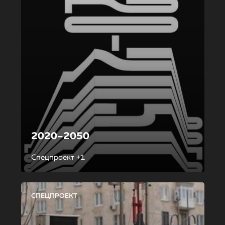
2020–2050
Спецпроект +1
СПЕЦПРОЕКТ