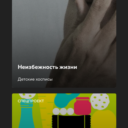
Неизбежность жизни
Детские хосписы
СПЕЦПРОЕКТ