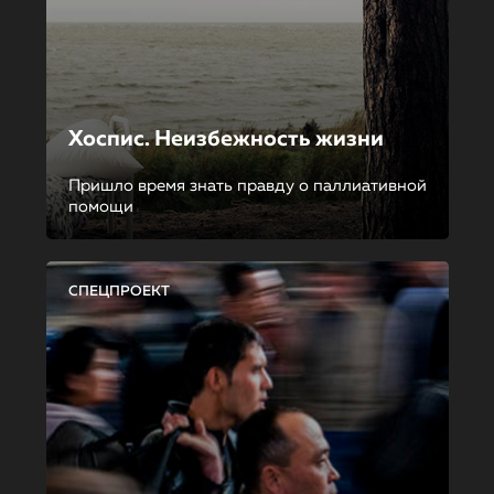
Хоспис. Неизбежность жизни
Пришло время знать правду о паллиативной
помощи
СПЕЦПРОЕКТ