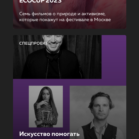
ECOCUP 2023
Семь фильмов о природе и активизме,
которые покажут на фестивале в Москве
СПЕЦПРОЕКТ
Искусство помогать