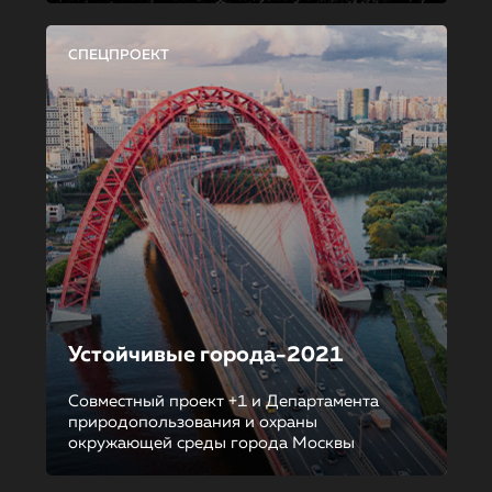
СПЕЦПРОЕКТ
Устойчивые города-2021
Совместный проект +1 и Департамента
природопользования и охраны
окружающей среды города Москвы