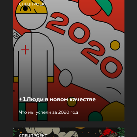
СПЕЦПРОЕКТ
+1Люди в новом качестве
Что мы успели за 2020 год
СПЕЦПРОЕКТ