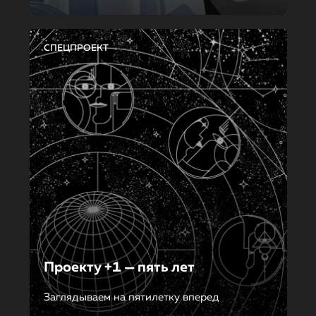
СПЕЦПРОЕКТ
Проекту +1 — пять лет
Заглядываем на пятилетку вперед