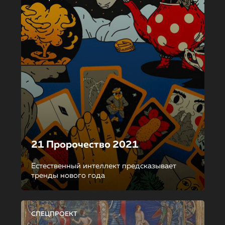
21 Пророчество 2021
Естественный интеллект предсказывает
тренды нового года
СПЕЦПРОЕКТ