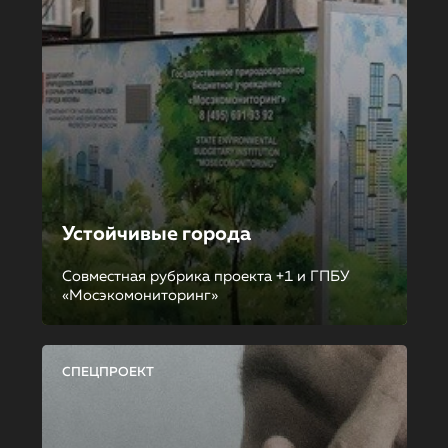
Устойчивые города
Совместная рубрика проекта +1 и ГПБУ
«Мосэкомониторинг»
СПЕЦПРОЕКТ