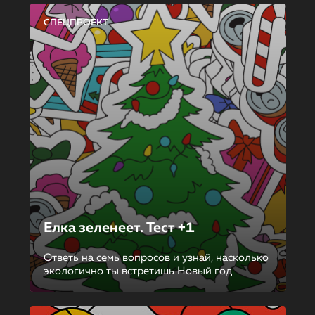
СПЕЦПРОЕКТ
Елка зеленеет. Тест +1
Ответь на семь вопросов и узнай, насколько
экологично ты встретишь Новый год