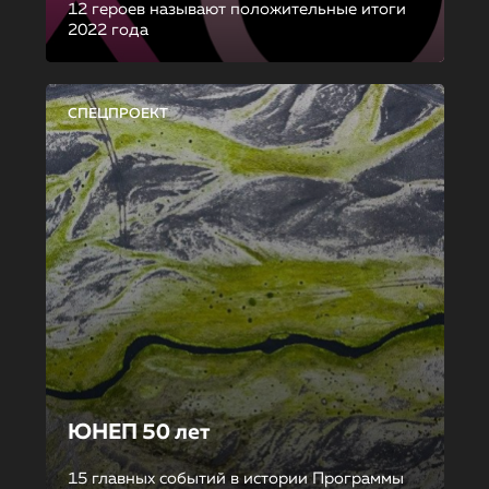
12 героев называют положительные итоги
2022 года
СПЕЦПРОЕКТ
ЮНЕП 50 лет
15 главных событий в истории Программы