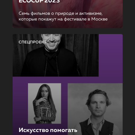
ECOCUP 2023
Семь фильмов о природе и активизме,
которые покажут на фестивале в Москве
СПЕЦПРОЕКТ
Искусство помогать