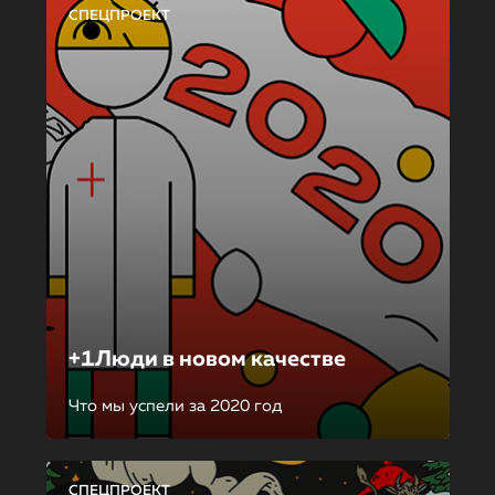
СПЕЦПРОЕКТ
+1Люди в новом качестве
Что мы успели за 2020 год
СПЕЦПРОЕКТ