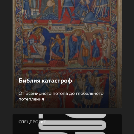
Библия катастроф
От Всемирного потопа до глобального
потепления
СПЕЦПРОЕКТ