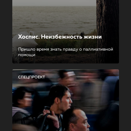
Хоспис. Неизбежность жизни
Пришло время знать правду о паллиативной
помощи
СПЕЦПРОЕКТ