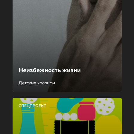
Неизбежность жизни
Детские хосписы
СПЕЦПРОЕКТ