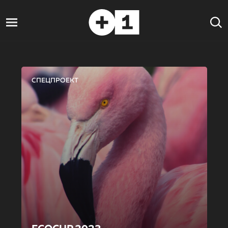
СПЕЦПРОЕКТ