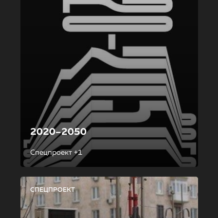
2020–2050
Спецпроект +1
СПЕЦПРОЕКТ