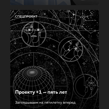
СПЕЦПРОЕКТ
Проекту +1 — пять лет
Заглядываем на пятилетку вперед