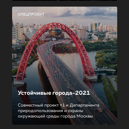
СПЕЦПРОЕКТ
Устойчивые города-2021
Совместный проект +1 и Департамента
природопользования и охраны
окружающей среды города Москвы