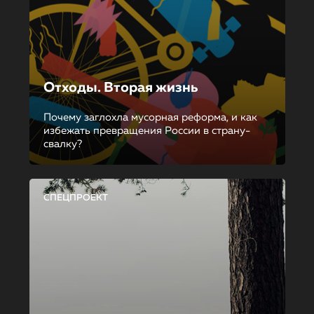
Отходы. Вторая жизнь
Почему заглохла мусорная реформа, и как
избежать превращения России в страну-
свалку?
СПЕЦПРОЕКТ