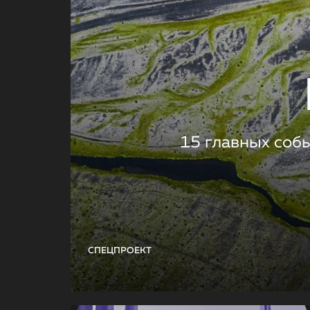
15 главных соб
СПЕЦПРОЕКТ