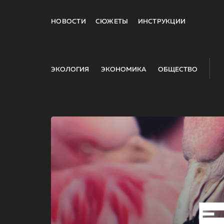
НОВОСТИ
СЮЖЕТЫ
ИНСТРУКЦИИ
ЭКОЛОГИЯ
ЭКОНОМИКА
ОБЩЕСТВО
E