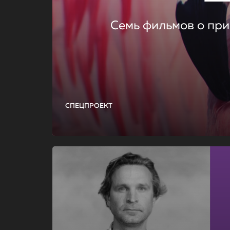
Семь фильмов о при
СПЕЦПРОЕКТ