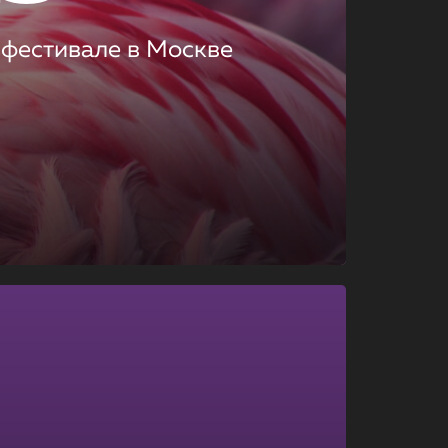
 фестивале в Москве