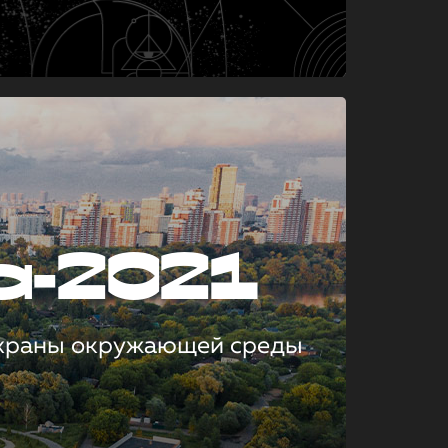
а-2021
охраны окружающей среды