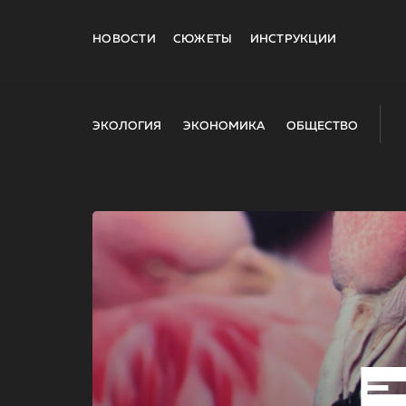
НОВОСТИ
СЮЖЕТЫ
ИНСТРУКЦИИ
ЭКОЛОГИЯ
ЭКОНОМИКА
ОБЩЕСТВО
E