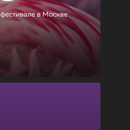
 фестивале в Москве