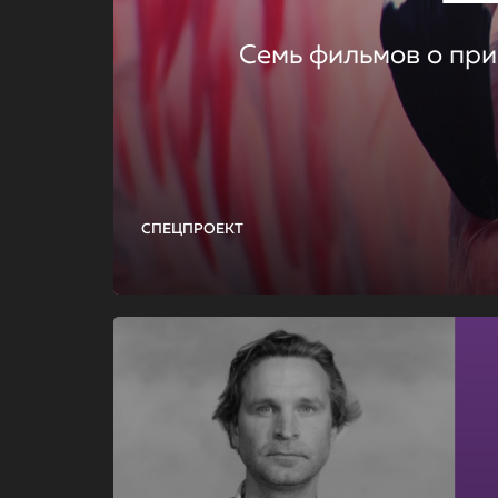
Семь фильмов о при
СПЕЦПРОЕКТ