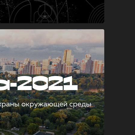
а-2021
охраны окружающей среды