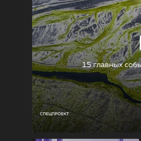
15 главных соб
СПЕЦПРОЕКТ