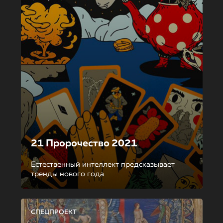
21 Пророчество 2021
Естественный интеллект предсказывает
тренды нового года
СПЕЦПРОЕКТ