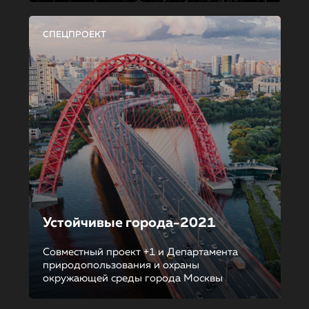
СПЕЦПРОЕКТ
Устойчивые города-2021
Совместный проект +1 и Департамента
природопользования и охраны
окружающей среды города Москвы