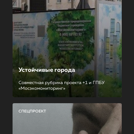
Устойчивые города
Совместная рубрика проекта +1 и ГПБУ
«Мосэкомониторинг»
СПЕЦПРОЕКТ