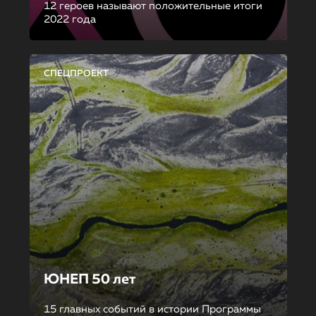
12 героев называют положительные итоги
2022 года
СПЕЦПРОЕКТ
ЮНЕП 50 лет
15 главных событий в истории Программы