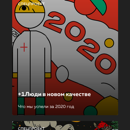
СПЕЦПРОЕКТ
+1Люди в новом качестве
Что мы успели за 2020 год
СПЕЦПРОЕКТ