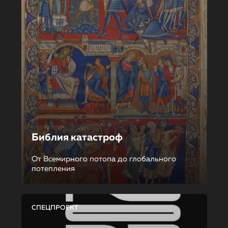
Библия катастроф
От Всемирного потопа до глобального
потепления
СПЕЦПРОЕКТ