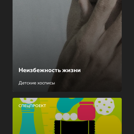
Неизбежность жизни
Детские хосписы
СПЕЦПРОЕКТ