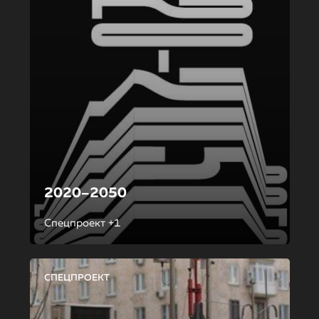
2020–2050
Спецпроект +1
СПЕЦПРОЕКТ