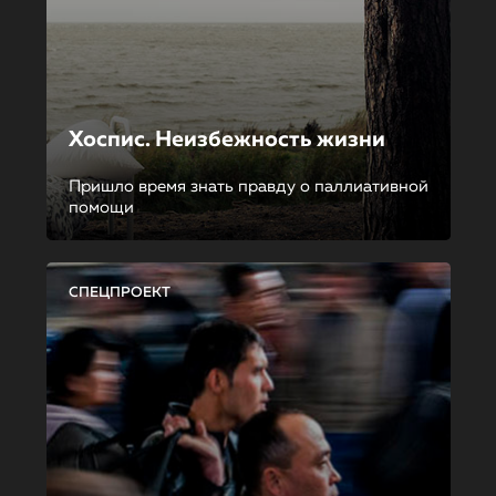
Хоспис. Неизбежность жизни
Пришло время знать правду о паллиативной
помощи
СПЕЦПРОЕКТ