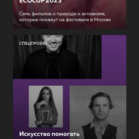
ECOCUP 2023
Семь фильмов о природе и активизме,
которые покажут на фестивале в Москве
СПЕЦПРОЕКТ
Искусство помогать