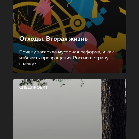
Отходы. Вторая жизнь
Почему заглохла мусорная реформа, и как
избежать превращения России в страну-
свалку?
СПЕЦПРОЕКТ