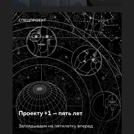
СПЕЦПРОЕКТ
Проекту +1 — пять лет
Заглядываем на пятилетку вперед