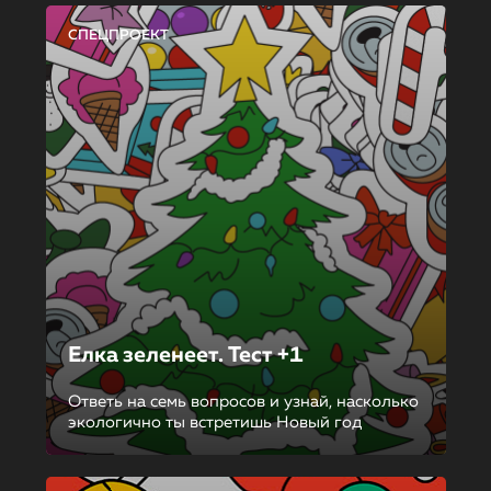
СПЕЦПРОЕКТ
Елка зеленеет. Тест +1
Ответь на семь вопросов и узнай, насколько
экологично ты встретишь Новый год