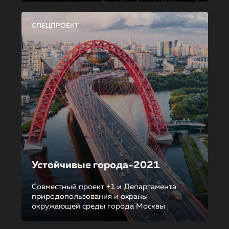
СПЕЦПРОЕКТ
Устойчивые города-2021
Совместный проект +1 и Департамента
природопользования и охраны
окружающей среды города Москвы