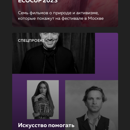
ECOCUP 2023
Семь фильмов о природе и активизме,
которые покажут на фестивале в Москве
СПЕЦПРОЕКТ
Искусство помогать