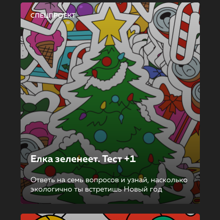
СПЕЦПРОЕКТ
Елка зеленеет. Тест +1
Ответь на семь вопросов и узнай, насколько
экологично ты встретишь Новый год