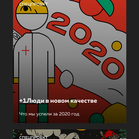
СПЕЦПРОЕКТ
+1Люди в новом качестве
Что мы успели за 2020 год
СПЕЦПРОЕКТ