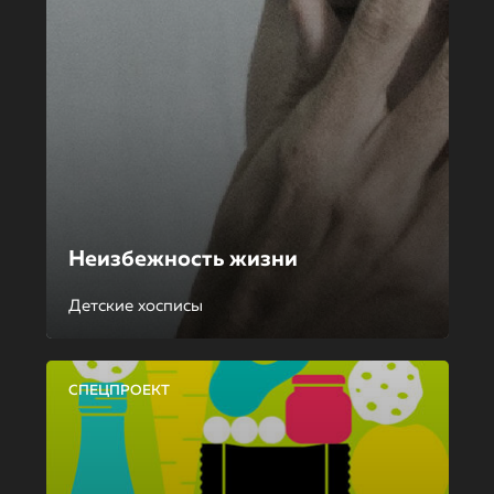
Неизбежность жизни
Детские хосписы
СПЕЦПРОЕКТ