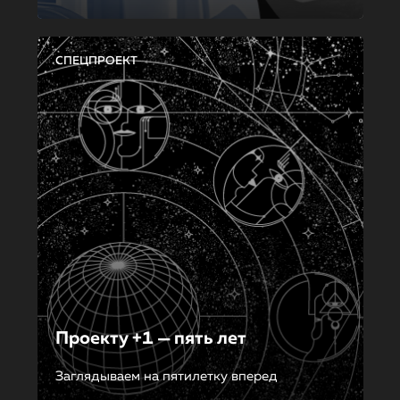
СПЕЦПРОЕКТ
Проекту +1 — пять лет
Заглядываем на пятилетку вперед