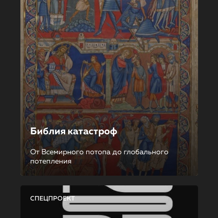
Библия катастроф
От Всемирного потопа до глобального
потепления
СПЕЦПРОЕКТ