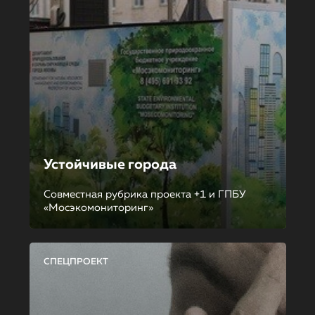
Устойчивые города
Совместная рубрика проекта +1 и ГПБУ
«Мосэкомониторинг»
СПЕЦПРОЕКТ