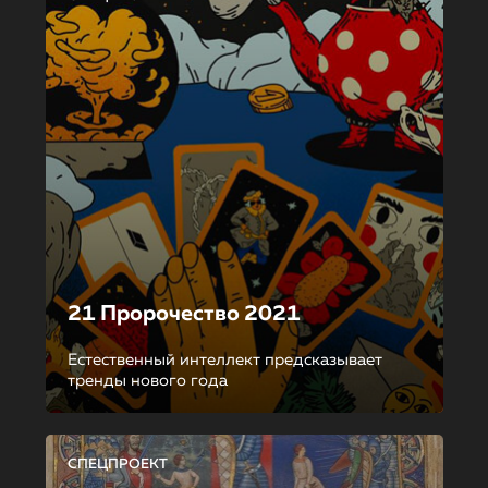
21 Пророчество 2021
Естественный интеллект предсказывает
тренды нового года
СПЕЦПРОЕКТ