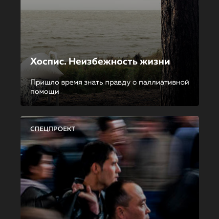
Хоспис. Неизбежность жизни
Пришло время знать правду о паллиативной
помощи
СПЕЦПРОЕКТ