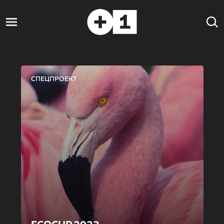
СПЕЦПРОЕКТ