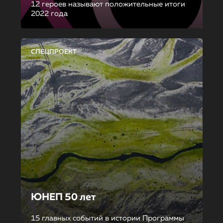
12 героев называют положительные итоги
2022 года
СПЕЦПРОЕКТ
ЮНЕП 50 лет
15 главных событий в истории Программы