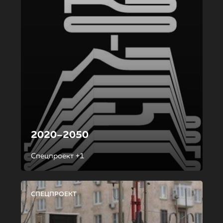
2020–2050
Спецпроект +1
СПЕЦПРОЕКТ