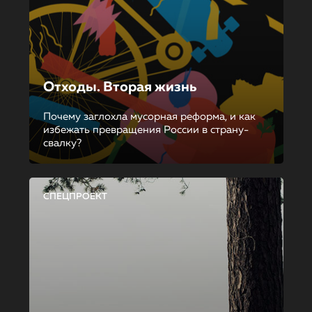
Отходы. Вторая жизнь
Почему заглохла мусорная реформа, и как
избежать превращения России в страну-
свалку?
СПЕЦПРОЕКТ