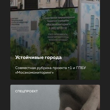
Устойчивые города
Совместная рубрика проекта +1 и ГПБУ
«Мосэкомониторинг»
СПЕЦПРОЕКТ