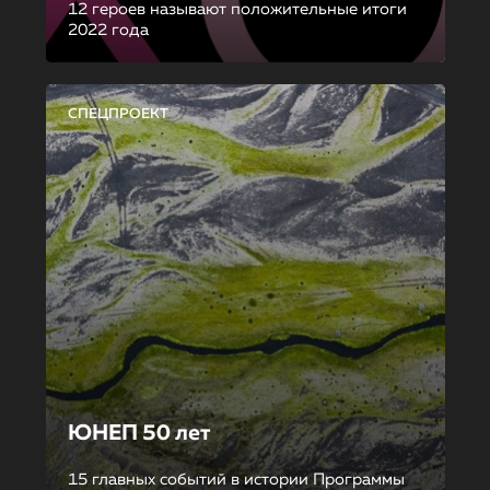
12 героев называют положительные итоги
2022 года
СПЕЦПРОЕКТ
ЮНЕП 50 лет
15 главных событий в истории Программы