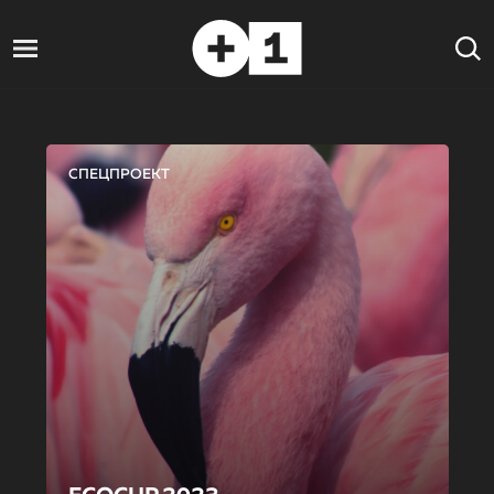
СПЕЦПРОЕКТ