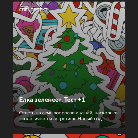
СПЕЦПРОЕКТ
Елка зеленеет. Тест +1
Ответь на семь вопросов и узнай, насколько
экологично ты встретишь Новый год