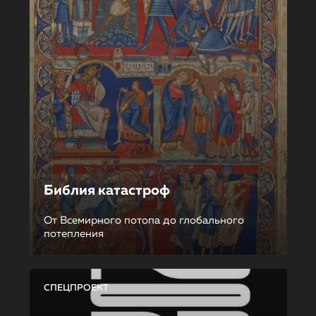
Библия катастроф
От Всемирного потопа до глобального
потепления
СПЕЦПРОЕКТ