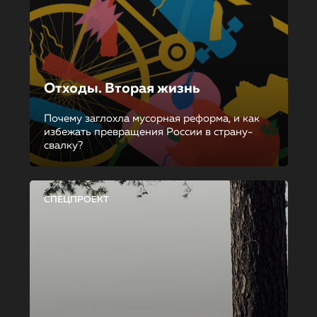
Отходы. Вторая жизнь
Почему заглохла мусорная реформа, и как
избежать превращения России в страну-
свалку?
СПЕЦПРОЕКТ