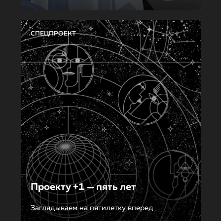
СПЕЦПРОЕКТ
Проекту +1 — пять лет
Заглядываем на пятилетку вперед