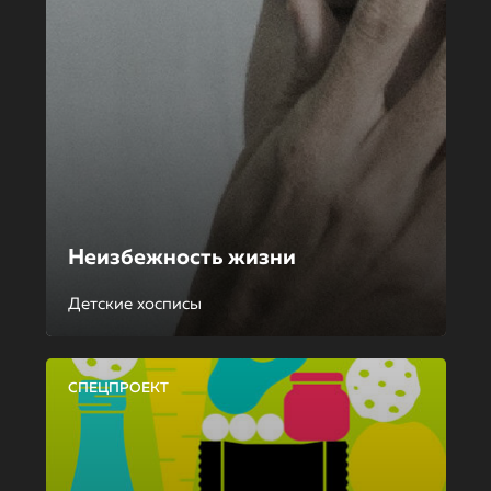
Неизбежность жизни
Детские хосписы
СПЕЦПРОЕКТ