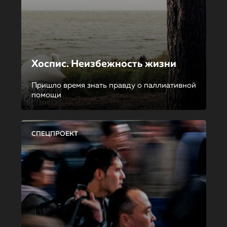
Хоспис. Неизбежность жизни
Пришло время знать правду о паллиативной
помощи
СПЕЦПРОЕКТ