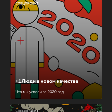
СПЕЦПРОЕКТ
+1Люди в новом качестве
Что мы успели за 2020 год
СПЕЦПРОЕКТ