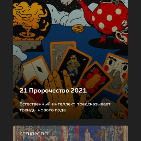
21 Пророчество 2021
Естественный интеллект предсказывает
тренды нового года
СПЕЦПРОЕКТ