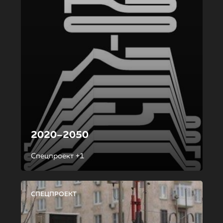
2020–2050
Спецпроект +1
СПЕЦПРОЕКТ