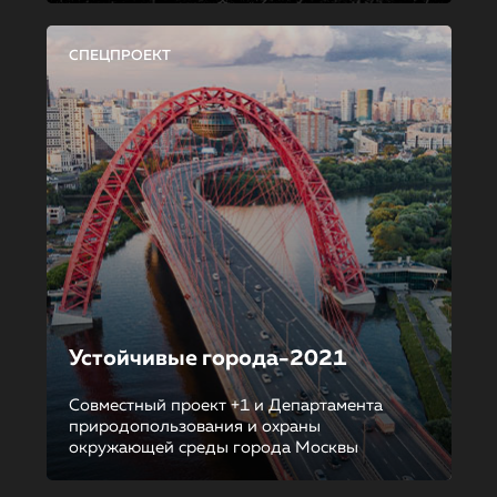
СПЕЦПРОЕКТ
Устойчивые города-2021
Совместный проект +1 и Департамента
природопользования и охраны
окружающей среды города Москвы