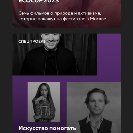
ECOCUP 2023
Семь фильмов о природе и активизме,
которые покажут на фестивале в Москве
СПЕЦПРОЕКТ
Искусство помогать