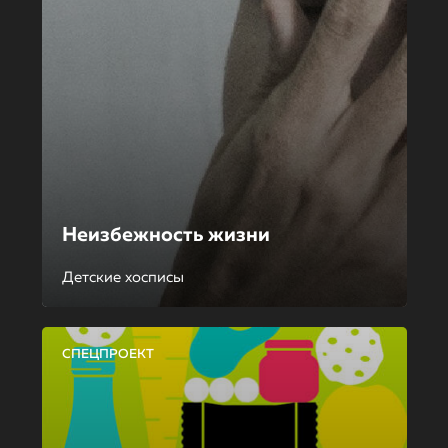
Неизбежность жизни
Детские хосписы
СПЕЦПРОЕКТ