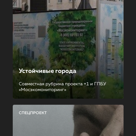
Устойчивые города
Совместная рубрика проекта +1 и ГПБУ
«Мосэкомониторинг»
СПЕЦПРОЕКТ