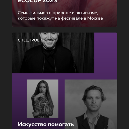
ECOCUP 2023
Семь фильмов о природе и активизме,
которые покажут на фестивале в Москве
СПЕЦПРОЕКТ
Искусство помогать