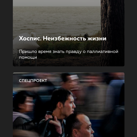
Хоспис. Неизбежность жизни
Пришло время знать правду о паллиативной
помощи
СПЕЦПРОЕКТ