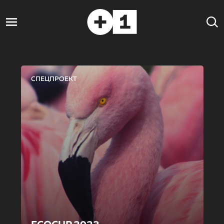
СПЕЦПРОЕКТ