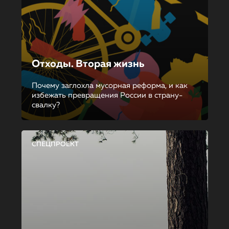
Отходы. Вторая жизнь
Почему заглохла мусорная реформа, и как
избежать превращения России в страну-
свалку?
СПЕЦПРОЕКТ