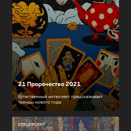
21 Пророчество 2021
Естественный интеллект предсказывает
тренды нового года
СПЕЦПРОЕКТ