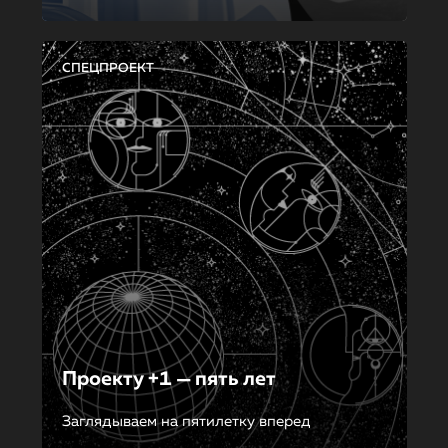
СПЕЦПРОЕКТ
Проекту +1 — пять лет
Заглядываем на пятилетку вперед