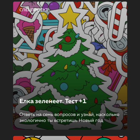
СПЕЦПРОЕКТ
Елка зеленеет. Тест +1
Ответь на семь вопросов и узнай, насколько
экологично ты встретишь Новый год