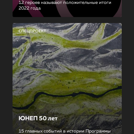
12 героев называют положительные итоги
2022 года
СПЕЦПРОЕКТ
ЮНЕП 50 лет
15 главных событий в истории Программы