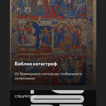
Библия катастроф
От Всемирного потопа до глобального
потепления
СПЕЦПРОЕКТ