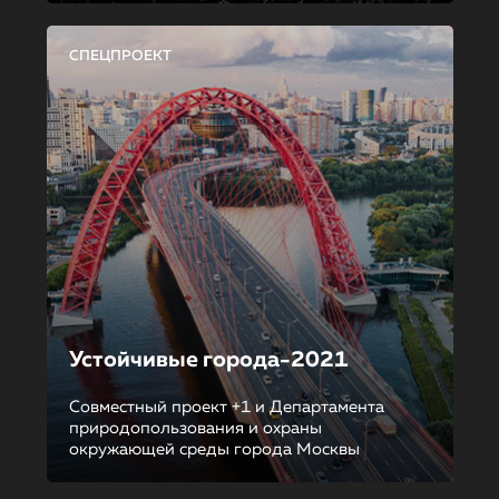
СПЕЦПРОЕКТ
Устойчивые города-2021
Совместный проект +1 и Департамента
природопользования и охраны
окружающей среды города Москвы