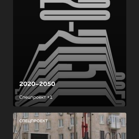
2020–2050
Спецпроект +1
СПЕЦПРОЕКТ