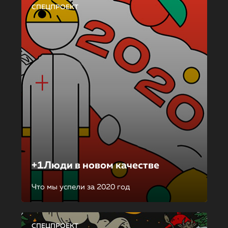
СПЕЦПРОЕКТ
+1Люди в новом качестве
Что мы успели за 2020 год
СПЕЦПРОЕКТ