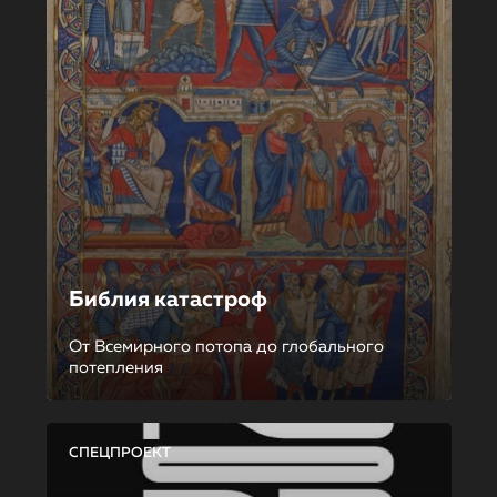
Библия катастроф
От Всемирного потопа до глобального
потепления
СПЕЦПРОЕКТ