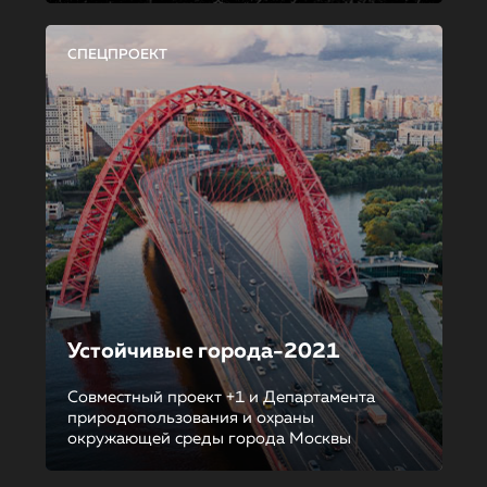
СПЕЦПРОЕКТ
Устойчивые города-2021
Совместный проект +1 и Департамента
природопользования и охраны
окружающей среды города Москвы