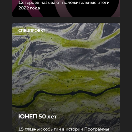
12 героев называют положительные итоги
2022 года
СПЕЦПРОЕКТ
ЮНЕП 50 лет
15 главных событий в истории Программы