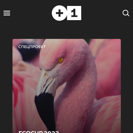
СПЕЦПРОЕКТ