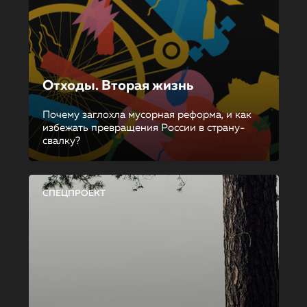
Отходы. Вторая жизнь
Почему заглохла мусорная реформа, и как
избежать превращения России в страну-
свалку?
СПЕЦПРОЕКТ