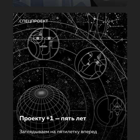
СПЕЦПРОЕКТ
Проекту +1 — пять лет
Заглядываем на пятилетку вперед