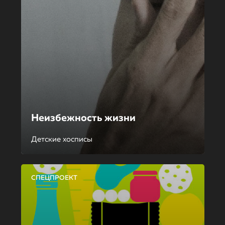
Неизбежность жизни
Детские хосписы
СПЕЦПРОЕКТ