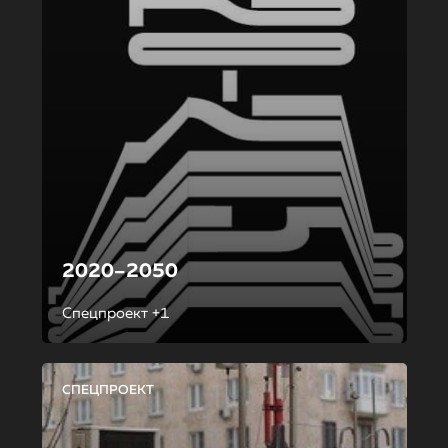
2020–2050
Спецпроект +1
СПЕЦПРОЕКТ