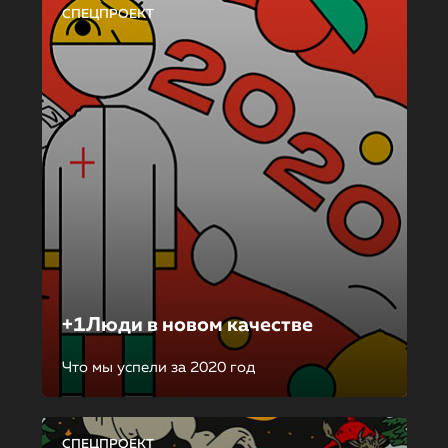
СПЕЦПРОЕКТ
+1Люди в новом качестве
Что мы успели за 2020 год
СПЕЦПРОЕКТ