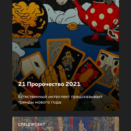
21 Пророчество 2021
Естественный интеллект предсказывает
тренды нового года
СПЕЦПРОЕКТ