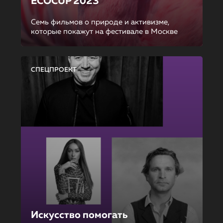
ECOCUP 2023
Семь фильмов о природе и активизме,
которые покажут на фестивале в Москве
СПЕЦПРОЕКТ
Искусство помогать