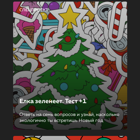
СПЕЦПРОЕКТ
Елка зеленеет. Тест +1
Ответь на семь вопросов и узнай, насколько
экологично ты встретишь Новый год