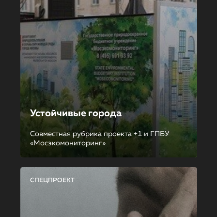
Устойчивые города
Совместная рубрика проекта +1 и ГПБУ
«Мосэкомониторинг»
СПЕЦПРОЕКТ