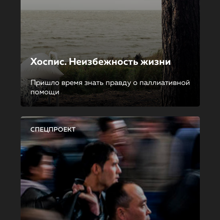
Хоспис. Неизбежность жизни
Пришло время знать правду о паллиативной
помощи
СПЕЦПРОЕКТ