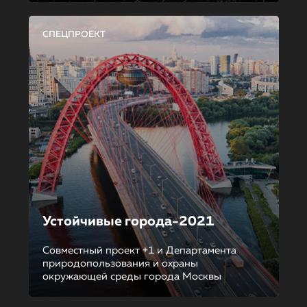
СПЕЦПРОЕКТ
Устойчивые города-2021
Совместный проект +1 и Департамента
природопользования и охраны
окружающей среды города Москвы