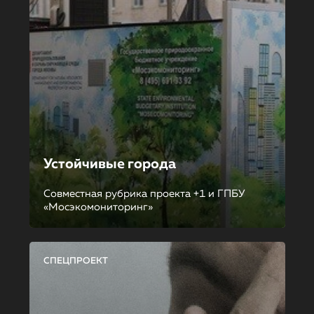
Устойчивые города
Совместная рубрика проекта +1 и ГПБУ
«Мосэкомониторинг»
СПЕЦПРОЕКТ