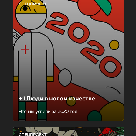
СПЕЦПРОЕКТ
+1Люди в новом качестве
Что мы успели за 2020 год
СПЕЦПРОЕКТ