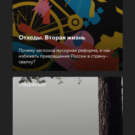
Отходы. Вторая жизнь
Почему заглохла мусорная реформа, и как
избежать превращения России в страну-
свалку?
СПЕЦПРОЕКТ