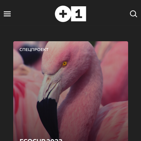
СПЕЦПРОЕКТ