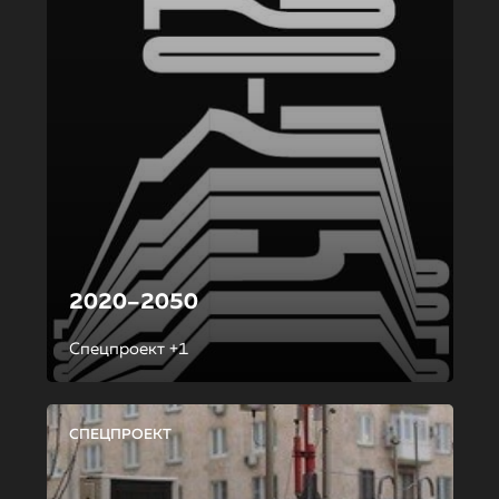
2020–2050
Спецпроект +1
СПЕЦПРОЕКТ