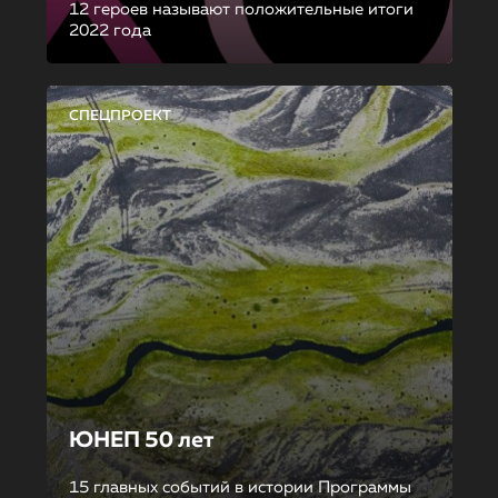
12 героев называют положительные итоги
2022 года
СПЕЦПРОЕКТ
ЮНЕП 50 лет
15 главных событий в истории Программы