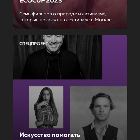
ECOCUP 2023
Семь фильмов о природе и активизме,
которые покажут на фестивале в Москве
СПЕЦПРОЕКТ
Искусство помогать