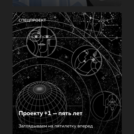
СПЕЦПРОЕКТ
Проекту +1 — пять лет
Заглядываем на пятилетку вперед