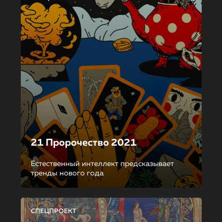
21 Пророчество 2021
Естественный интеллект предсказывает
тренды нового года
СПЕЦПРОЕКТ