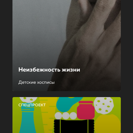
Неизбежность жизни
Детские хосписы
СПЕЦПРОЕКТ