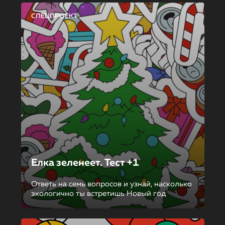
СПЕЦПРОЕКТ
Елка зеленеет. Тест +1
Ответь на семь вопросов и узнай, насколько
экологично ты встретишь Новый год