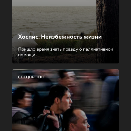
Хоспис. Неизбежность жизни
Пришло время знать правду о паллиативной
помощи
СПЕЦПРОЕКТ