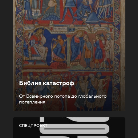
Библия катастроф
От Всемирного потопа до глобального
потепления
СПЕЦПРОЕКТ