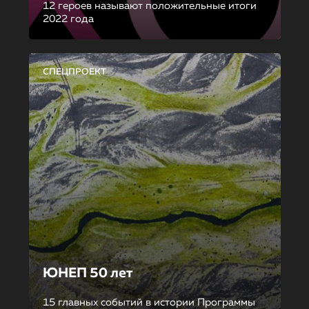
12 героев называют положительные итоги
2022 года
СПЕЦПРОЕКТ
ЮНЕП 50 лет
15 главных событий в истории Программы