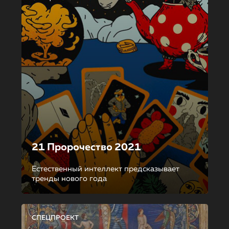
21 Пророчество 2021
Естественный интеллект предсказывает
тренды нового года
СПЕЦПРОЕКТ