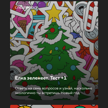
СПЕЦПРОЕКТ
Елка зеленеет. Тест +1
Ответь на семь вопросов и узнай, насколько
экологично ты встретишь Новый год