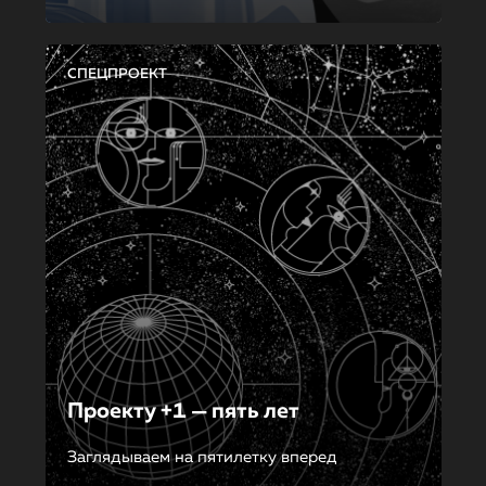
СПЕЦПРОЕКТ
Проекту +1 — пять лет
Заглядываем на пятилетку вперед