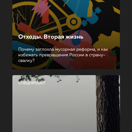
Отходы. Вторая жизнь
Почему заглохла мусорная реформа, и как
избежать превращения России в страну-
свалку?
СПЕЦПРОЕКТ