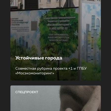
Устойчивые города
Совместная рубрика проекта +1 и ГПБУ
«Мосэкомониторинг»
СПЕЦПРОЕКТ