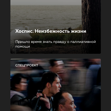
Хоспис. Неизбежность жизни
Пришло время знать правду о паллиативной
помощи
СПЕЦПРОЕКТ