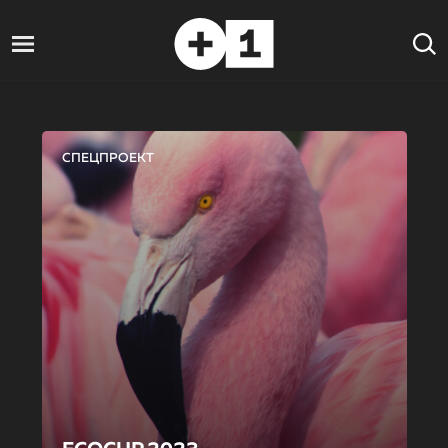
СПЕЦПРОЕКТ