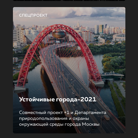
СПЕЦПРОЕКТ
Устойчивые города-2021
Совместный проект +1 и Департамента
природопользования и охраны
окружающей среды города Москвы