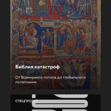
Библия катастроф
От Всемирного потопа до глобального
потепления
СПЕЦПРОЕКТ