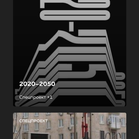
2020–2050
Спецпроект +1
СПЕЦПРОЕКТ