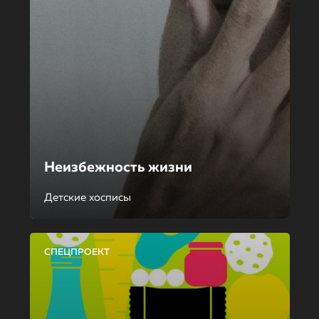
Неизбежность жизни
Детские хосписы
СПЕЦПРОЕКТ