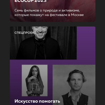
ECOCUP 2023
Семь фильмов о природе и активизме,
которые покажут на фестивале в Москве
СПЕЦПРОЕКТ
Искусство помогать