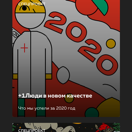
СПЕЦПРОЕКТ
+1Люди в новом качестве
Что мы успели за 2020 год
СПЕЦПРОЕКТ