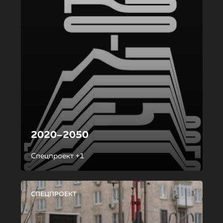
2020–2050
Спецпроект +1
СПЕЦПРОЕКТ