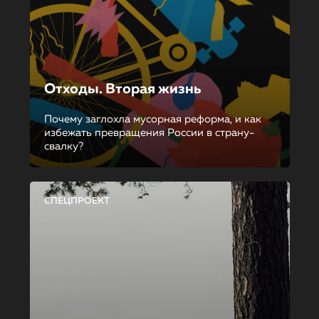
Отходы. Вторая жизнь
Почему заглохла мусорная реформа, и как
избежать превращения России в страну-
свалку?
СПЕЦПРОЕКТ