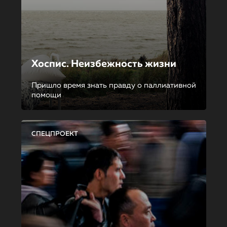
Хоспис. Неизбежность жизни
Пришло время знать правду о паллиативной
помощи
СПЕЦПРОЕКТ