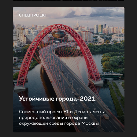
СПЕЦПРОЕКТ
Устойчивые города-2021
Совместный проект +1 и Департамента
природопользования и охраны
окружающей среды города Москвы