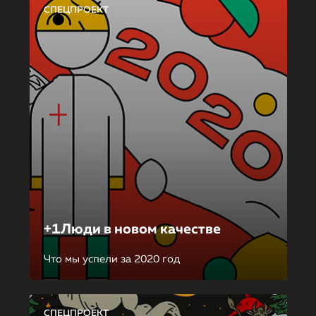
СПЕЦПРОЕКТ
+1Люди в новом качестве
Что мы успели за 2020 год
СПЕЦПРОЕКТ