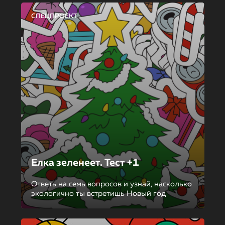
СПЕЦПРОЕКТ
Елка зеленеет. Тест +1
Ответь на семь вопросов и узнай, насколько
экологично ты встретишь Новый год