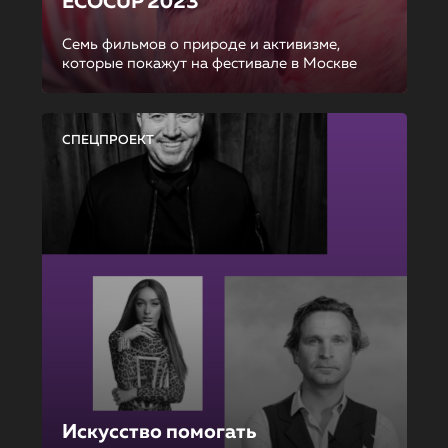
ECOCUP 2023
Семь фильмов о природе и активизме,
которые покажут на фестивале в Москве
СПЕЦПРОЕКТ
Искусство помогать