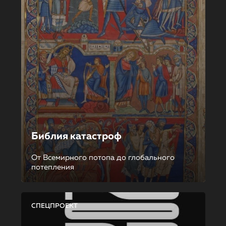
Библия катастроф
От Всемирного потопа до глобального
потепления
СПЕЦПРОЕКТ