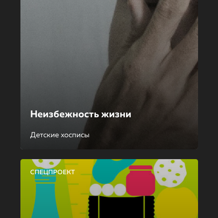
Неизбежность жизни
Детские хосписы
СПЕЦПРОЕКТ