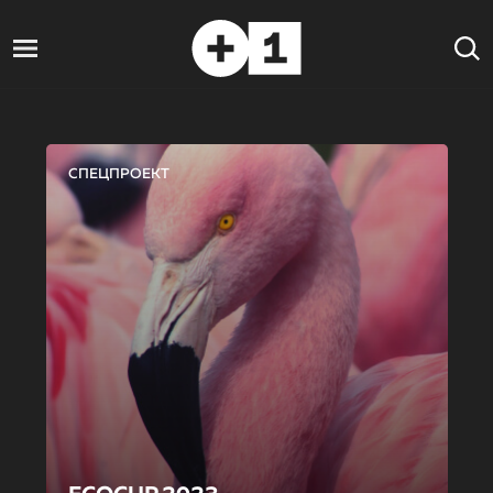
СПЕЦПРОЕКТ