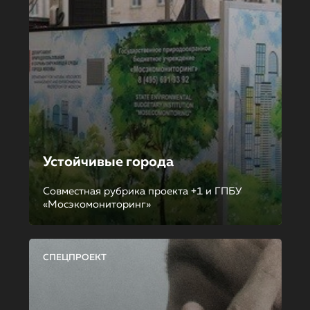
Устойчивые города
Совместная рубрика проекта +1 и ГПБУ
«Мосэкомониторинг»
СПЕЦПРОЕКТ