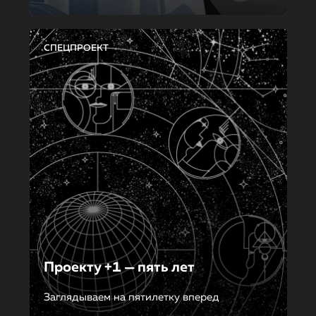
СПЕЦПРОЕКТ
Проекту +1 — пять лет
Заглядываем на пятилетку вперед