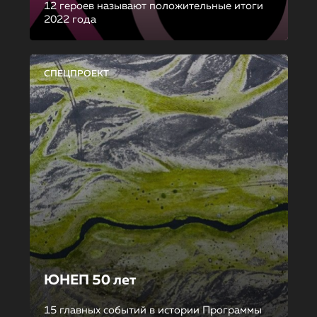
12 героев называют положительные итоги
2022 года
СПЕЦПРОЕКТ
ЮНЕП 50 лет
15 главных событий в истории Программы