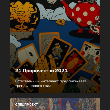
21 Пророчество 2021
Естественный интеллект предсказывает
тренды нового года
СПЕЦПРОЕКТ