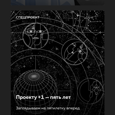
СПЕЦПРОЕКТ
Проекту +1 — пять лет
Заглядываем на пятилетку вперед