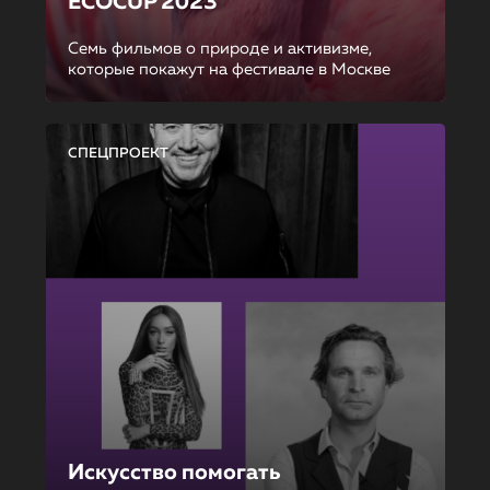
ECOCUP 2023
Семь фильмов о природе и активизме,
которые покажут на фестивале в Москве
СПЕЦПРОЕКТ
Искусство помогать