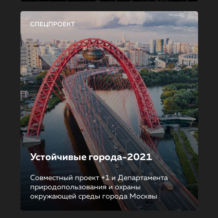
СПЕЦПРОЕКТ
Устойчивые города-2021
Совместный проект +1 и Департамента
природопользования и охраны
окружающей среды города Москвы