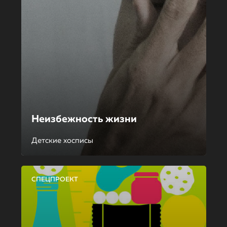
Неизбежность жизни
Детские хосписы
СПЕЦПРОЕКТ