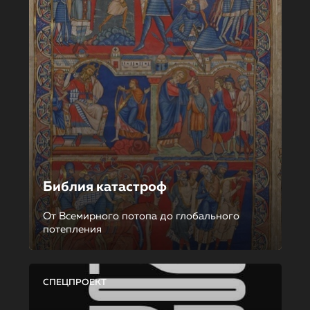
Библия катастроф
От Всемирного потопа до глобального
потепления
СПЕЦПРОЕКТ