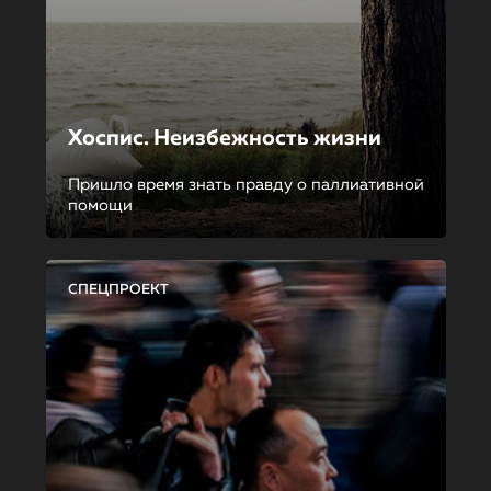
Хоспис. Неизбежность жизни
Пришло время знать правду о паллиативной
помощи
СПЕЦПРОЕКТ