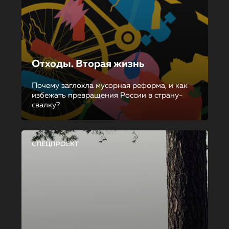
Отходы. Вторая жизнь
Почему заглохла мусорная реформа, и как
избежать превращения России в страну-
свалку?
СПЕЦПРОЕКТ