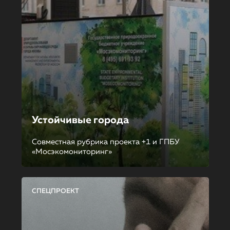
Устойчивые города
Совместная рубрика проекта +1 и ГПБУ
«Мосэкомониторинг»
СПЕЦПРОЕКТ