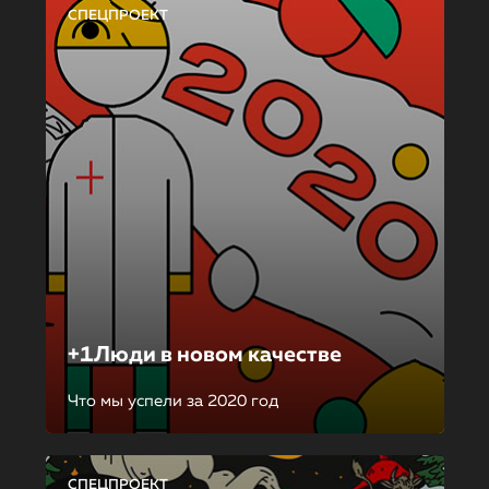
СПЕЦПРОЕКТ
+1Люди в новом качестве
Что мы успели за 2020 год
СПЕЦПРОЕКТ