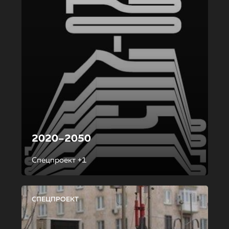
2020–2050
Спецпроект +1
СПЕЦПРОЕКТ