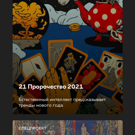
21 Пророчество 2021
Естественный интеллект предсказывает
тренды нового года
СПЕЦПРОЕКТ