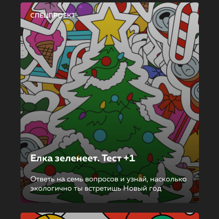
СПЕЦПРОЕКТ
Елка зеленеет. Тест +1
Ответь на семь вопросов и узнай, насколько
экологично ты встретишь Новый год