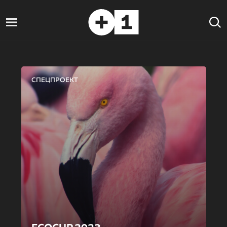
СПЕЦПРОЕКТ