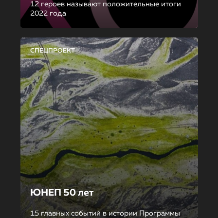
12 героев называют положительные итоги
2022 года
СПЕЦПРОЕКТ
ЮНЕП 50 лет
15 главных событий в истории Программы