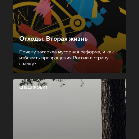
Отходы. Вторая жизнь
Почему заглохла мусорная реформа, и как
избежать превращения России в страну-
свалку?
СПЕЦПРОЕКТ