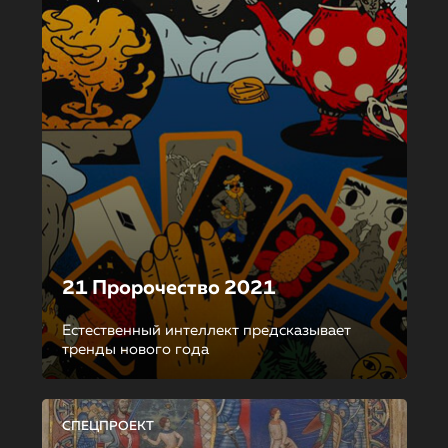
21 Пророчество 2021
Естественный интеллект предсказывает
тренды нового года
СПЕЦПРОЕКТ