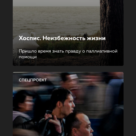
Хоспис. Неизбежность жизни
Пришло время знать правду о паллиативной
помощи
СПЕЦПРОЕКТ