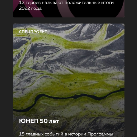
12 героев называют положительные итоги
2022 года
СПЕЦПРОЕКТ
ЮНЕП 50 лет
15 главных событий в истории Программы