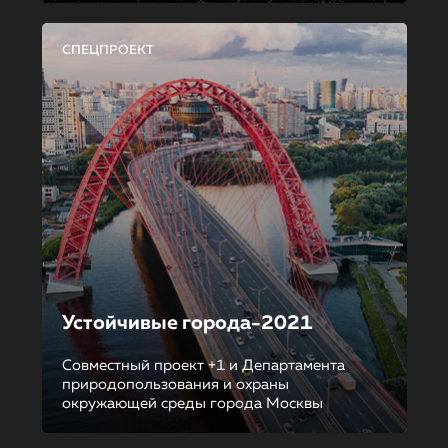
СПЕЦПРОЕКТ
Устойчивые города-2021
Совместный проект +1 и Департамента
природопользования и охраны
окружающей среды города Москвы