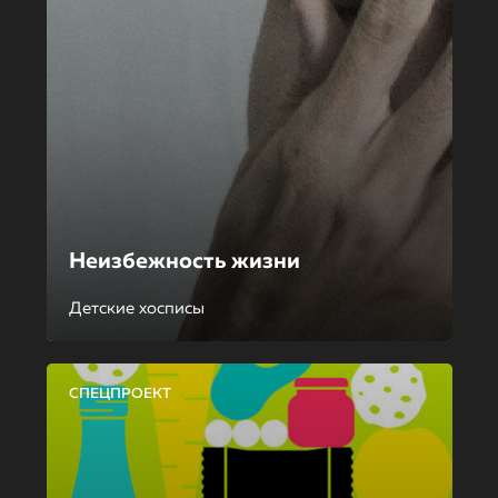
Неизбежность жизни
Детские хосписы
СПЕЦПРОЕКТ