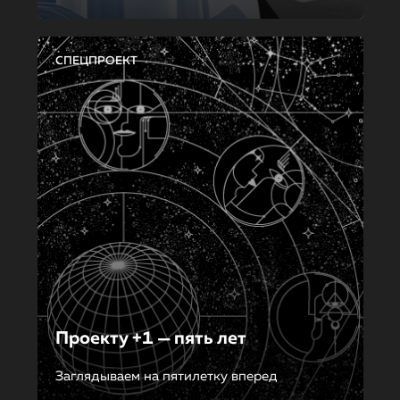
СПЕЦПРОЕКТ
Проекту +1 — пять лет
Заглядываем на пятилетку вперед