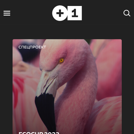
СПЕЦПРОЕКТ