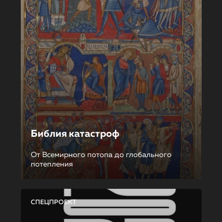
Библия катастроф
От Всемирного потопа до глобального
потепления
СПЕЦПРОЕКТ