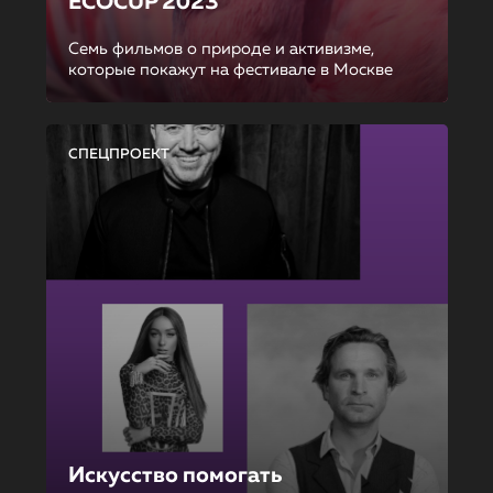
ECOCUP 2023
Семь фильмов о природе и активизме,
которые покажут на фестивале в Москве
СПЕЦПРОЕКТ
Искусство помогать