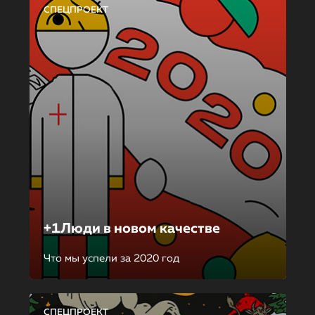
СПЕЦПРОЕКТ
+1Люди в новом качестве
Что мы успели за 2020 год
СПЕЦПРОЕКТ