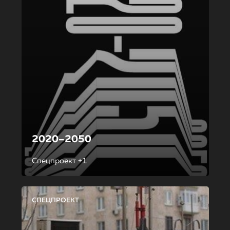
2020–2050
Спецпроект +1
СПЕЦПРОЕКТ