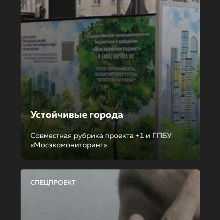
Устойчивые города
Совместная рубрика проекта +1 и ГПБУ
«Мосэкомониторинг»
СПЕЦПРОЕКТ