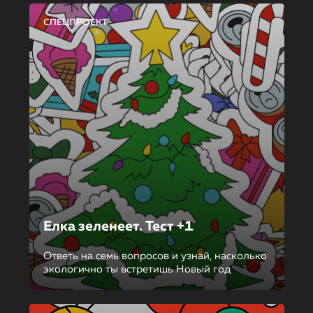
СПЕЦПРОЕКТ
Елка зеленеет. Тест +1
Ответь на семь вопросов и узнай, насколько
экологично ты встретишь Новый год