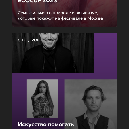
ECOCUP 2023
Семь фильмов о природе и активизме,
которые покажут на фестивале в Москве
СПЕЦПРОЕКТ
Искусство помогать