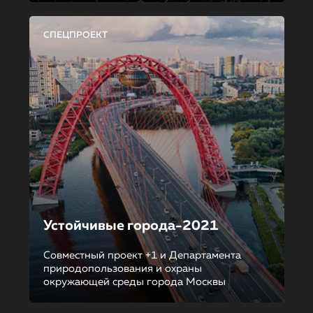
СПЕЦПРОЕКТ
Устойчивые города-2021
Совместный проект +1 и Департамента
природопользования и охраны
окружающей среды города Москвы