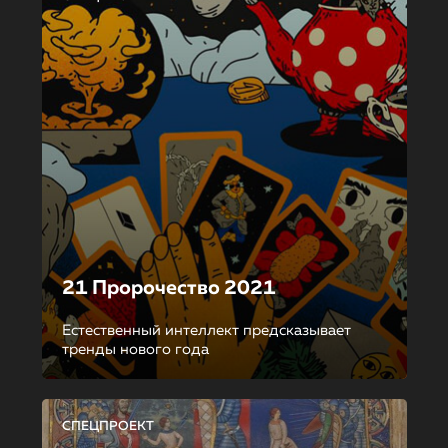
21 Пророчество 2021
Естественный интеллект предсказывает
тренды нового года
СПЕЦПРОЕКТ