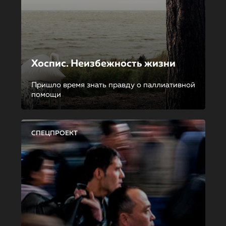
Хоспис. Неизбежность жизни
Пришло время знать правду о паллиативной
помощи
СПЕЦПРОЕКТ