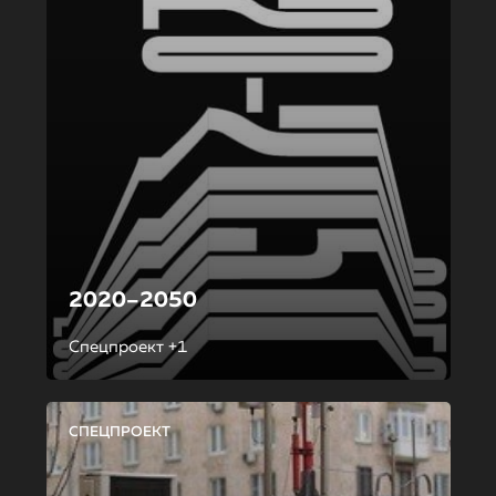
2020–2050
Спецпроект +1
СПЕЦПРОЕКТ