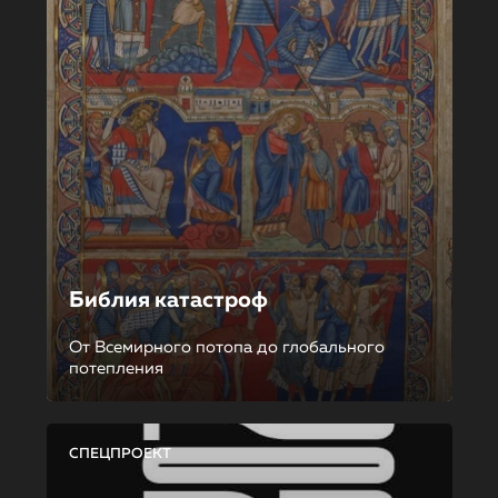
Библия катастроф
От Всемирного потопа до глобального
потепления
СПЕЦПРОЕКТ