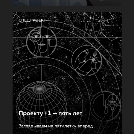
СПЕЦПРОЕКТ
Проекту +1 — пять лет
Заглядываем на пятилетку вперед