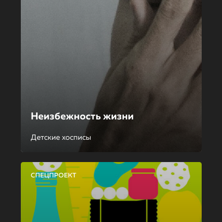
Неизбежность жизни
Детские хосписы
СПЕЦПРОЕКТ