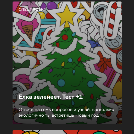
СПЕЦПРОЕКТ
Елка зеленеет. Тест +1
Ответь на семь вопросов и узнай, насколько
экологично ты встретишь Новый год