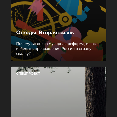
Отходы. Вторая жизнь
Почему заглохла мусорная реформа, и как
избежать превращения России в страну-
свалку?
СПЕЦПРОЕКТ