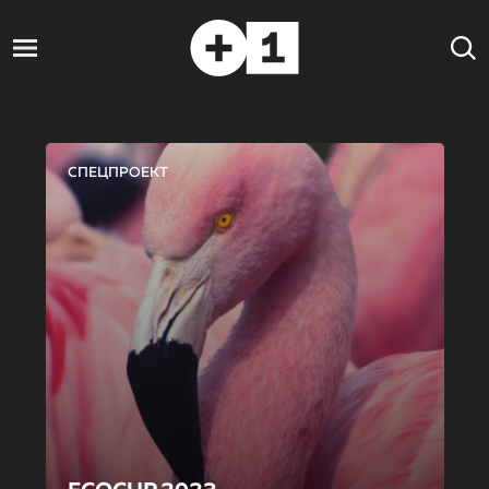
СПЕЦПРОЕКТ