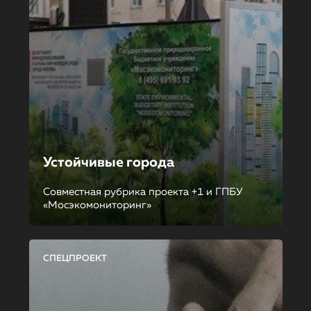
Устойчивые города
Совместная рубрика проекта +1 и ГПБУ
«Мосэкомониторинг»
СПЕЦПРОЕКТ