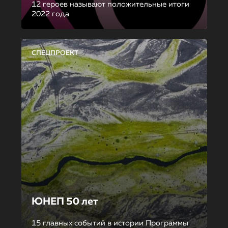
12 героев называют положительные итоги
2022 года
СПЕЦПРОЕКТ
ЮНЕП 50 лет
15 главных событий в истории Программы