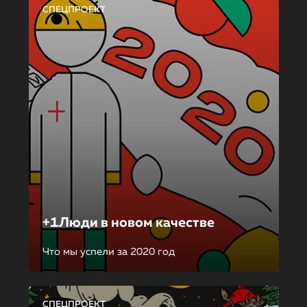
СПЕЦПРОЕКТ
+1Люди в новом качестве
Что мы успели за 2020 год
СПЕЦПРОЕКТ