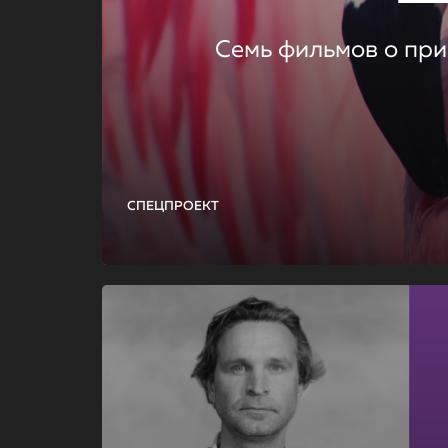
Семь фильмов о при
СПЕЦПРОЕКТ