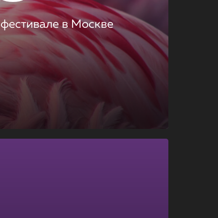
 фестивале в Москве