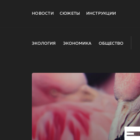
НОВОСТИ
СЮЖЕТЫ
ИНСТРУКЦИИ
ЭКОЛОГИЯ
ЭКОНОМИКА
ОБЩЕСТВО
E