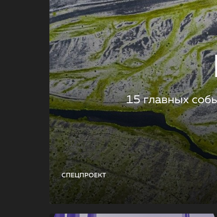
15 главных соб
СПЕЦПРОЕКТ