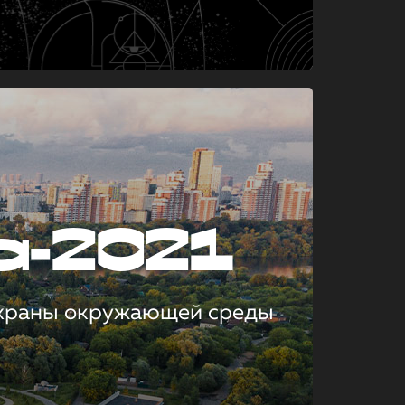
а-2021
охраны окружающей среды