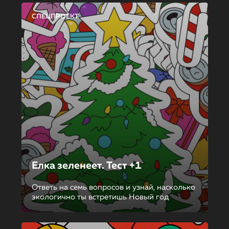
СПЕЦПРОЕКТ
Елка зеленеет. Тест +1
Ответь на семь вопросов и узнай, насколько
экологично ты встретишь Новый год