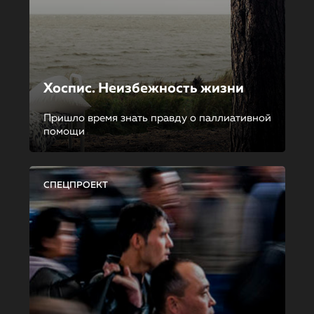
Хоспис. Неизбежность жизни
Пришло время знать правду о паллиативной
помощи
СПЕЦПРОЕКТ