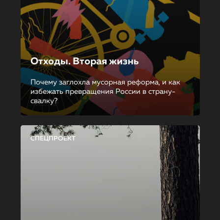
Отходы. Вторая жизнь
Почему заглохла мусорная реформа, и как
избежать превращения России в страну-
свалку?
СПЕЦПРОЕКТ