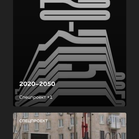
2020–2050
Спецпроект +1
СПЕЦПРОЕКТ