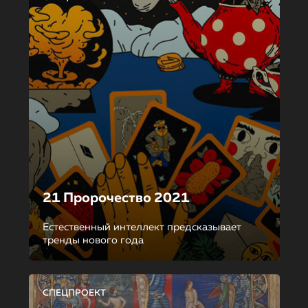
21 Пророчество 2021
Естественный интеллект предсказывает
тренды нового года
СПЕЦПРОЕКТ