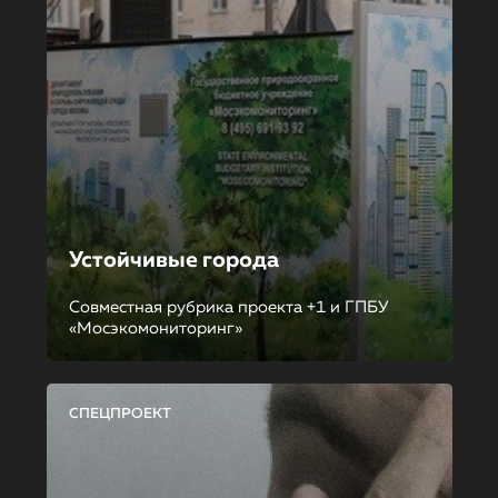
Устойчивые города
Совместная рубрика проекта +1 и ГПБУ
«Мосэкомониторинг»
СПЕЦПРОЕКТ