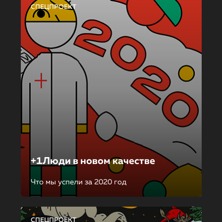
СПЕЦПРОЕКТ
+1Люди в новом качестве
Что мы успели за 2020 год
СПЕЦПРОЕКТ