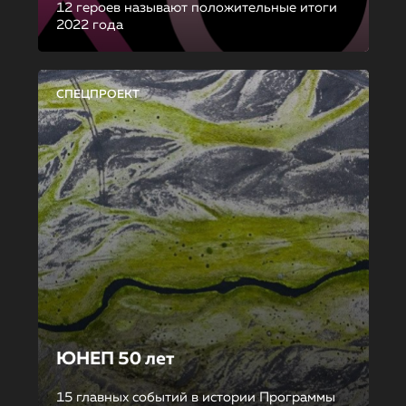
12 героев называют положительные итоги
2022 года
СПЕЦПРОЕКТ
ЮНЕП 50 лет
15 главных событий в истории Программы