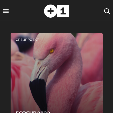
СПЕЦПРОЕКТ