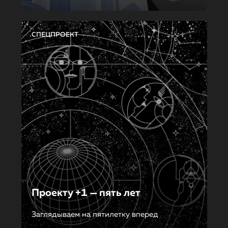
СПЕЦПРОЕКТ
Проекту +1 — пять лет
Заглядываем на пятилетку вперед