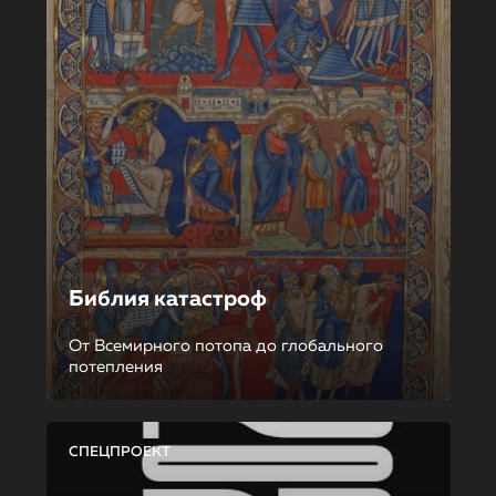
Библия катастроф
От Всемирного потопа до глобального
потепления
СПЕЦПРОЕКТ