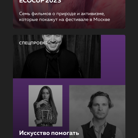
ECOCUP 2023
Семь фильмов о природе и активизме,
которые покажут на фестивале в Москве
СПЕЦПРОЕКТ
Искусство помогать