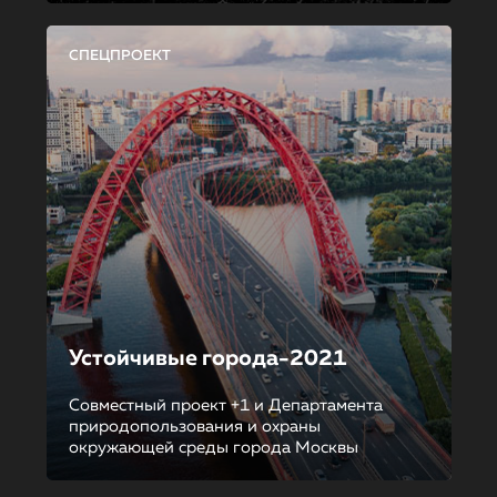
СПЕЦПРОЕКТ
Устойчивые города-2021
Совместный проект +1 и Департамента
природопользования и охраны
окружающей среды города Москвы