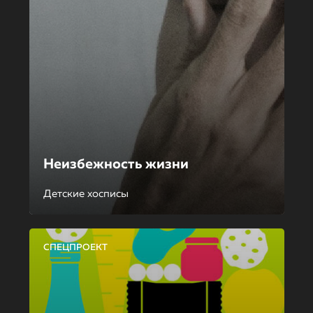
Неизбежность жизни
Детские хосписы
СПЕЦПРОЕКТ