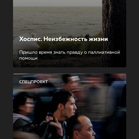
Хоспис. Неизбежность жизни
Пришло время знать правду о паллиативной
помощи
СПЕЦПРОЕКТ