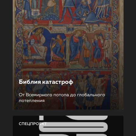
Библия катастроф
От Всемирного потопа до глобального
потепления
СПЕЦПРОЕКТ