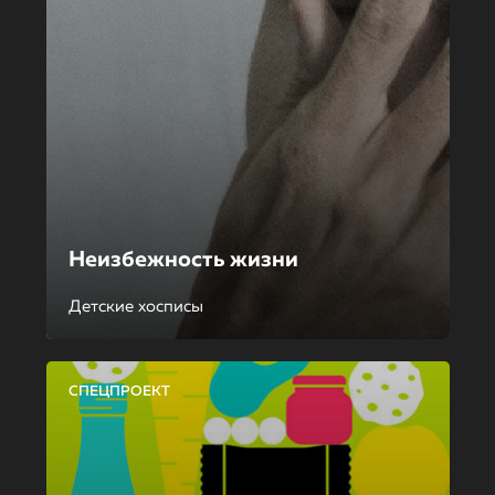
Неизбежность жизни
Детские хосписы
СПЕЦПРОЕКТ