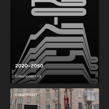
2020–2050
Спецпроект +1
СПЕЦПРОЕКТ