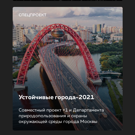
СПЕЦПРОЕКТ
Устойчивые города-2021
Совместный проект +1 и Департамента
природопользования и охраны
окружающей среды города Москвы