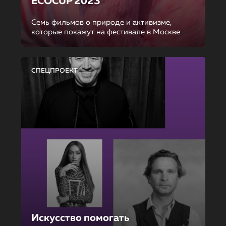
ECOCUP 2023
Семь фильмов о природе и активизме,
которые покажут на фестивале в Москве
СПЕЦПРОЕКТ
Искусство помогать