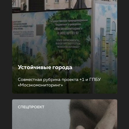
Устойчивые города
Совместная рубрика проекта +1 и ГПБУ
«Мосэкомониторинг»
СПЕЦПРОЕКТ