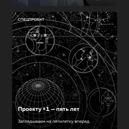
СПЕЦПРОЕКТ
Проекту +1 — пять лет
Заглядываем на пятилетку вперед