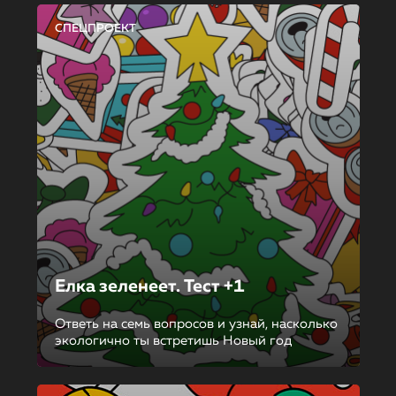
СПЕЦПРОЕКТ
Елка зеленеет. Тест +1
Ответь на семь вопросов и узнай, насколько
экологично ты встретишь Новый год