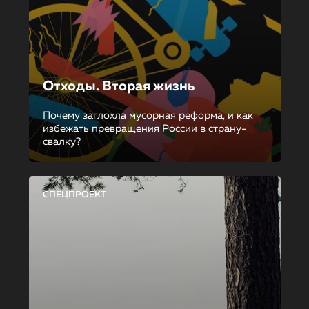
Отходы. Вторая жизнь
Почему заглохла мусорная реформа, и как
избежать превращения России в страну-
свалку?
СПЕЦПРОЕКТ