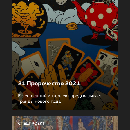
21 Пророчество 2021
Естественный интеллект предсказывает
тренды нового года
СПЕЦПРОЕКТ