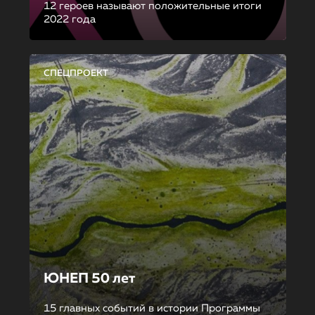
12 героев называют положительные итоги
2022 года
СПЕЦПРОЕКТ
ЮНЕП 50 лет
15 главных событий в истории Программы