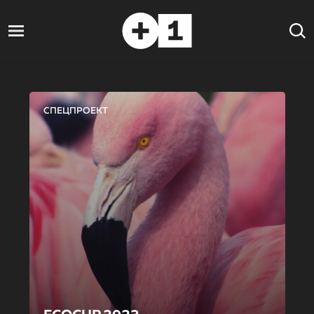
СПЕЦПРОЕКТ