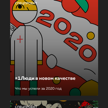
СПЕЦПРОЕКТ
+1Люди в новом качестве
Что мы успели за 2020 год
СПЕЦПРОЕКТ