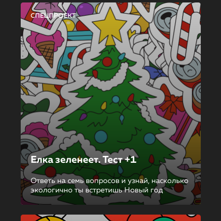
СПЕЦПРОЕКТ
Елка зеленеет. Тест +1
Ответь на семь вопросов и узнай, насколько
экологично ты встретишь Новый год