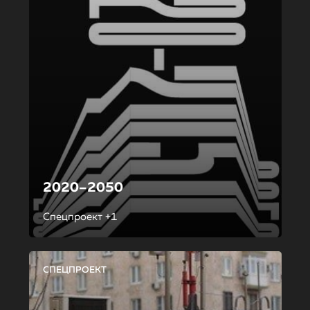
2020–2050
Спецпроект +1
СПЕЦПРОЕКТ