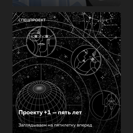
СПЕЦПРОЕКТ
Проекту +1 — пять лет
Заглядываем на пятилетку вперед