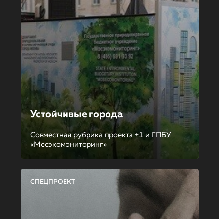
Устойчивые города
Совместная рубрика проекта +1 и ГПБУ
«Мосэкомониторинг»
СПЕЦПРОЕКТ