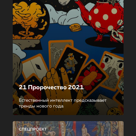
21 Пророчество 2021
Естественный интеллект предсказывает
тренды нового года
СПЕЦПРОЕКТ