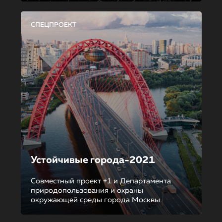
СПЕЦПРОЕКТ
Устойчивые города-2021
Совместный проект +1 и Департамента
природопользования и охраны
окружающей среды города Москвы