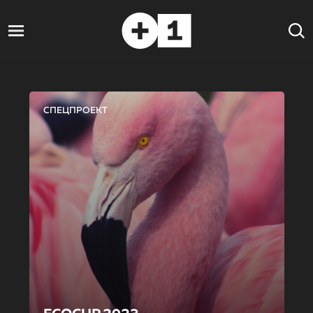
СПЕЦПРОЕКТ