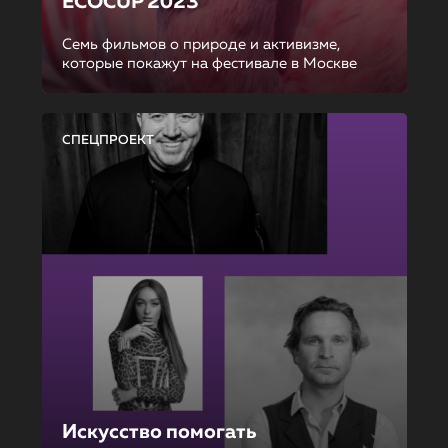
ECOCUP 2023
Семь фильмов о природе и активизме,
которые покажут на фестивале в Москве
СПЕЦПРОЕКТ
Искусство помогать