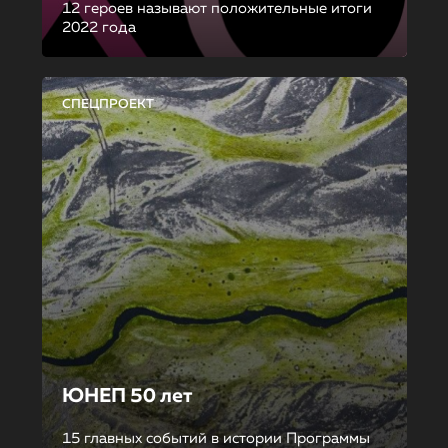
12 героев называют положительные итоги
2022 года
СПЕЦПРОЕКТ
ЮНЕП 50 лет
15 главных событий в истории Программы