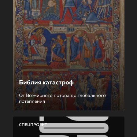
Библия катастроф
От Всемирного потопа до глобального
потепления
СПЕЦПРОЕКТ