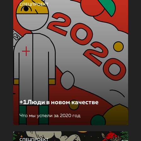
СПЕЦПРОЕКТ
+1Люди в новом качестве
Что мы успели за 2020 год
СПЕЦПРОЕКТ