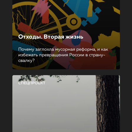
Отходы. Вторая жизнь
Почему заглохла мусорная реформа, и как
избежать превращения России в страну-
свалку?
СПЕЦПРОЕКТ