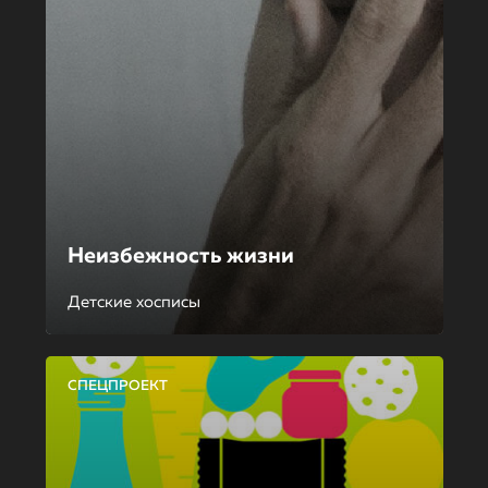
Неизбежность жизни
Детские хосписы
СПЕЦПРОЕКТ