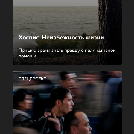
Хоспис. Неизбежность жизни
Пришло время знать правду о паллиативной
помощи
СПЕЦПРОЕКТ