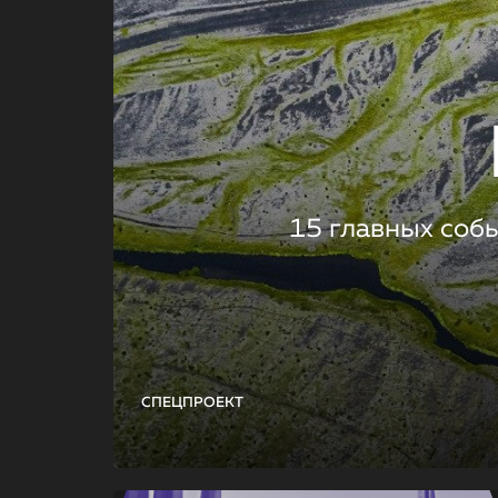
15 главных соб
СПЕЦПРОЕКТ