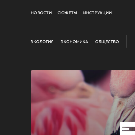
НОВОСТИ
СЮЖЕТЫ
ИНСТРУКЦИИ
ЭКОЛОГИЯ
ЭКОНОМИКА
ОБЩЕСТВО
E