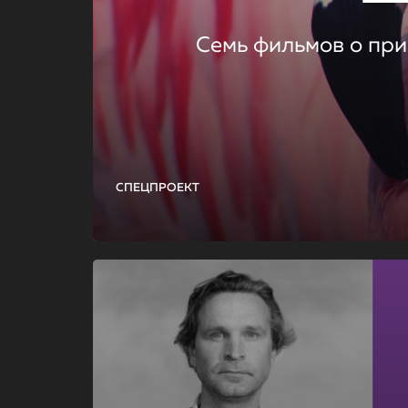
Семь фильмов о при
СПЕЦПРОЕКТ