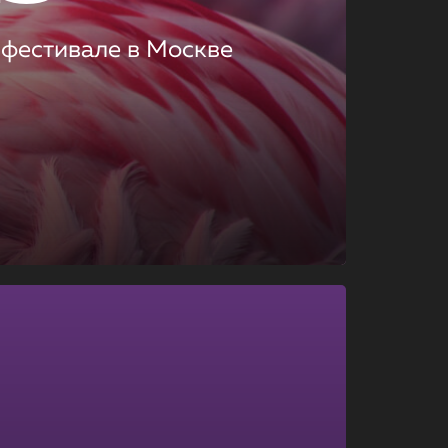
 фестивале в Москве