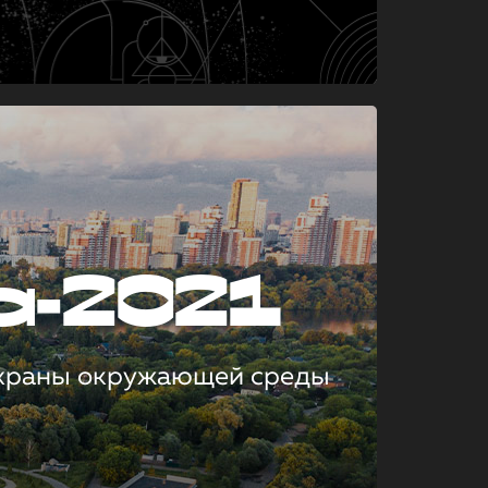
а-2021
охраны окружающей среды