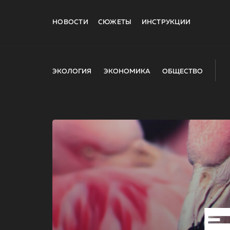
НОВОСТИ
СЮЖЕТЫ
ИНСТРУКЦИИ
ЭКОЛОГИЯ
ЭКОНОМИКА
ОБЩЕСТВО
E