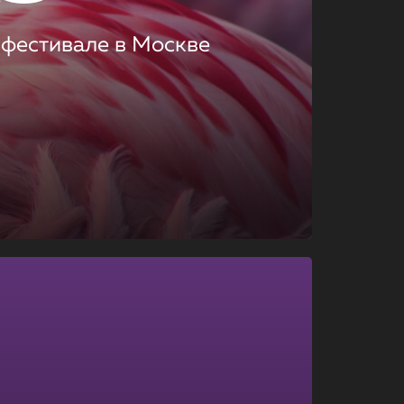
 фестивале в Москве