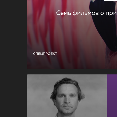
Семь фильмов о при
СПЕЦПРОЕКТ