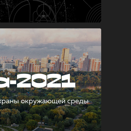
а-2021
охраны окружающей среды