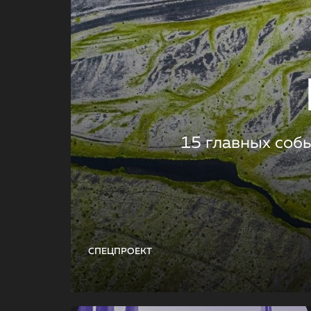
15 главных соб
СПЕЦПРОЕКТ