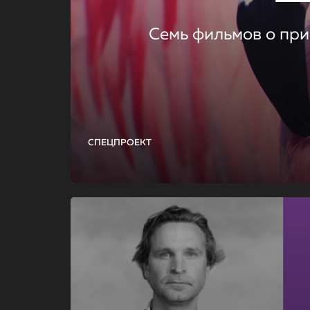
Семь фильмов о при
СПЕЦПРОЕКТ