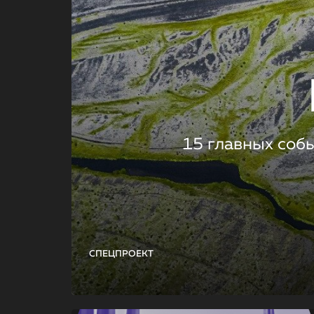
15 главных соб
СПЕЦПРОЕКТ