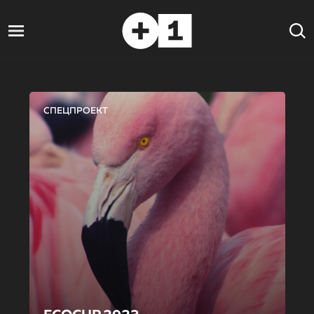
СПЕЦПРОЕКТ