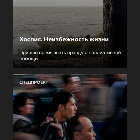
Хоспис. Неизбежность жизни
Пришло время знать правду о паллиативной
помощи
СПЕЦПРОЕКТ