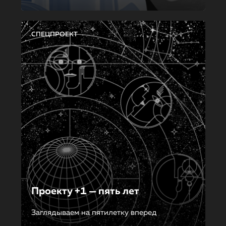
СПЕЦПРОЕКТ
Проекту +1 — пять лет
Заглядываем на пятилетку вперед