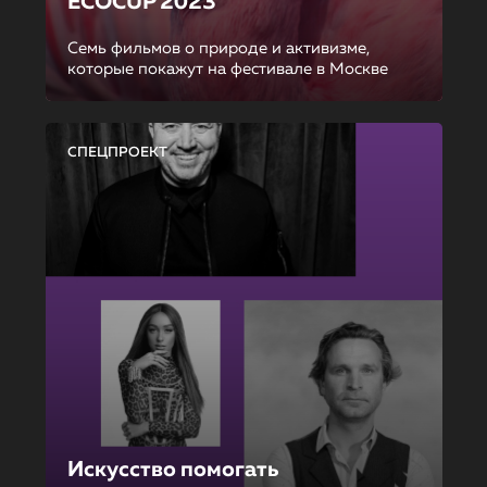
ECOCUP 2023
Семь фильмов о природе и активизме,
которые покажут на фестивале в Москве
СПЕЦПРОЕКТ
Искусство помогать