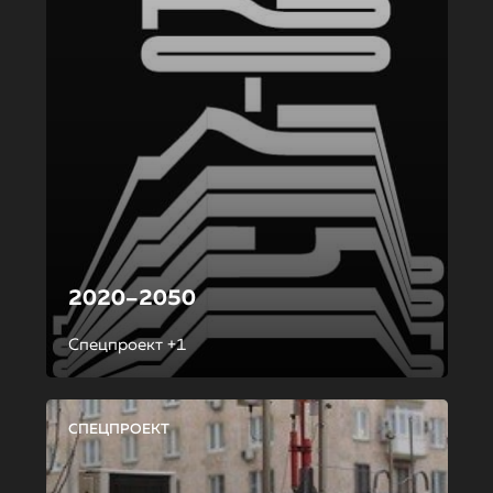
2020–2050
Спецпроект +1
СПЕЦПРОЕКТ