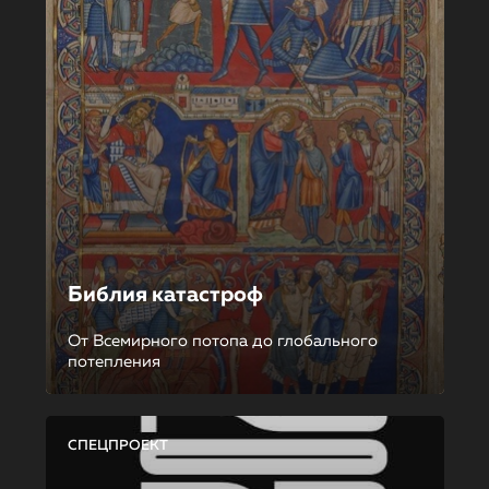
Библия катастроф
От Всемирного потопа до глобального
потепления
СПЕЦПРОЕКТ