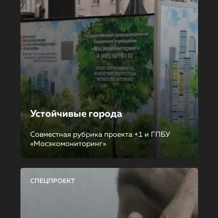
Устойчивые города
Совместная рубрика проекта +1 и ГПБУ
«Мосэкомониторинг»
СПЕЦПРОЕКТ