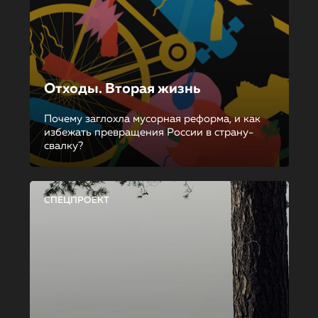
Отходы. Вторая жизнь
Почему заглохла мусорная реформа, и как
избежать превращения России в страну-
свалку?
СПЕЦПРОЕКТ