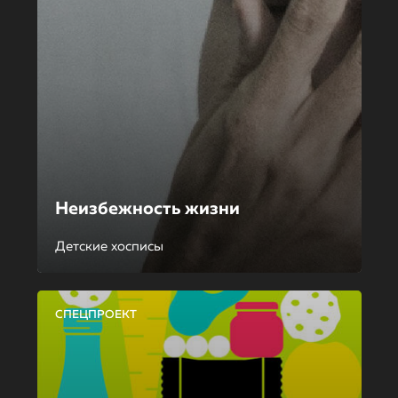
Неизбежность жизни
Детские хосписы
СПЕЦПРОЕКТ