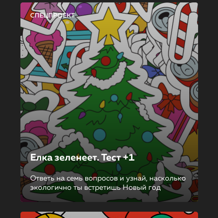
СПЕЦПРОЕКТ
Елка зеленеет. Тест +1
Ответь на семь вопросов и узнай, насколько
экологично ты встретишь Новый год