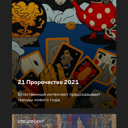
21 Пророчество 2021
Естественный интеллект предсказывает
тренды нового года
СПЕЦПРОЕКТ