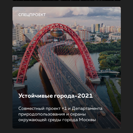
СПЕЦПРОЕКТ
Устойчивые города-2021
Совместный проект +1 и Департамента
природопользования и охраны
окружающей среды города Москвы