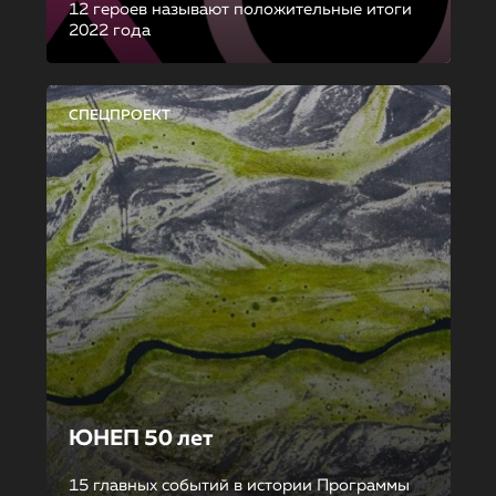
12 героев называют положительные итоги
2022 года
СПЕЦПРОЕКТ
ЮНЕП 50 лет
15 главных событий в истории Программы