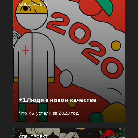
СПЕЦПРОЕКТ
+1Люди в новом качестве
Что мы успели за 2020 год
СПЕЦПРОЕКТ