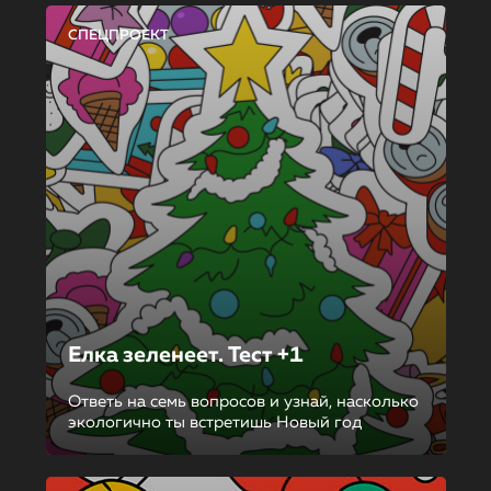
СПЕЦПРОЕКТ
Елка зеленеет. Тест +1
Ответь на семь вопросов и узнай, насколько
экологично ты встретишь Новый год