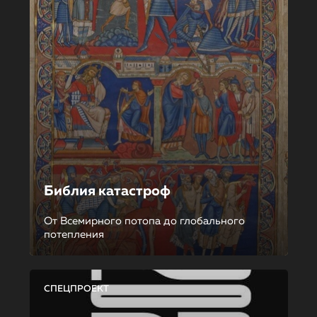
Библия катастроф
От Всемирного потопа до глобального
потепления
СПЕЦПРОЕКТ