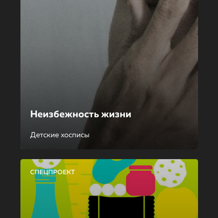
Неизбежность жизни
Детские хосписы
СПЕЦПРОЕКТ