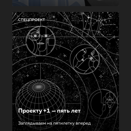
СПЕЦПРОЕКТ
Проекту +1 — пять лет
Заглядываем на пятилетку вперед