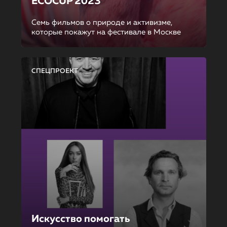
ECOCUP 2023
Семь фильмов о природе и активизме,
которые покажут на фестивале в Москве
СПЕЦПРОЕКТ
Искусство помогать