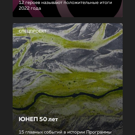
12 героев называют положительные итоги
2022 года
СПЕЦПРОЕКТ
ЮНЕП 50 лет
15 главных событий в истории Программы