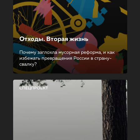
Отходы. Вторая жизнь
Почему заглохла мусорная реформа, и как
избежать превращения России в страну-
свалку?
СПЕЦПРОЕКТ