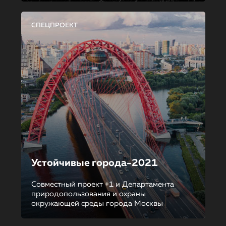
СПЕЦПРОЕКТ
Устойчивые города-2021
Совместный проект +1 и Департамента
природопользования и охраны
окружающей среды города Москвы