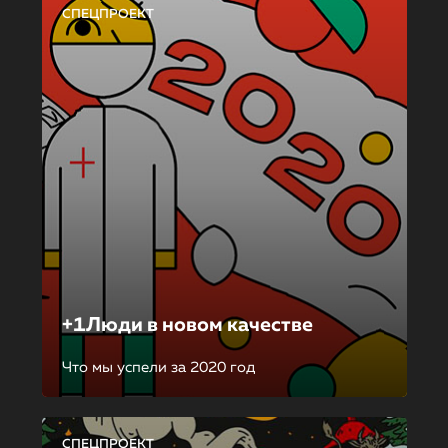
СПЕЦПРОЕКТ
+1Люди в новом качестве
Что мы успели за 2020 год
СПЕЦПРОЕКТ