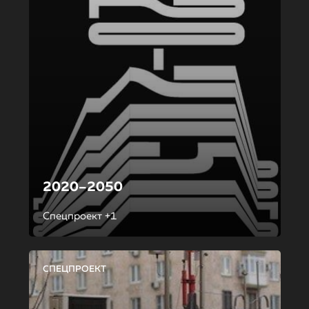
2020–2050
Спецпроект +1
СПЕЦПРОЕКТ