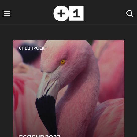
СПЕЦПРОЕКТ