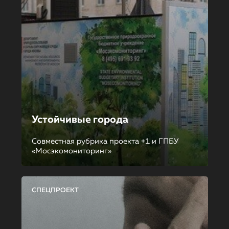
Устойчивые города
Совместная рубрика проекта +1 и ГПБУ
«Мосэкомониторинг»
СПЕЦПРОЕКТ