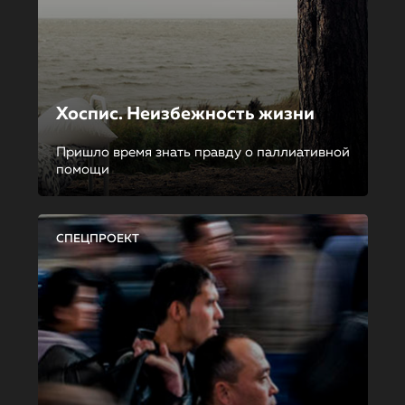
Хоспис. Неизбежность жизни
Пришло время знать правду о паллиативной
помощи
СПЕЦПРОЕКТ