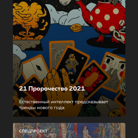
21 Пророчество 2021
Естественный интеллект предсказывает
тренды нового года
СПЕЦПРОЕКТ