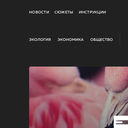
НОВОСТИ
СЮЖЕТЫ
ИНСТРУКЦИИ
ЭКОЛОГИЯ
ЭКОНОМИКА
ОБЩЕСТВО
E