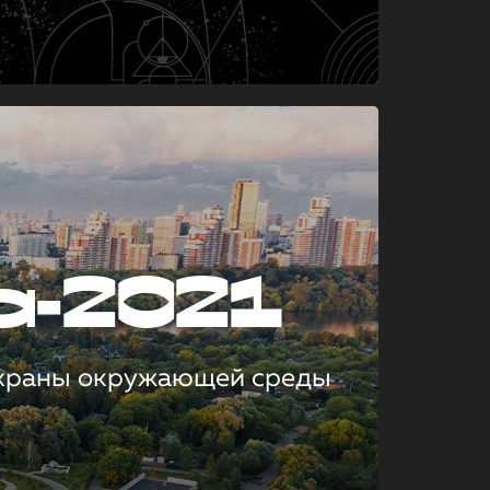
а-2021
охраны окружающей среды