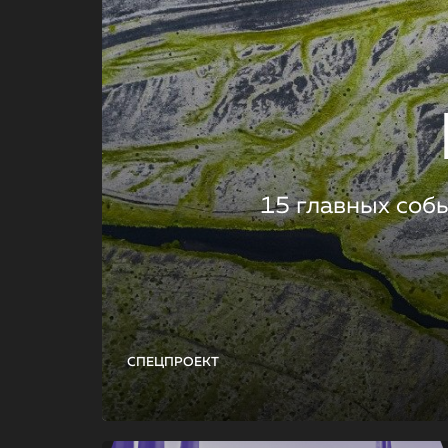
15 главных соб
СПЕЦПРОЕКТ