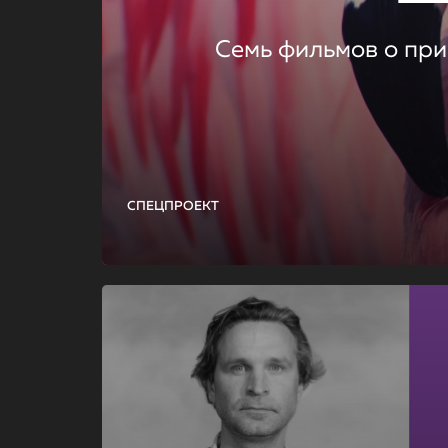
Семь фильмов о при
СПЕЦПРОЕКТ