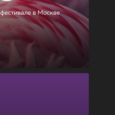
 фестивале в Москве