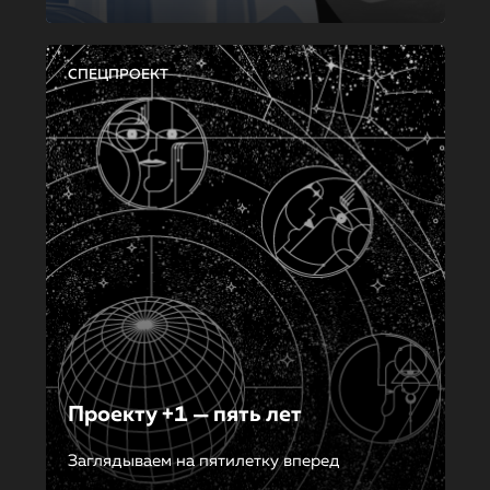
СПЕЦПРОЕКТ
Проекту +1 — пять лет
Заглядываем на пятилетку вперед