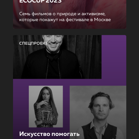
ECOCUP 2023
Семь фильмов о природе и активизме,
которые покажут на фестивале в Москве
СПЕЦПРОЕКТ
Искусство помогать