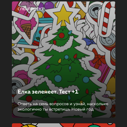
СПЕЦПРОЕКТ
Елка зеленеет. Тест +1
Ответь на семь вопросов и узнай, насколько
экологично ты встретишь Новый год