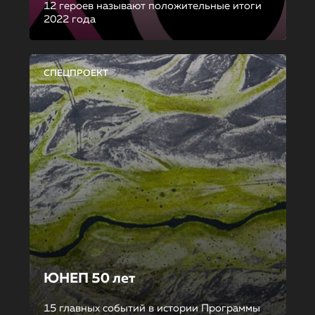
12 героев называют положительные итоги
2022 года
СПЕЦПРОЕКТ
ЮНЕП 50 лет
15 главных событий в истории Программы