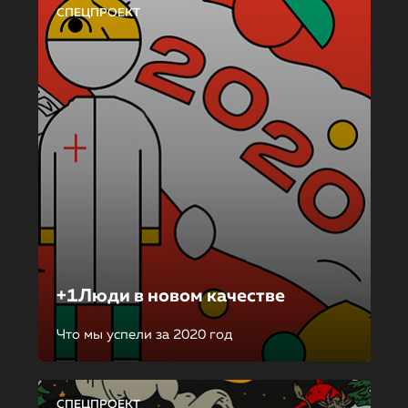
СПЕЦПРОЕКТ
+1Люди в новом качестве
Что мы успели за 2020 год
СПЕЦПРОЕКТ