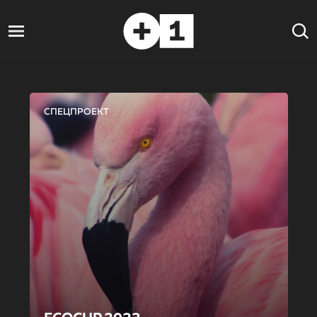
СПЕЦПРОЕКТ