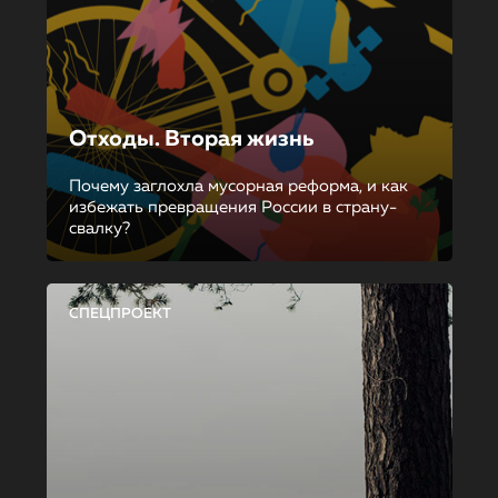
Отходы. Вторая жизнь
Почему заглохла мусорная реформа, и как
избежать превращения России в страну-
свалку?
СПЕЦПРОЕКТ