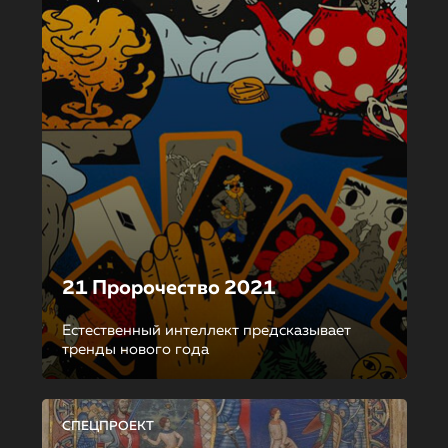
21 Пророчество 2021
Естественный интеллект предсказывает
тренды нового года
СПЕЦПРОЕКТ