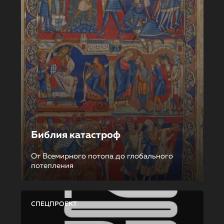
Библия катастроф
От Всемирного потопа до глобального
потепления
СПЕЦПРОЕКТ