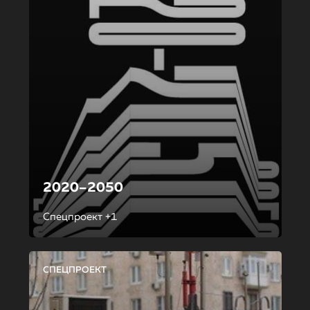
2020–2050
Спецпроект +1
СПЕЦПРОЕКТ