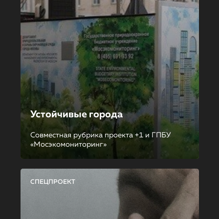
Устойчивые города
Совместная рубрика проекта +1 и ГПБУ
«Мосэкомониторинг»
СПЕЦПРОЕКТ