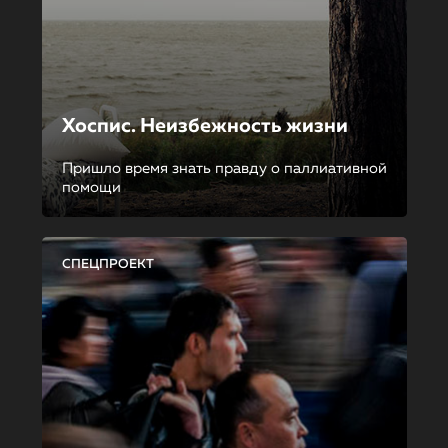
Хоспис. Неизбежность жизни
Пришло время знать правду о паллиативной
помощи
СПЕЦПРОЕКТ