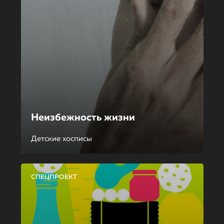
Неизбежность жизни
Детские хосписы
СПЕЦПРОЕКТ