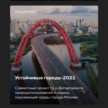
СПЕЦПРОЕКТ
Устойчивые города-2021
Совместный проект +1 и Департамента
природопользования и охраны
окружающей среды города Москвы