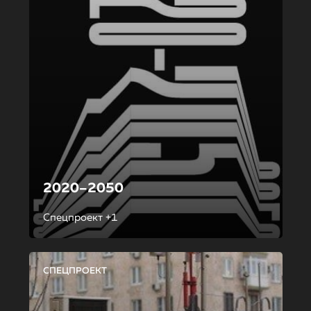
2020–2050
Спецпроект +1
СПЕЦПРОЕКТ