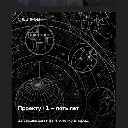
СПЕЦПРОЕКТ
Проекту +1 — пять лет
Заглядываем на пятилетку вперед