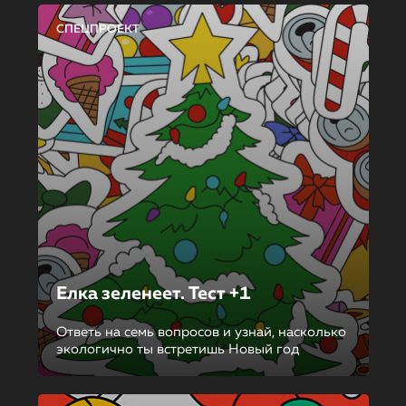
СПЕЦПРОЕКТ
Елка зеленеет. Тест +1
Ответь на семь вопросов и узнай, насколько
экологично ты встретишь Новый год