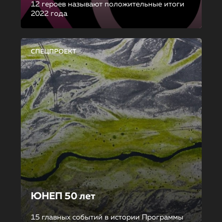
12 героев называют положительные итоги
2022 года
СПЕЦПРОЕКТ
ЮНЕП 50 лет
15 главных событий в истории Программы