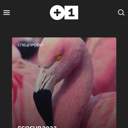
СПЕЦПРОЕКТ