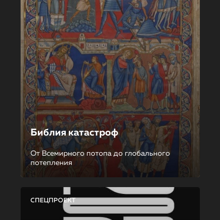
Библия катастроф
От Всемирного потопа до глобального
потепления
СПЕЦПРОЕКТ