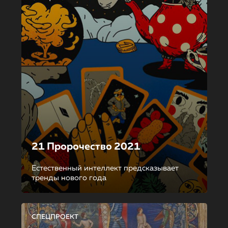
21 Пророчество 2021
Естественный интеллект предсказывает
тренды нового года
СПЕЦПРОЕКТ