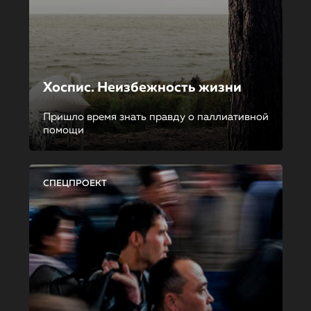
Хоспис. Неизбежность жизни
Пришло время знать правду о паллиативной
помощи
СПЕЦПРОЕКТ