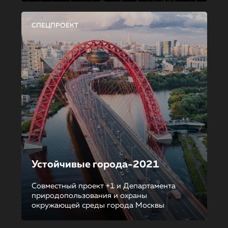
СПЕЦПРОЕКТ
Устойчивые города-2021
Совместный проект +1 и Департамента
природопользования и охраны
окружающей среды города Москвы