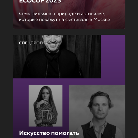
ECOCUP 2023
Семь фильмов о природе и активизме,
которые покажут на фестивале в Москве
СПЕЦПРОЕКТ
Искусство помогать