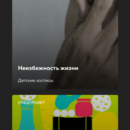
Неизбежность жизни
Детские хосписы
СПЕЦПРОЕКТ