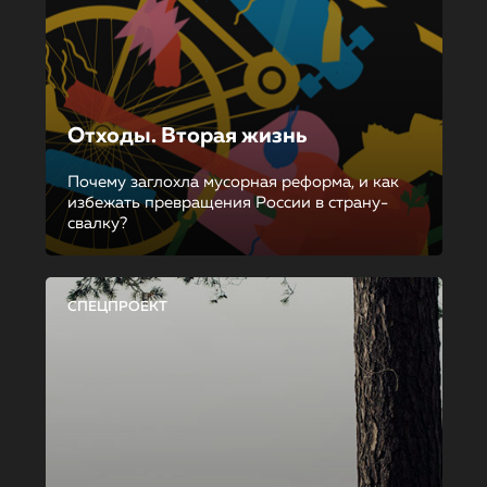
Отходы. Вторая жизнь
Почему заглохла мусорная реформа, и как
избежать превращения России в страну-
свалку?
СПЕЦПРОЕКТ