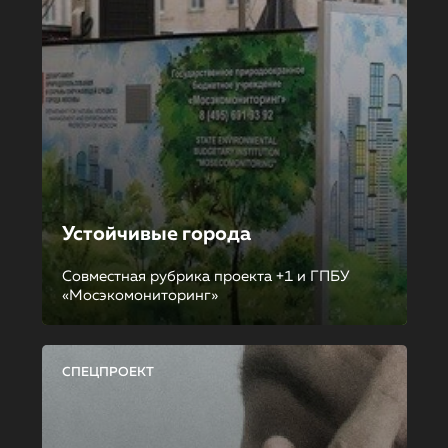
Устойчивые города
Совместная рубрика проекта +1 и ГПБУ
«Мосэкомониторинг»
СПЕЦПРОЕКТ