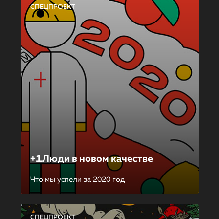
СПЕЦПРОЕКТ
+1Люди в новом качестве
Что мы успели за 2020 год
СПЕЦПРОЕКТ