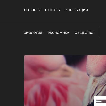
НОВОСТИ
СЮЖЕТЫ
ИНСТРУКЦИИ
ЭКОЛОГИЯ
ЭКОНОМИКА
ОБЩЕСТВО
E