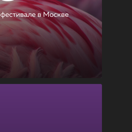
 фестивале в Москве