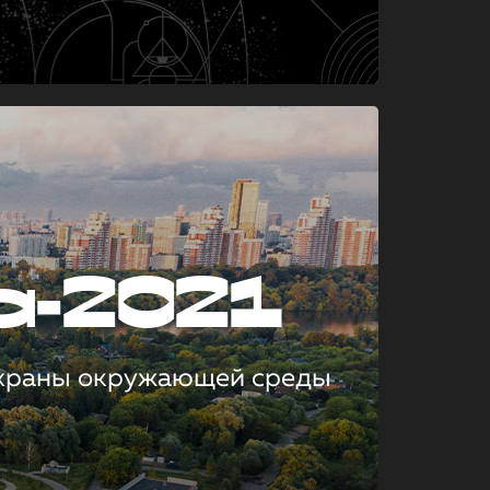
а-2021
охраны окружающей среды