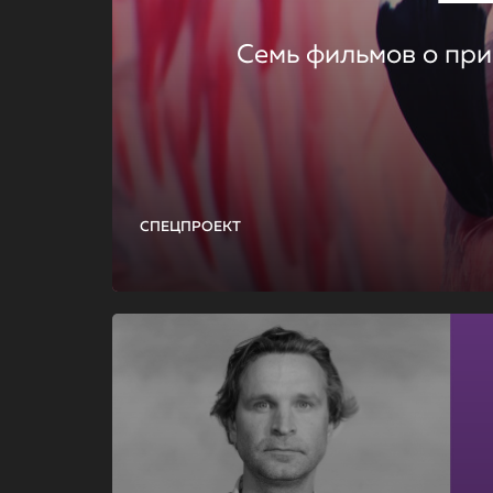
Семь фильмов о при
СПЕЦПРОЕКТ