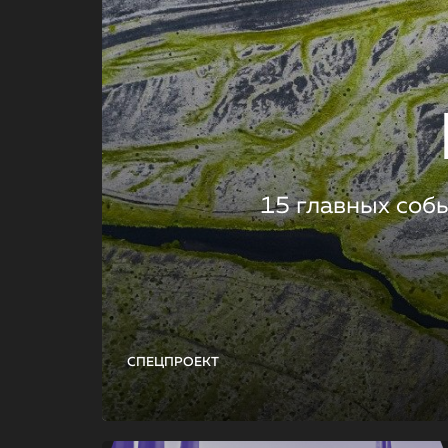
15 главных соб
СПЕЦПРОЕКТ