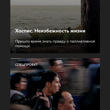
Хоспис. Неизбежность жизни
Пришло время знать правду о паллиативной
помощи
СПЕЦПРОЕКТ