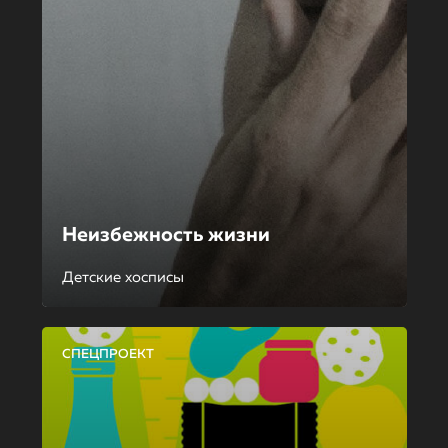
Неизбежность жизни
Детские хосписы
СПЕЦПРОЕКТ