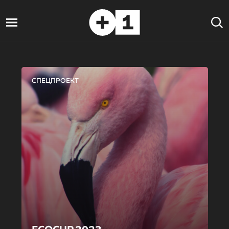
СПЕЦПРОЕКТ