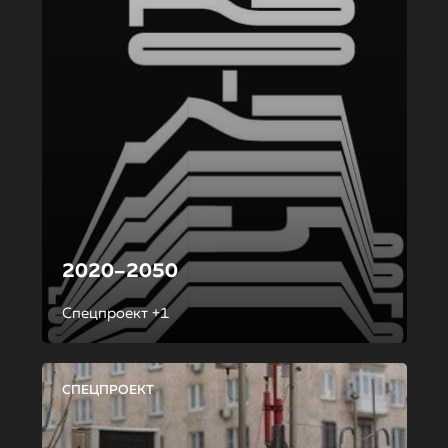
2020–2050
Спецпроект +1
СПЕЦПРОЕКТ