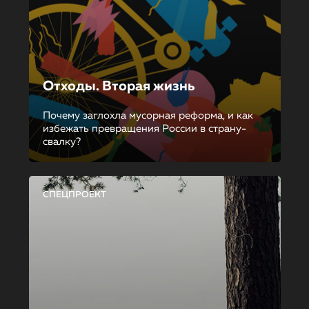
Отходы. Вторая жизнь
Почему заглохла мусорная реформа, и как
избежать превращения России в страну-
свалку?
СПЕЦПРОЕКТ