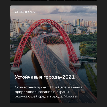
СПЕЦПРОЕКТ
Устойчивые города-2021
Совместный проект +1 и Департамента
природопользования и охраны
окружающей среды города Москвы