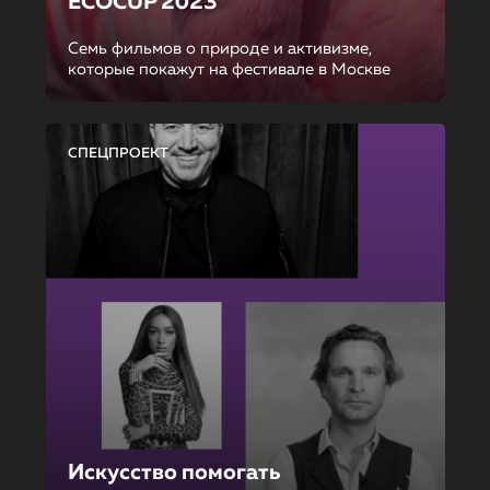
ECOCUP 2023
Семь фильмов о природе и активизме,
которые покажут на фестивале в Москве
СПЕЦПРОЕКТ
Искусство помогать