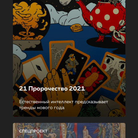
21 Пророчество 2021
Естественный интеллект предсказывает
тренды нового года
СПЕЦПРОЕКТ