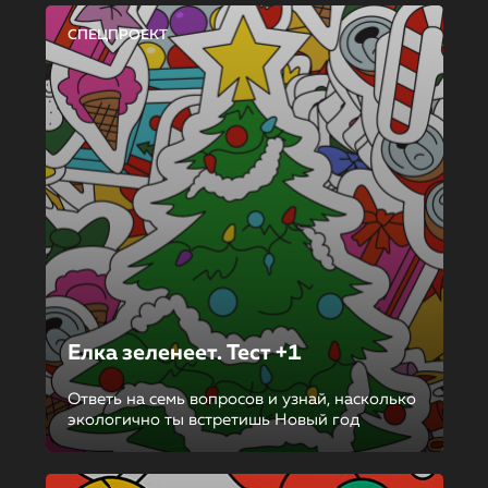
СПЕЦПРОЕКТ
Елка зеленеет. Тест +1
Ответь на семь вопросов и узнай, насколько
экологично ты встретишь Новый год