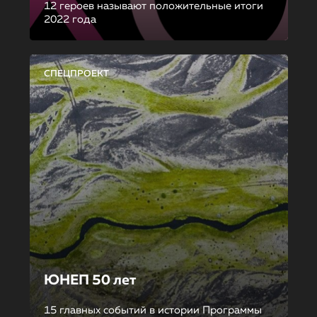
12 героев называют положительные итоги
2022 года
СПЕЦПРОЕКТ
ЮНЕП 50 лет
15 главных событий в истории Программы