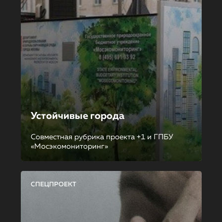
Устойчивые города
Совместная рубрика проекта +1 и ГПБУ
«Мосэкомониторинг»
СПЕЦПРОЕКТ