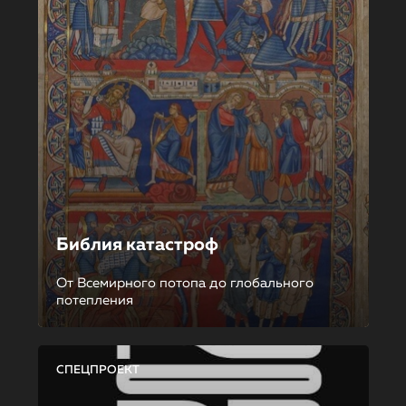
Библия катастроф
От Всемирного потопа до глобального
потепления
СПЕЦПРОЕКТ