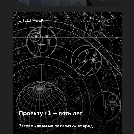
СПЕЦПРОЕКТ
Проекту +1 — пять лет
Заглядываем на пятилетку вперед