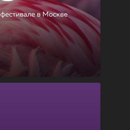
 фестивале в Москве