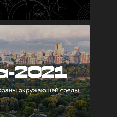
а-2021
охраны окружающей среды