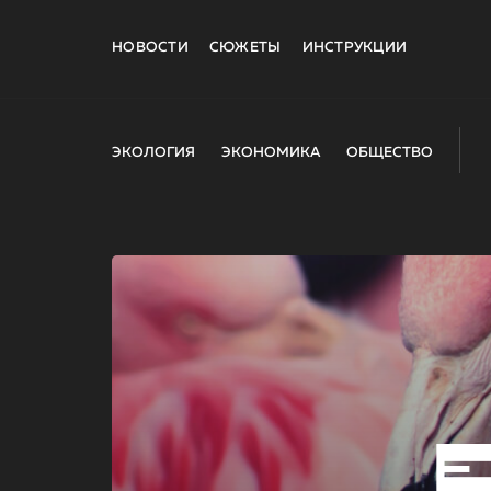
НОВОСТИ
СЮЖЕТЫ
ИНСТРУКЦИИ
ЭКОЛОГИЯ
ЭКОНОМИКА
ОБЩЕСТВО
E