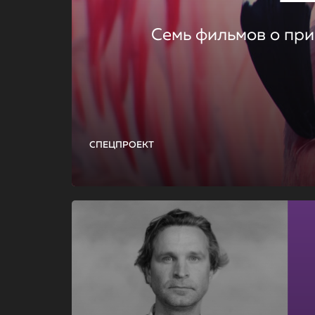
Семь фильмов о при
СПЕЦПРОЕКТ