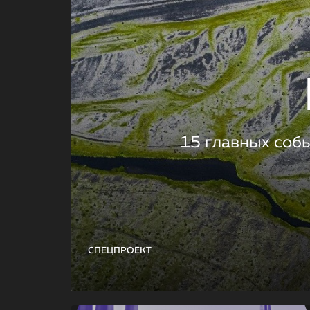
15 главных соб
СПЕЦПРОЕКТ